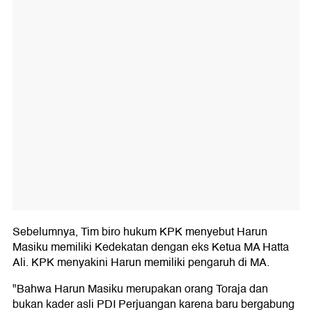
Sebelumnya, Tim biro hukum KPK menyebut Harun
Masiku memiliki Kedekatan dengan eks Ketua MA Hatta
Ali. KPK menyakini Harun memiliki pengaruh di MA.
"Bahwa Harun Masiku merupakan orang Toraja dan
bukan kader asli PDI Perjuangan karena baru bergabung