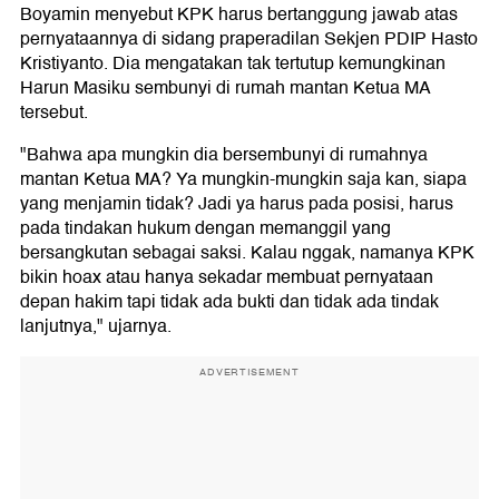
Boyamin menyebut KPK harus bertanggung jawab atas
pernyataannya di sidang praperadilan Sekjen PDIP Hasto
Kristiyanto. Dia mengatakan tak tertutup kemungkinan
Harun Masiku sembunyi di rumah mantan Ketua MA
tersebut.
"Bahwa apa mungkin dia bersembunyi di rumahnya
mantan Ketua MA? Ya mungkin-mungkin saja kan, siapa
yang menjamin tidak? Jadi ya harus pada posisi, harus
pada tindakan hukum dengan memanggil yang
bersangkutan sebagai saksi. Kalau nggak, namanya KPK
bikin hoax atau hanya sekadar membuat pernyataan
depan hakim tapi tidak ada bukti dan tidak ada tindak
lanjutnya," ujarnya.
ADVERTISEMENT