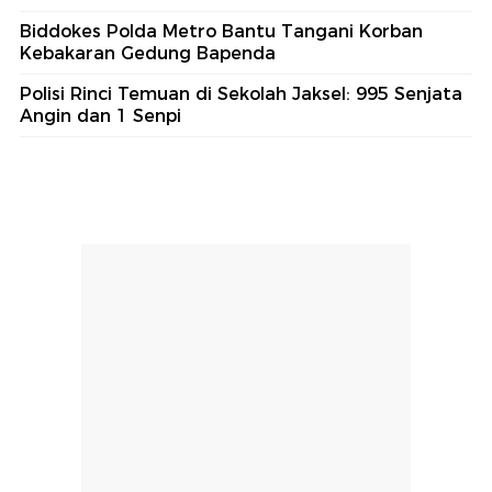
Biddokes Polda Metro Bantu Tangani Korban
Kebakaran Gedung Bapenda
Polisi Rinci Temuan di Sekolah Jaksel: 995 Senjata
Angin dan 1 Senpi