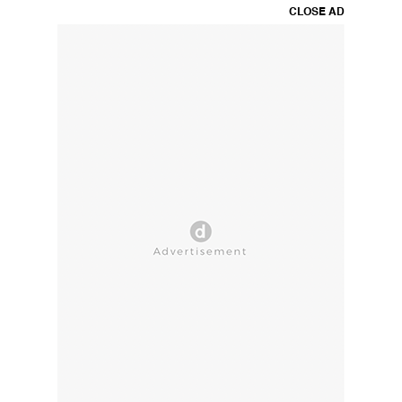
CLOSE AD