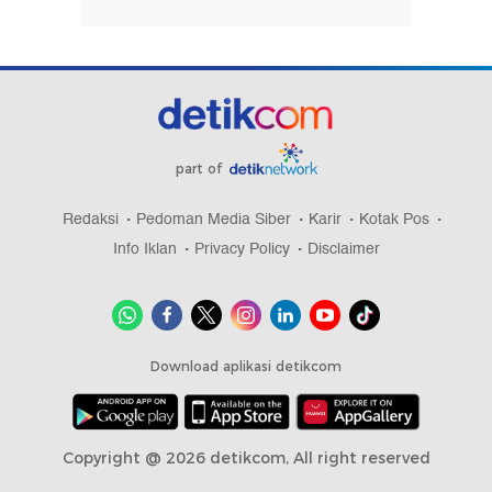
part of
Redaksi
Pedoman Media Siber
Karir
Kotak Pos
Info Iklan
Privacy Policy
Disclaimer
Download aplikasi detikcom
Copyright @ 2026 detikcom, All right reserved