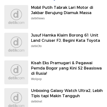
Mobil Putih Tabrak Lari Motor di
Jakbar Berujung Diamuk Massa
detikNews
Jusuf Hamka Klaim Borong 61 Unit
Land Cruiser FJ, Begini Kata Toyota
detikOto
Kisah Eks Pramugari & Pegawai
Pemda Bogor yang Kini S2 Beasiswa
di Rusia!
Wolipop
Unboxing Galaxy Watch Ultra2, Lebih
Tipis tapi Makin Tangguh
detikInet