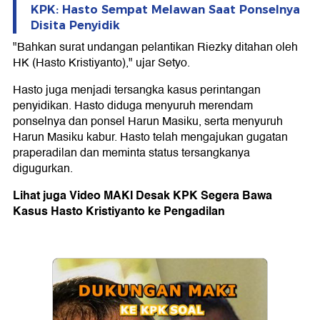
KPK: Hasto Sempat Melawan Saat Ponselnya
Disita Penyidik
"Bahkan surat undangan pelantikan Riezky ditahan oleh
HK (Hasto Kristiyanto)," ujar Setyo.
Hasto juga menjadi tersangka kasus perintangan
penyidikan. Hasto diduga menyuruh merendam
ponselnya dan ponsel Harun Masiku, serta menyuruh
Harun Masiku kabur. Hasto telah mengajukan gugatan
praperadilan dan meminta status tersangkanya
digugurkan.
Lihat juga Video MAKI Desak KPK Segera Bawa
Kasus Hasto Kristiyanto ke Pengadilan