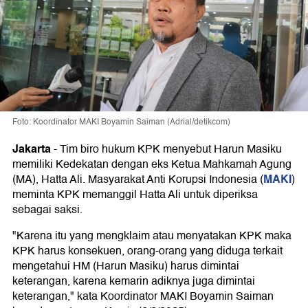
Foto: Koordinator MAKI Boyamin Saiman (Adrial/detikcom)
Jakarta
-
Tim biro hukum KPK menyebut Harun Masiku
memiliki Kedekatan dengan eks Ketua Mahkamah Agung
MAKI
(MA), Hatta Ali. Masyarakat Anti Korupsi Indonesia (
)
meminta KPK memanggil Hatta Ali untuk diperiksa
sebagai saksi.
"Karena itu yang mengklaim atau menyatakan KPK maka
KPK harus konsekuen, orang-orang yang diduga terkait
mengetahui HM (Harun Masiku) harus dimintai
keterangan, karena kemarin adiknya juga dimintai
keterangan," kata Koordinator MAKI Boyamin Saiman