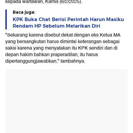
kepada wartawan, Kamis (6/2/2025).
Baca juga:
KPK Buka Chat Berisi Perintah Harun Masiku
Rendam HP Sebelum Melarikan Diri
"Sekarang karena disebut dekat dengan eks Ketua MA
yang bersangkutan harus dimintai keterangan sebagai
saksi karena yang menyatakan itu KPK sendiri dan di
depan hakim bahkan praperadilan, itu harus
dipertanggungjawabkan," tambahnya.