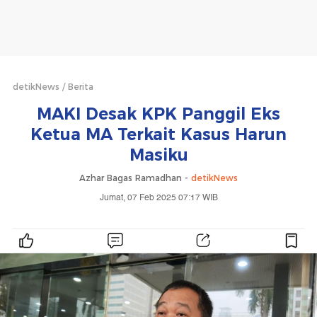
detikNews
Berita
MAKI Desak KPK Panggil Eks
Ketua MA Terkait Kasus Harun
Masiku
Azhar Bagas Ramadhan -
detikNews
Jumat, 07 Feb 2025 07:17 WIB