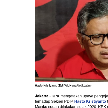
Hasto Kristiyanto (Esti Widiyana/detikJatim)
Jakarta
-
KPK mengatakan upaya pengeja
Hasto Kristiyanto
terhadap Sekjen PDIP
Masiku sudah dilakukan sejak 2020. KPK