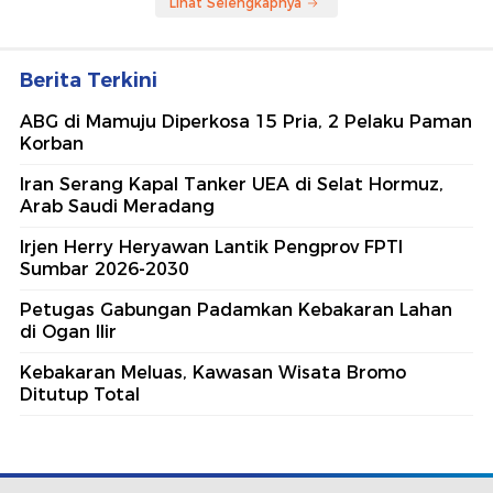
Lihat Selengkapnya
Berita Terkini
ABG di Mamuju Diperkosa 15 Pria, 2 Pelaku Paman
Korban
Iran Serang Kapal Tanker UEA di Selat Hormuz,
Arab Saudi Meradang
Irjen Herry Heryawan Lantik Pengprov FPTI
Sumbar 2026-2030
Petugas Gabungan Padamkan Kebakaran Lahan
di Ogan Ilir
Kebakaran Meluas, Kawasan Wisata Bromo
Ditutup Total