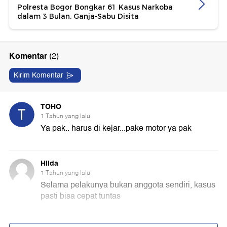
Polresta Bogor Bongkar 61 Kasus Narkoba
dalam 3 Bulan, Ganja-Sabu Disita