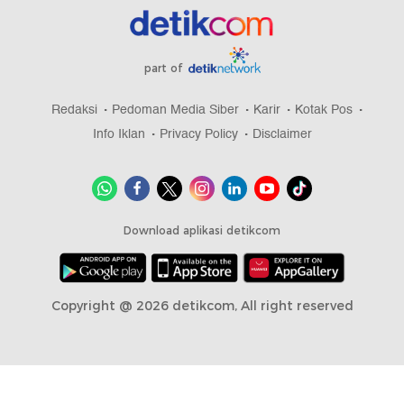
part of
Redaksi
Pedoman Media Siber
Karir
Kotak Pos
Info Iklan
Privacy Policy
Disclaimer
Download aplikasi detikcom
Copyright @ 2026 detikcom, All right reserved