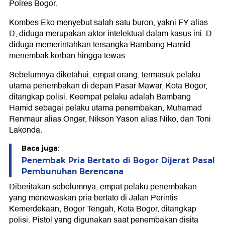
Polres Bogor.
Kombes Eko menyebut salah satu buron, yakni FY alias
D, diduga merupakan aktor intelektual dalam kasus ini. D
diduga memerintahkan tersangka Bambang Hamid
menembak korban hingga tewas.
Sebelumnya diketahui, empat orang, termasuk pelaku
utama penembakan di depan Pasar Mawar, Kota Bogor,
ditangkap polisi. Keempat pelaku adalah Bambang
Hamid sebagai pelaku utama penembakan, Muhamad
Renmaur alias Onger, Nikson Yason alias Niko, dan Toni
Lakonda.
Baca juga:
Penembak Pria Bertato di Bogor Dijerat Pasal
Pembunuhan Berencana
Diberitakan sebelumnya, empat pelaku penembakan
yang menewaskan pria bertato di Jalan Perintis
Kemerdekaan, Bogor Tengah, Kota Bogor, ditangkap
polisi. Pistol yang digunakan saat penembakan disita