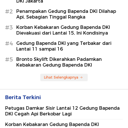
DKI Jakarta
#2
Penampakan Gedung Bapenda DKI Dilahap
Api, Sebagian Tinggal Rangka
#3
Korban Kebakaran Gedung Bapenda DKI
Dievakuasi dari Lantai 15, Ini Kondisinya
#4
Gedung Bapenda DKI yang Terbakar dari
Lantai 11 sampai 16
#5
Bronto Skylift Dikerahkan Padamkan
Kebakaran Gedung Bapenda DKI
Lihat Selengkapnya
Berita Terkini
Petugas Damkar Sisir Lantai 12 Gedung Bapenda
DKI Cegah Api Berkobar Lagi
Korban Kebakaran Gedung Bapenda DKI