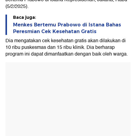
(5/2/2025).
Baca juga:
Menkes Bertemu Prabowo di Istana Bahas
Peresmian Cek Kesehatan Gratis
Dia mengatakan cek kesehatan gratis akan dilakukan di
10 ribu puskesmas dan 15 ribu klinik. Dia berharap
program ini dapat dimanfaatkan dengan baik oleh warga.