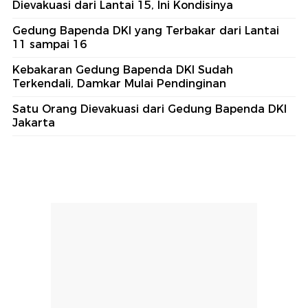
Dievakuasi dari Lantai 15, Ini Kondisinya
Gedung Bapenda DKI yang Terbakar dari Lantai
11 sampai 16
Kebakaran Gedung Bapenda DKI Sudah
Terkendali, Damkar Mulai Pendinginan
Satu Orang Dievakuasi dari Gedung Bapenda DKI
Jakarta