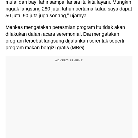
mulai dari bayi lahir sampai lansia itu kita layani. Mungkin
nggak langsung 280 juta, tahun pertama kalau saya dapat
50 juta, 60 juta juga senang," ujarnya.
Menkes mengatakan peresmian program itu tidak akan
dilakukan dalam acara seremonial. Dia mengatakan
program tersebut langsung dijalankan serentak seperti
program makan bergizi gratis (MBG).
ADVERTISEMENT