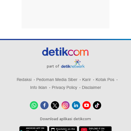
part of
Redaksi
Pedoman Media Siber
Karir
Kotak Pos
Info Iklan
Privacy Policy
Disclaimer
Download aplikasi detikcom