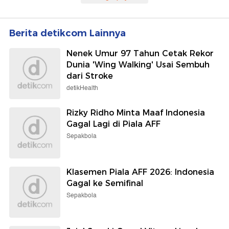
Berita detikcom Lainnya
Nenek Umur 97 Tahun Cetak Rekor
Dunia 'Wing Walking' Usai Sembuh
dari Stroke
detikHealth
Rizky Ridho Minta Maaf Indonesia
Gagal Lagi di Piala AFF
Sepakbola
Klasemen Piala AFF 2026: Indonesia
Gagal ke Semifinal
Sepakbola