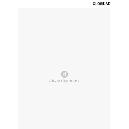
CLOSE AD