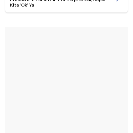
Kita 'Ok' Ya