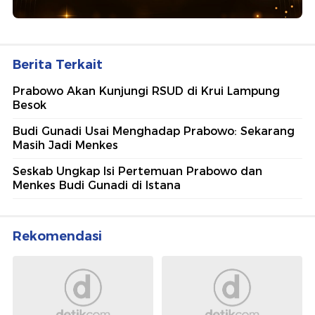
Berita Terkait
Prabowo Akan Kunjungi RSUD di Krui Lampung
Besok
Budi Gunadi Usai Menghadap Prabowo: Sekarang
Masih Jadi Menkes
Seskab Ungkap Isi Pertemuan Prabowo dan
Menkes Budi Gunadi di Istana
Rekomendasi