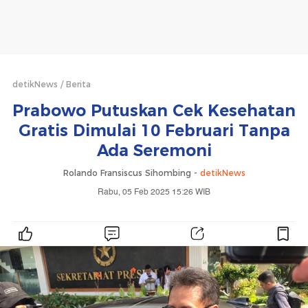
detikNews
Berita
Prabowo Putuskan Cek Kesehatan
Gratis Dimulai 10 Februari Tanpa
Ada Seremoni
Rolando Fransiscus Sihombing -
detikNews
Rabu, 05 Feb 2025 15:26 WIB