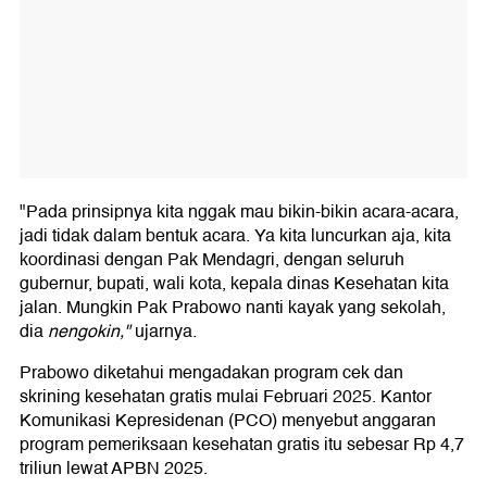
"Pada prinsipnya kita nggak mau bikin-bikin acara-acara,
jadi tidak dalam bentuk acara. Ya kita luncurkan aja, kita
koordinasi dengan Pak Mendagri, dengan seluruh
gubernur, bupati, wali kota, kepala dinas Kesehatan kita
jalan. Mungkin Pak Prabowo nanti kayak yang sekolah,
dia
nengokin,"
ujarnya.
Prabowo diketahui mengadakan program cek dan
skrining kesehatan gratis mulai Februari 2025. Kantor
Komunikasi Kepresidenan (PCO) menyebut anggaran
program pemeriksaan kesehatan gratis itu sebesar Rp 4,7
triliun lewat APBN 2025.