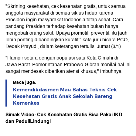
"Skrining kesehatan, cek kesehatan gratis, untuk semua
anggota masyarakat di semua siklus hidup karena
Presiden ingin masyarakat Indonesia tetap sehat. Cara
pandang Presiden terhadap kesehatan bukan hanya
mengobati orang sakit. Upaya promotif, preventif, itu jauh
lebih penting dibandingkan kuratif," kata juru bicara PCO,
Dedek Prayudi, dalam keterangan tertulis, Jumat (3/1).
"Hampir setara dengan populasi satu Kota Cimahi di
Jawa Barat. Pemerintahan Prabowo-Gibran menilai hal ini
sangat mendesak diberikan atensi khusus," imbuhnya.
Baca juga:
Kemendikdasmen Mau Bahas Teknis Cek
Kesehatan Gratis Anak Sekolah Bareng
Kemenkes
Simak Video: Cek Kesehatan Gratis Bisa Pakai IKD
dan PeduliLindungi