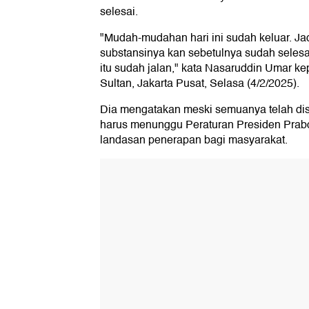
selesai.
"Mudah-mudahan hari ini sudah keluar. Jad
substansinya kan sebetulnya sudah seles
itu sudah jalan," kata Nasaruddin Umar k
Sultan, Jakarta Pusat, Selasa (4/2/2025).
Dia mengatakan meski semuanya telah dis
harus menunggu Peraturan Presiden Prab
landasan penerapan bagi masyarakat.