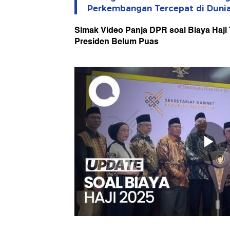
Perkembangan Tercepat di Duni
Simak Video Panja DPR soal Biaya Haji
Presiden Belum Puas