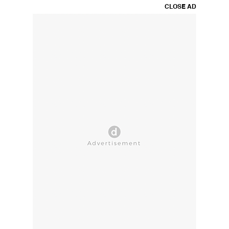
CLOSE AD