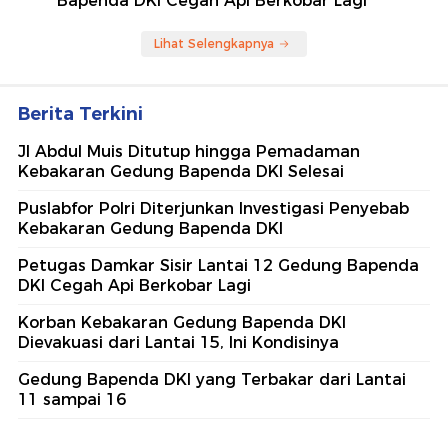
Bapenda DKI Cegah Api Berkobar Lagi
Lihat Selengkapnya
Berita Terkini
Jl Abdul Muis Ditutup hingga Pemadaman
Kebakaran Gedung Bapenda DKI Selesai
Puslabfor Polri Diterjunkan Investigasi Penyebab
Kebakaran Gedung Bapenda DKI
Petugas Damkar Sisir Lantai 12 Gedung Bapenda
DKI Cegah Api Berkobar Lagi
Korban Kebakaran Gedung Bapenda DKI
Dievakuasi dari Lantai 15, Ini Kondisinya
Gedung Bapenda DKI yang Terbakar dari Lantai
11 sampai 16