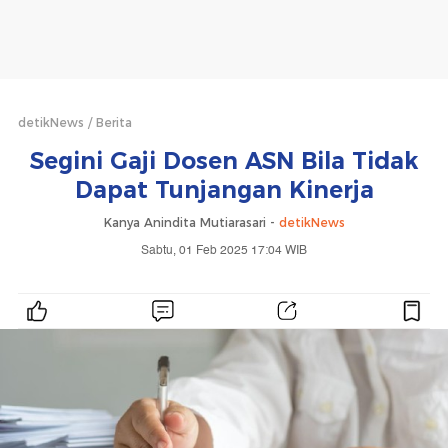
detikNews
Berita
Segini Gaji Dosen ASN Bila Tidak
Dapat Tunjangan Kinerja
Kanya Anindita Mutiarasari -
detikNews
Sabtu, 01 Feb 2025 17:04 WIB