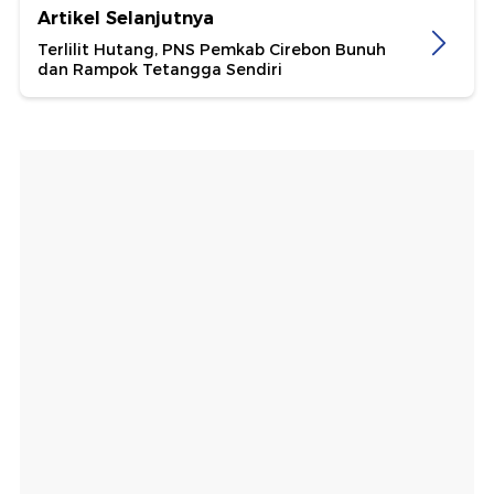
Artikel Selanjutnya
Terlilit Hutang, PNS Pemkab Cirebon Bunuh
dan Rampok Tetangga Sendiri