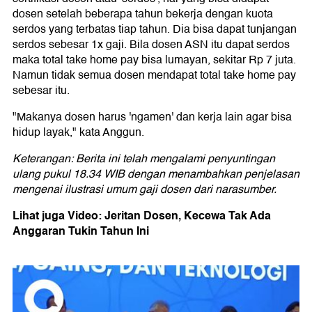
dosen setelah beberapa tahun bekerja dengan kuota
serdos yang terbatas tiap tahun. Dia bisa dapat tunjangan
serdos sebesar 1x gaji. Bila dosen ASN itu dapat serdos
maka total take home pay bisa lumayan, sekitar Rp 7 juta.
Namun tidak semua dosen mendapat total take home pay
sebesar itu.
"Makanya dosen harus 'ngamen' dan kerja lain agar bisa
hidup layak," kata Anggun.
Keterangan: Berita ini telah mengalami penyuntingan
ulang pukul 18.34 WIB dengan menambahkan penjelasan
mengenai ilustrasi umum gaji dosen dari narasumber.
Lihat juga Video: Jeritan Dosen, Kecewa Tak Ada
Anggaran Tukin Tahun Ini