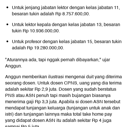
Untuk jenjang jabatan lektor dengan kelas jabatan 11,
besaran tukin adalah Rp 8.757.600,00.
Untuk lektor kepala dengan kelas jabatan 13, besaran
tukin Rp 10.936.000,00.
Untuk profesor dengan kelas jabatan 15, besaran tukin
adalah Rp 19.280.000,00.
"Aturannya ada, tapi nggak pernah dibayarkan," ujar
Anggun.
Anggun memberikan ilustrasi mengenai duit yang diterima
seorang dosen. Untuk dosen CPNS, uang yang dia terima
adalah sekitar Rp 2,9 juta. Dosen yang sudah berstatus
PNS atau ASN penuh tapi masih bujangan biasanya
menerima gaji Rp 3,3 juta. Apabila si dosen ASN tersebut
mendapat tunjangan keluarga (tunjangan untuk anak dan
istri) dan tunjangan lainnya maka total take home pay
yang didapat dosen ASN itu adalah sekitar Rp 4 juga
sampai Rp 5 juta.