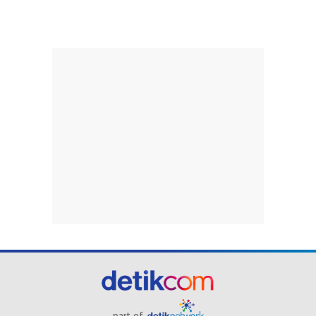
part of