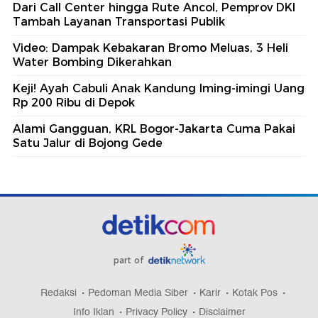
Dari Call Center hingga Rute Ancol, Pemprov DKI
Tambah Layanan Transportasi Publik
Video: Dampak Kebakaran Bromo Meluas, 3 Heli
Water Bombing Dikerahkan
Keji! Ayah Cabuli Anak Kandung Iming-imingi Uang
Rp 200 Ribu di Depok
Alami Gangguan, KRL Bogor-Jakarta Cuma Pakai
Satu Jalur di Bojong Gede
part of
Redaksi
Pedoman Media Siber
Karir
Kotak Pos
Info Iklan
Privacy Policy
Disclaimer