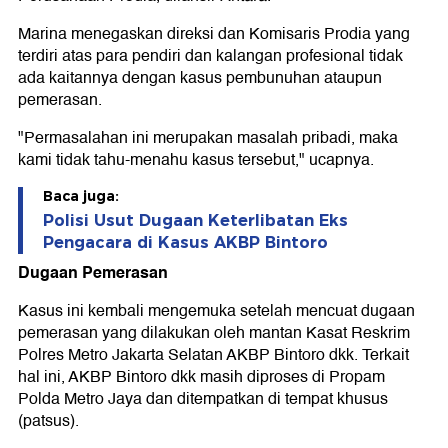
Marina menegaskan direksi dan Komisaris Prodia yang
terdiri atas para pendiri dan kalangan profesional tidak
ada kaitannya dengan kasus pembunuhan ataupun
pemerasan.
"Permasalahan ini merupakan masalah pribadi, maka
kami tidak tahu-menahu kasus tersebut," ucapnya.
Baca juga:
Polisi Usut Dugaan Keterlibatan Eks
Pengacara di Kasus AKBP Bintoro
Dugaan Pemerasan
Kasus ini kembali mengemuka setelah mencuat dugaan
pemerasan yang dilakukan oleh mantan Kasat Reskrim
Polres Metro Jakarta Selatan AKBP Bintoro dkk. Terkait
hal ini, AKBP Bintoro dkk masih diproses di Propam
Polda Metro Jaya dan ditempatkan di tempat khusus
(patsus).