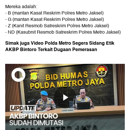
Mereka adalah:
- B (mantan Kasat Reskrim Polres Metro Jaksel)
- G (mantan Kasat Reskrim Polres Metro Jaksel)
- Z (Kanit Resmob Satreskrim Polres Metro Jaksel)
- ND (Kasubnit Resmob Satreskrim Polres Metro Jaksel)
Simak juga Video Polda Metro Segera Sidang Etik
AKBP Bintoro Terkait Dugaan Pemerasan