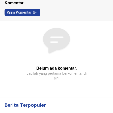
Berita Terpopuler