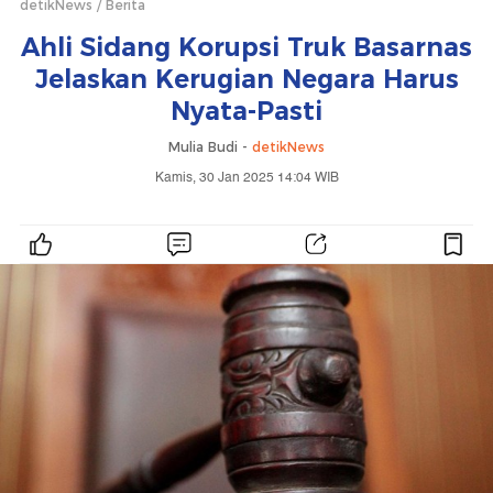
detikNews
Berita
Ahli Sidang Korupsi Truk Basarnas
Jelaskan Kerugian Negara Harus
Nyata-Pasti
Mulia Budi -
detikNews
Kamis, 30 Jan 2025 14:04 WIB