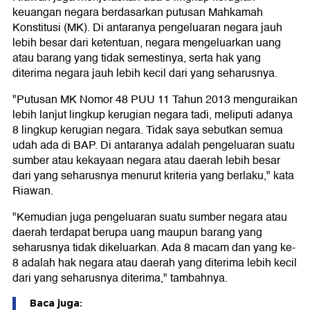
keuangan negara berdasarkan putusan Mahkamah
Konstitusi (MK). Di antaranya pengeluaran negara jauh
lebih besar dari ketentuan, negara mengeluarkan uang
atau barang yang tidak semestinya, serta hak yang
diterima negara jauh lebih kecil dari yang seharusnya.
"Putusan MK Nomor 48 PUU 11 Tahun 2013 menguraikan
lebih lanjut lingkup kerugian negara tadi, meliputi adanya
8 lingkup kerugian negara. Tidak saya sebutkan semua
udah ada di BAP. Di antaranya adalah pengeluaran suatu
sumber atau kekayaan negara atau daerah lebih besar
dari yang seharusnya menurut kriteria yang berlaku," kata
Riawan.
"Kemudian juga pengeluaran suatu sumber negara atau
daerah terdapat berupa uang maupun barang yang
seharusnya tidak dikeluarkan. Ada 8 macam dan yang ke-
8 adalah hak negara atau daerah yang diterima lebih kecil
dari yang seharusnya diterima," tambahnya.
Baca juga: