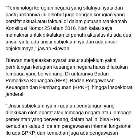
"Terminologi kerugian negara yang sifatnya nyata dan
pasti jumlahnya ini disebut juga dengan kerugian yang
bersifat aktual atau faktual di dalam putusan Mahkamah
Konstitusi Nomor 25 tahun 2016. Nah kalau saya
memaknai untuk dikatakan terpenuhi aktualus itu ada dua
unsur yaitu ada unsur subjektumnya dan ada unsur
objektumnya," jawab Riawan.
Riawan menjelaskan syarat unsur subjektum yakni
perhitungan kerugian keuangan negara harus dilakukan
lembaga yang berwenang. Di antaranya Badan
Pemeriksa Keuangan (BPK), Badan Pengawasan
Keuangan dan Pembangunan (BPKP), hingga inspektorat
jenderal.
"Unsur subjektumnya ini adalah perhitungan yang
dilakukan oleh aparat atau lembaga negara atau lembaga
pemerintah yang berwenang, dalam hal ini bisa BPK,
kemudian kalau di dalam pengawasan internal fungsional
itu ada BPKP, dan kemudian juga ada pengawasan