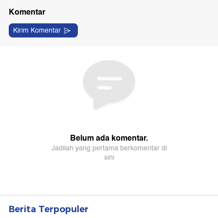
Berita Terpopuler