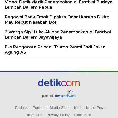
Video: Detik-detik Penembakan di Festival Budaya
Lembah Baliem Papua
Pegawai Bank Emok Dipaksa Onani karena Dikira
Mau Rebut Nasabah Bos
2 Warga Sipil Luka Akibat Penembakan di Festival
Lembah Baliem Jayawijaya
Eks Pengacara Pribadi Trump Resmi Jadi Jaksa
Agung AS
part of
Redaksi
Pedoman Media Siber
Karir
Kotak Pos
Info Iklan
Privacy Policy
Disclaimer