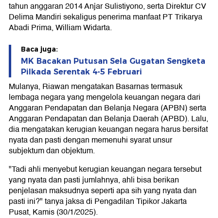
tahun anggaran 2014 Anjar Sulistiyono, serta Direktur CV
Delima Mandiri sekaligus penerima manfaat PT Trikarya
Abadi Prima, William Widarta.
Baca juga:
MK Bacakan Putusan Sela Gugatan Sengketa
Pilkada Serentak 4-5 Februari
Mulanya, Riawan mengatakan Basarnas termasuk
lembaga negara yang mengelola keuangan negara dari
Anggaran Pendapatan dan Belanja Negara (APBN) serta
Anggaran Pendapatan dan Belanja Daerah (APBD). Lalu,
dia mengatakan kerugian keuangan negara harus bersifat
nyata dan pasti dengan memenuhi syarat unsur
subjektum dan objektum.
"Tadi ahli menyebut kerugian keuangan negara tersebut
yang nyata dan pasti jumlahnya, ahli bisa berikan
penjelasan maksudnya seperti apa sih yang nyata dan
pasti ini?" tanya jaksa di Pengadilan Tipikor Jakarta
Pusat, Kamis (30/1/2025).