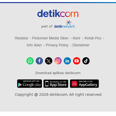
part of
Redaksi
Pedoman Media Siber
Karir
Kotak Pos
Info Iklan
Privacy Policy
Disclaimer
Download aplikasi detikcom
Copyright @ 2026 detikcom, All right reserved