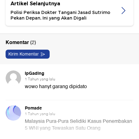
Artikel Selanjutnya
Polisi Periksa Dokter Tangani Jasad Sutrimo
Pekan Depan, Ini yang Akan Digali