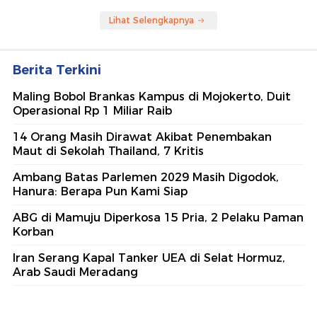
Lihat Selengkapnya
Berita Terkini
Maling Bobol Brankas Kampus di Mojokerto, Duit
Operasional Rp 1 Miliar Raib
14 Orang Masih Dirawat Akibat Penembakan
Maut di Sekolah Thailand, 7 Kritis
Ambang Batas Parlemen 2029 Masih Digodok,
Hanura: Berapa Pun Kami Siap
ABG di Mamuju Diperkosa 15 Pria, 2 Pelaku Paman
Korban
Iran Serang Kapal Tanker UEA di Selat Hormuz,
Arab Saudi Meradang