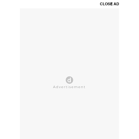
CLOSE AD