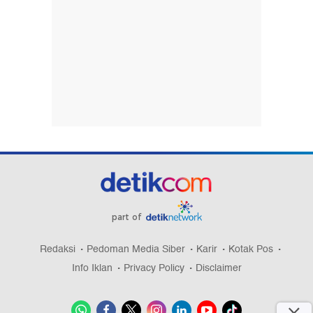
part of
Redaksi
Pedoman Media Siber
Karir
Kotak Pos
Info Iklan
Privacy Policy
Disclaimer