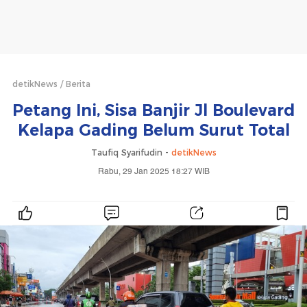
detikNews
Berita
Petang Ini, Sisa Banjir Jl Boulevard
Kelapa Gading Belum Surut Total
Taufiq Syarifudin -
detikNews
Rabu, 29 Jan 2025 18:27 WIB