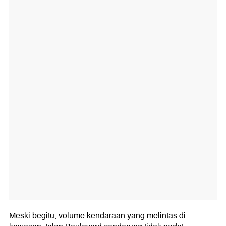
Meski begitu, volume kendaraan yang melintas di