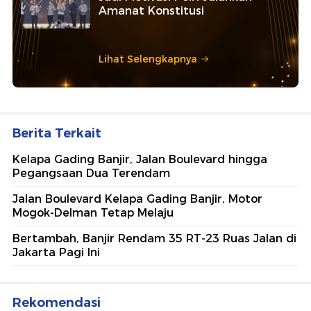
Amanat Konstitusi
Lihat Selengkapnya
Berita Terkait
Kelapa Gading Banjir, Jalan Boulevard hingga
Pegangsaan Dua Terendam
Jalan Boulevard Kelapa Gading Banjir, Motor
Mogok-Delman Tetap Melaju
Bertambah, Banjir Rendam 35 RT-23 Ruas Jalan di
Jakarta Pagi Ini
Rekomendasi