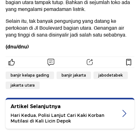
bagian utara tampak tutup. Bahkan di sejumlah toko ada
yang mengalami pemadaman listrik.
Selain itu, tak banyak pengunjung yang datang ke
pertokoan di Jl Boulevard bagian utara. Genangan air
yang tinggi di sana disinyalir jadi salah satu sebabnya.
(dnu/dnu)
banjir kelapa gading
banjir jakarta
jabodetabek
jakarta utara
Artikel Selanjutnya
Hari Kedua, Polisi Lanjut Cari Kaki Korban
Mutilasi di Kali Licin Depok