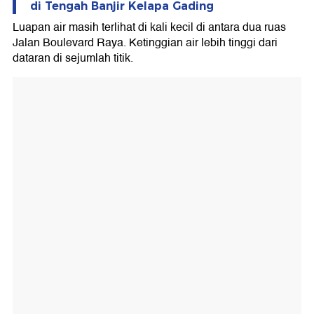
di Tengah Banjir Kelapa Gading
Luapan air masih terlihat di kali kecil di antara dua ruas
Jalan Boulevard Raya. Ketinggian air lebih tinggi dari
dataran di sejumlah titik.