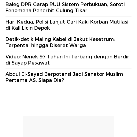
Baleg DPR Garap RUU Sistem Perbukuan, Soroti
Fenomena Penerbit Gulung Tikar
Hari Kedua, Polisi Lanjut Cari Kaki Korban Mutilasi
di Kali Licin Depok
Detik-detik Maling Kabel di Jakut Kesetrum:
Terpental hingga Diseret Warga
Video: Nenek 97 Tahun Ini Terbang dengan Berdiri
di Sayap Pesawat
Abdul El-Sayed Berpotensi Jadi Senator Muslim
Pertama AS, Siapa Dia?