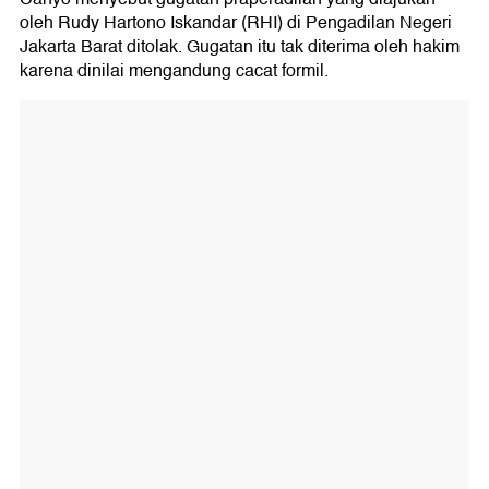
oleh Rudy Hartono Iskandar (RHI) di Pengadilan Negeri
Jakarta Barat ditolak. Gugatan itu tak diterima oleh hakim
karena dinilai mengandung cacat formil.