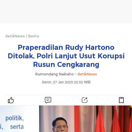
detikNews
Berita
Praperadilan Rudy Hartono
Ditolak, Polri Lanjut Usut Korupsi
Rusun Cengkarang
Rumondang Naibaho -
detikNews
Senin, 27 Jan 2025 22:02 WIB