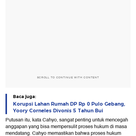
SCROLL TO CONTINUE WITH CONTENT
Baca juga:
Korupsi Lahan Rumah DP Rp 0 Pulo Gebang,
Yoory Corneles Divonis 5 Tahun Bui
Putusan itu, kata Cahyo, sangat penting untuk mencegah
anggapan yang bisa mempersulit proses hukum di masa
mendatang. Cahyo memastikan bahwa proses hukum