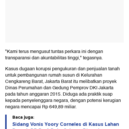
"Kami terus mengusut tuntas perkara ini dengan
transparansi dan akuntabilitas tinggi," tegasnya.
Kasus dugaan korupsi pengukuran dan penjualan tanah
untuk pembangunan rumah susun di Kelurahan
Cengkareng Barat, Jakarta Barat itu melibatkan proyek
Dinas Perumahan dan Gedung Pemprov DKI Jakarta
pada tahun anggaran 2015. Diduga ada praktik suap
kepada penyelenggara negara, dengan potensi kerugian
negara mencapai Rp 649,89 miliar.
Baca juga:
Sidang Vonis Yoory Corneles di Kasus Lahan