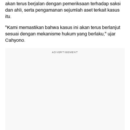
akan terus berjalan dengan pemeriksaan terhadap saksi
dan ahli, serta pengamanan sejumlah aset terkait kasus
itu.
"Kami memastikan bahwa kasus ini akan terus berlanjut
sesuai dengan mekanisme hukum yang berlaku," ujar
Cahyono.
ADVERTISEMENT