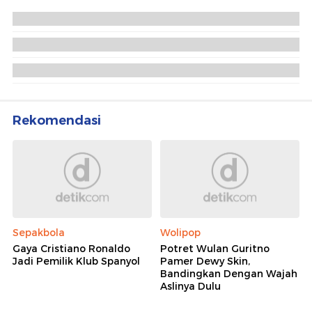
Rekomendasi
Sepakbola
Wolipop
Gaya Cristiano Ronaldo
Potret Wulan Guritno
Jadi Pemilik Klub Spanyol
Pamer Dewy Skin,
Bandingkan Dengan Wajah
Aslinya Dulu