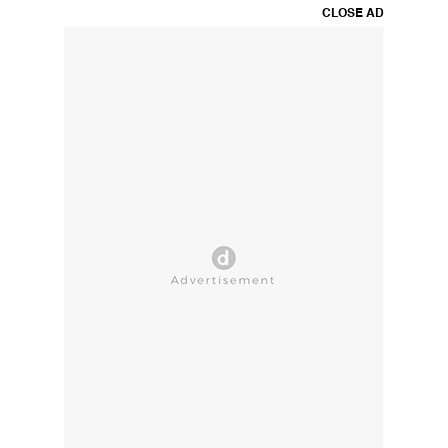
CLOSE AD