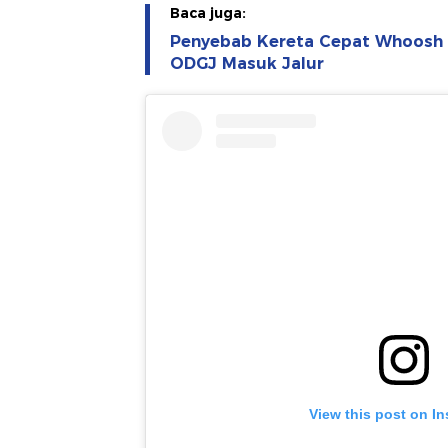
Baca juga:
Penyebab Kereta Cepat Whoosh 
ODGJ Masuk Jalur
View this post on I