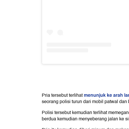
menunjuk ke arah la
Pria tersebut terlihat
seorang polisi turun dari mobil patwal dan
Polisi tersebut kemudian terlihat memegan
berdua kemudian menyeberang jalan ke sis