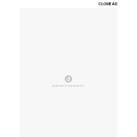
CLOSE AD