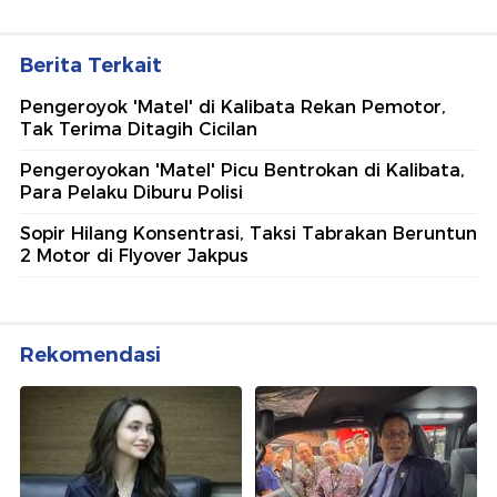
Berita Terkait
Pengeroyok 'Matel' di Kalibata Rekan Pemotor,
Tak Terima Ditagih Cicilan
Pengeroyokan 'Matel' Picu Bentrokan di Kalibata,
Para Pelaku Diburu Polisi
Sopir Hilang Konsentrasi, Taksi Tabrakan Beruntun
2 Motor di Flyover Jakpus
Rekomendasi