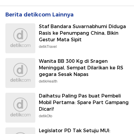
Berita detikcom Lainnya
Staf Bandara Suvarnabhumi Diduga
Rasis ke Penumpang China, Bikin
Gestur Mata Sipit
detikTravel
Wanita BB 300 Kg di Sragen
Meninggal, Sempat Dilarikan ke RS
gegara Sesak Napas
detikHealth
Daihatsu Paling Pas buat Pembeli
Mobil Pertama: Spare Part Gampang
Dicari!
detikOto
Legislator PD Tak Setuju MUI: