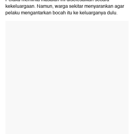
kekeluargaan. Namun, warga sekitar menyarankan agar
pelaku mengantarkan bocah itu ke keluarganya dulu.