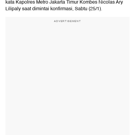
kata Kapolres Metro Jakarta Timur Kombes Nicolas Ary
Lilipaly saat dimintai konfirmasi, Sabtu (25/1).
ADVERTISEMENT