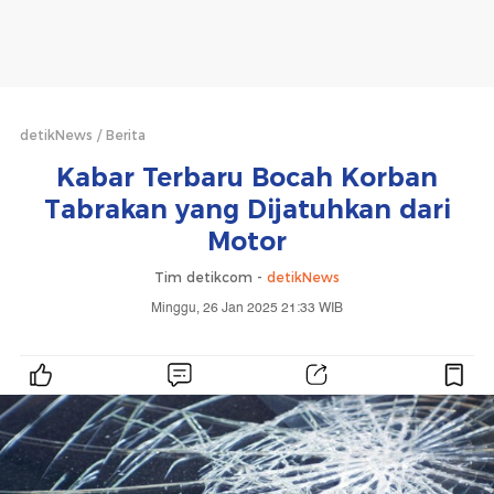
detikNews
Berita
Kabar Terbaru Bocah Korban
Tabrakan yang Dijatuhkan dari
Motor
Tim detikcom -
detikNews
Minggu, 26 Jan 2025 21:33 WIB