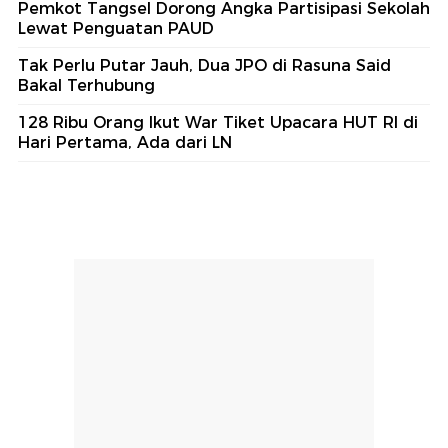
Pemkot Tangsel Dorong Angka Partisipasi Sekolah
Lewat Penguatan PAUD
Tak Perlu Putar Jauh, Dua JPO di Rasuna Said
Bakal Terhubung
128 Ribu Orang Ikut War Tiket Upacara HUT RI di
Hari Pertama, Ada dari LN