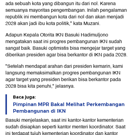
ada sebuah kota yang dibangun itu dari nol. Karena
semuanya mayoritas pengembangan. Inilah pengalaman
republik ini membangun kota dari nol dan akan menjadi
2028 akan jadi ibu kota politik," kata Muzani.
Adapun Kepala Otorita IKN Basuki Hadimuljono
mengatakan saat ini progres pembangunan IKN sudah
sangat baik. Basuki optimistis bisa mengejar target yang
diberikan presiden agar bisa berkantor di IKN pada 2028.
"Setelah mendapat arahan dari presiden kemarin, kami
langsung memaksimalkan progres pembangunan IKN
agar target yang presiden berikan bisa berkantor pada
2028 bisa kita penuhi," jelasnya.
Baca juga:
Pimpinan MPR Bakal Melihat Perkembangan
Pembangunan di IKN
Basuki menjelaskan, saat ini kantor-kantor kementerian
sudah disiapkan seperti kantor menteri koordinator. Saat
ini terdapat tujuh kementerian koordinator dan kantor