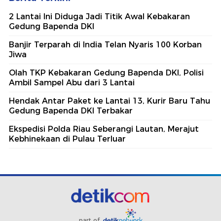
2 Lantai Ini Diduga Jadi Titik Awal Kebakaran
Gedung Bapenda DKI
Banjir Terparah di India Telan Nyaris 100 Korban
Jiwa
Olah TKP Kebakaran Gedung Bapenda DKI, Polisi
Ambil Sampel Abu dari 3 Lantai
Hendak Antar Paket ke Lantai 13, Kurir Baru Tahu
Gedung Bapenda DKI Terbakar
Ekspedisi Polda Riau Seberangi Lautan, Merajut
Kebhinekaan di Pulau Terluar
part of