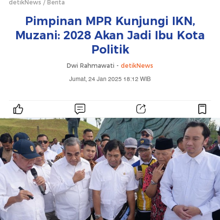
detikNews
Berita
Pimpinan MPR Kunjungi IKN,
Muzani: 2028 Akan Jadi Ibu Kota
Politik
Dwi Rahmawati -
detikNews
Jumat, 24 Jan 2025 18:12 WIB