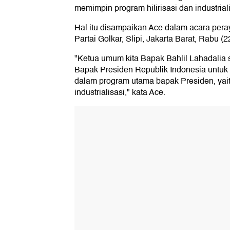
memimpin program hilirisasi dan industriali
Hal itu disampaikan Ace dalam acara per
Partai Golkar, Slipi, Jakarta Barat, Rabu (2
"Ketua umum kita Bapak Bahlil Lahadalia 
Bapak Presiden Republik Indonesia untu
dalam program utama bapak Presiden, yaitu
industrialisasi," kata Ace.