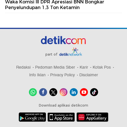
Waka Komisi III DPR Apresiasi BNN Bongkar
Penyelundupan 1,3 Ton Ketamin
part of
Redaksi
Pedoman Media Siber
Karir
Kotak Pos
Info Iklan
Privacy Policy
Disclaimer
Download aplikasi detikcom