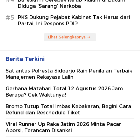
#4
Diduga 'Sarang' Narkoba
#5
PKS Dukung Pejabat Kabinet Tak Harus dari
Partai, Ini Respons PDIP
Lihat Selengkapnya
Berita Terkini
Satlantas Polresta Sidoarjo Raih Penilaian Terbaik
Manajemen Rekayasa Lalin
Gerhana Matahari Total 12 Agustus 2026 Jam
Berapa? Cek Waktunya!
Bromo Tutup Total Imbas Kebakaran, Begini Cara
Refund dan Reschedule Tiket
Viral Runner Up Raka Jatim 2026 Minta Pacar
Aborsi, Terancam Disanksi