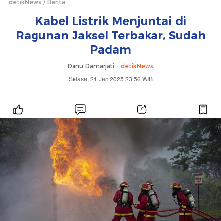
detikNews
Berita
Kabel Listrik Menjuntai di
Ragunan Jaksel Terbakar, Sudah
Padam
Danu Damarjati -
detikNews
Selasa, 21 Jan 2025 23:56 WIB