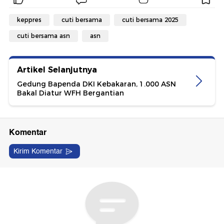
keppres
cuti bersama
cuti bersama 2025
cuti bersama asn
asn
Artikel Selanjutnya
Gedung Bapenda DKI Kebakaran, 1.000 ASN
Bakal Diatur WFH Bergantian