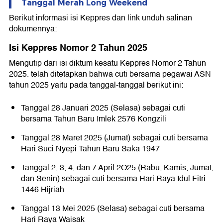
Tanggal Merah Long Weekend
Berikut informasi isi Keppres dan link unduh salinan
dokumennya:
Isi Keppres Nomor 2 Tahun 2025
Mengutip dari isi diktum kesatu Keppres Nomor 2 Tahun
2025. telah ditetapkan bahwa cuti bersama pegawai ASN
tahun 2025 yaitu pada tanggal-tanggal berikut ini:
Tanggal 28 Januari 2025 (Selasa) sebagai cuti
bersama Tahun Baru Imlek 2576 Kongzili
Tanggal 28 Maret 2025 (Jumat) sebagai cuti bersama
Hari Suci Nyepi Tahun Baru Saka 1947
Tanggal 2, 3, 4, dan 7 April 2O25 (Rabu, Kamis, Jumat,
dan Senin) sebagai cuti bersama Hari Raya Idul Fitri
1446 Hijriah
Tanggal 13 Mei 2025 (Selasa) sebagai cuti bersama
Hari Raya Waisak