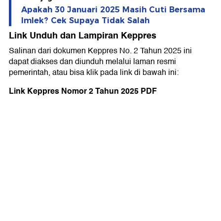
Apakah 30 Januari 2025 Masih Cuti Bersama
Imlek? Cek Supaya Tidak Salah
Link Unduh dan Lampiran Keppres
Salinan dari dokumen Keppres No. 2 Tahun 2025 ini
dapat diakses dan diunduh melalui laman resmi
pemerintah, atau bisa klik pada link di bawah ini:
Link Keppres Nomor 2 Tahun 2025 PDF