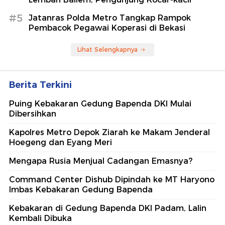
#5
Jatanras Polda Metro Tangkap Rampok
Pembacok Pegawai Koperasi di Bekasi
Lihat Selengkapnya
Berita Terkini
Puing Kebakaran Gedung Bapenda DKI Mulai
Dibersihkan
Kapolres Metro Depok Ziarah ke Makam Jenderal
Hoegeng dan Eyang Meri
Mengapa Rusia Menjual Cadangan Emasnya?
Command Center Dishub Dipindah ke MT Haryono
Imbas Kebakaran Gedung Bapenda
Kebakaran di Gedung Bapenda DKI Padam, Lalin
Kembali Dibuka