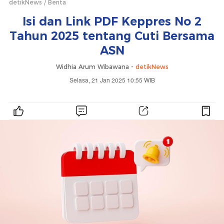
detikNews
Berita
Isi dan Link PDF Keppres No 2
Tahun 2025 tentang Cuti Bersama
ASN
Widhia Arum Wibawana -
detikNews
Selasa, 21 Jan 2025 10:55 WIB