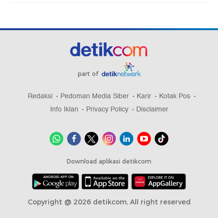
part of
Redaksi
Pedoman Media Siber
Karir
Kotak Pos
Info Iklan
Privacy Policy
Disclaimer
Download aplikasi detikcom
Copyright @ 2026 detikcom, All right reserved