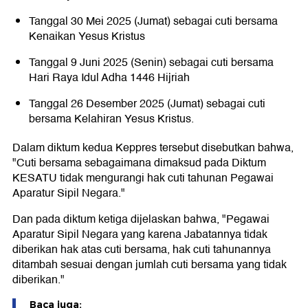
Tanggal 30 Mei 2025 (Jumat) sebagai cuti bersama
Kenaikan Yesus Kristus
Tanggal 9 Juni 2025 (Senin) sebagai cuti bersama
Hari Raya Idul Adha 1446 Hijriah
Tanggal 26 Desember 2025 (Jumat) sebagai cuti
bersama Kelahiran Yesus Kristus.
Dalam diktum kedua Keppres tersebut disebutkan bahwa,
"Cuti bersama sebagaimana dimaksud pada Diktum
KESATU tidak mengurangi hak cuti tahunan Pegawai
Aparatur Sipil Negara."
Dan pada diktum ketiga dijelaskan bahwa, "Pegawai
Aparatur Sipil Negara yang karena Jabatannya tidak
diberikan hak atas cuti bersama, hak cuti tahunannya
ditambah sesuai dengan jumlah cuti bersama yang tidak
diberikan."
Baca juga: