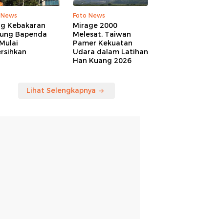
 News
Foto News
ng Kebakaran
Mirage 2000
ung Bapenda
Melesat, Taiwan
Mulai
Pamer Kekuatan
rsihkan
Udara dalam Latihan
Han Kuang 2026
Lihat Selengkapnya