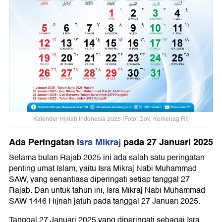
Kalender Hijriah Indonesia 2025 (Foto: Dok. Kemenag RI)
Ada Peringatan
Isra Mikraj
pada 27 Januari 2025
Selama bulan Rajab 2025 ini ada salah satu peringatan
penting umat Islam, yaitu Isra Mikraj Nabi Muhammad
SAW, yang senantiasa diperingati setiap tanggal 27
Rajab. Dan untuk tahun ini, Isra Mikraj Nabi Muhammad
SAW 1446 Hijriah jatuh pada tanggal 27 Januari 2025.
Tanggal 27 Januari 2025 yang diperingati sebagai Isra