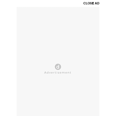
CLOSE AD