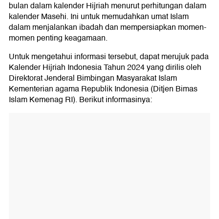
bulan dalam kalender Hijriah menurut perhitungan dalam
kalender Masehi. Ini untuk memudahkan umat Islam
dalam menjalankan ibadah dan mempersiapkan momen-
momen penting keagamaan.
Untuk mengetahui informasi tersebut, dapat merujuk pada
Kalender Hijriah Indonesia Tahun 2024 yang dirilis oleh
Direktorat Jenderal Bimbingan Masyarakat Islam
Kementerian agama Republik Indonesia (Ditjen Bimas
Islam Kemenag RI). Berikut informasinya: