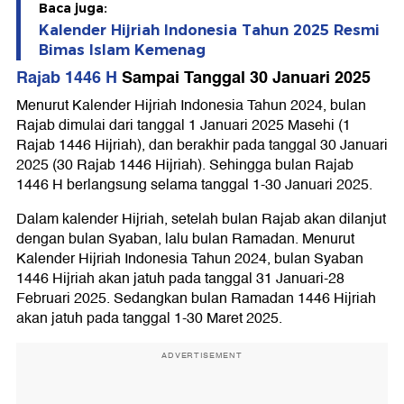
Baca juga:
Kalender Hijriah Indonesia Tahun 2025 Resmi
Bimas Islam Kemenag
Rajab 1446 H
Sampai Tanggal 30 Januari 2025
Menurut Kalender Hijriah Indonesia Tahun 2024, bulan
Rajab dimulai dari tanggal 1 Januari 2025 Masehi (1
Rajab 1446 Hijriah), dan berakhir pada tanggal 30 Januari
2025 (30 Rajab 1446 Hijriah). Sehingga bulan Rajab
1446 H berlangsung selama tanggal 1-30 Januari 2025.
Dalam kalender Hijriah, setelah bulan Rajab akan dilanjut
dengan bulan Syaban, lalu bulan Ramadan. Menurut
Kalender Hijriah Indonesia Tahun 2024, bulan Syaban
1446 Hijriah akan jatuh pada tanggal 31 Januari-28
Februari 2025. Sedangkan bulan Ramadan 1446 Hijriah
akan jatuh pada tanggal 1-30 Maret 2025.
ADVERTISEMENT