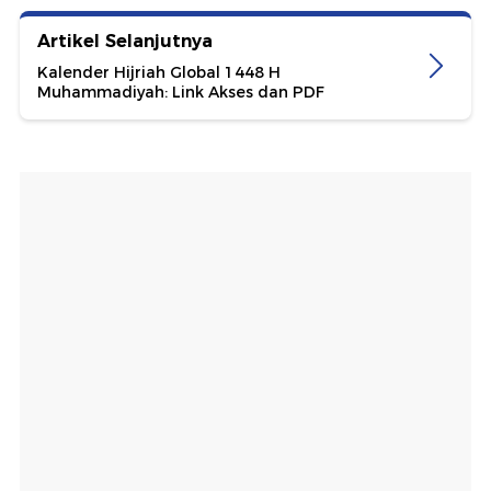
Artikel Selanjutnya
Kalender Hijriah Global 1448 H
Muhammadiyah: Link Akses dan PDF