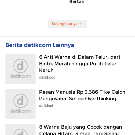
Bertani
Selengkapnya
Berita detikcom Lainnya
6 Arti Warna di Dalam Telur, dari
Bintik Merah hingga Putih Telur
Keruh
detikFood
Pesan Manusia Rp 3.386 T ke Calon
Pengusaha: Setop Overthinking
detikInet
8 Warna Baju yang Cocok dengan
Celana Hitam, Simpel tapi Selalu