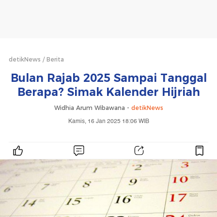
detikNews
Berita
Bulan Rajab 2025 Sampai Tanggal
Berapa? Simak Kalender Hijriah
Widhia Arum Wibawana -
detikNews
Kamis, 16 Jan 2025 18:06 WIB