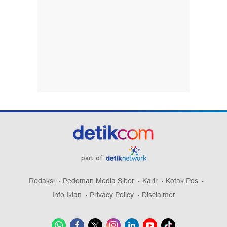
part of
Redaksi
Pedoman Media Siber
Karir
Kotak Pos
Info Iklan
Privacy Policy
Disclaimer