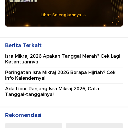
Lihat Selengkapnya
Berita Terkait
Isra Mikraj 2026 Apakah Tanggal Merah? Cek Lagi
Ketentuannya
Peringatan Isra Mikraj 2026 Berapa Hijriah? Cek
Info Kalendernya!
Ada Libur Panjang Isra Mikraj 2026, Catat
Tanggal-tanggalnya!
Rekomendasi