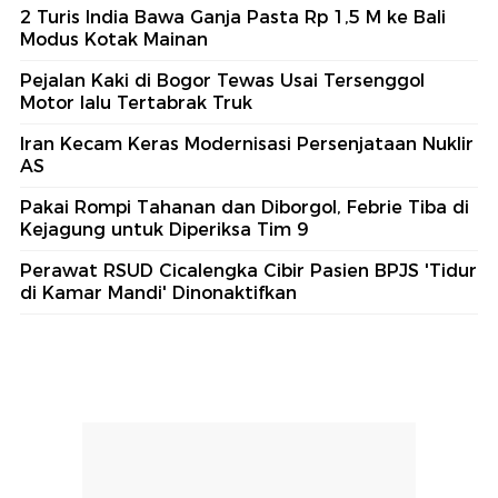
2 Turis India Bawa Ganja Pasta Rp 1,5 M ke Bali
Modus Kotak Mainan
Pejalan Kaki di Bogor Tewas Usai Tersenggol
Motor lalu Tertabrak Truk
Iran Kecam Keras Modernisasi Persenjataan Nuklir
AS
Pakai Rompi Tahanan dan Diborgol, Febrie Tiba di
Kejagung untuk Diperiksa Tim 9
Perawat RSUD Cicalengka Cibir Pasien BPJS 'Tidur
di Kamar Mandi' Dinonaktifkan