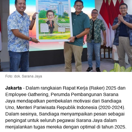
Foto: dok. Sarana Jaya
Jakarta
-
Dalam rangkaian Rapat Kerja (Raker) 2025 dan
Employee Gathering, Perumda Pembangunan Sarana
Jaya mendapatkan pembekalan motivasi dari Sandiaga
Uno, Menteri Pariwisata Republik Indonesia (2020-2024).
Dalam sesinya, Sandiaga menyampaikan pesan sebagai
pengingat untuk seluruh pegawai Sarana Jaya dalam
menjalankan tugas mereka dengan optimal di tahun 2025.