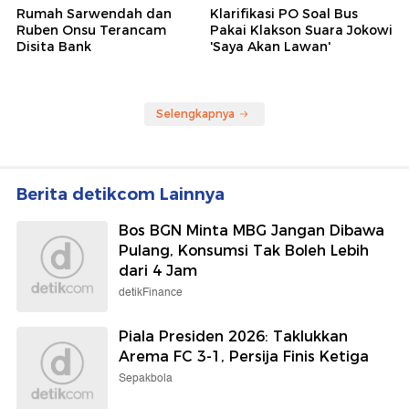
Rumah Sarwendah dan
Klarifikasi PO Soal Bus
Ruben Onsu Terancam
Pakai Klakson Suara Jokowi
Disita Bank
'Saya Akan Lawan'
Selengkapnya
Berita detikcom Lainnya
Bos BGN Minta MBG Jangan Dibawa
Pulang, Konsumsi Tak Boleh Lebih
dari 4 Jam
detikFinance
Piala Presiden 2026: Taklukkan
Arema FC 3-1, Persija Finis Ketiga
Sepakbola