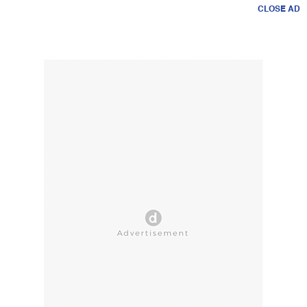
CLOSE AD