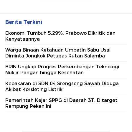
Berita Terkini
Ekonomi Tumbuh 5,29%: Prabowo Dikritik dan
Kenyataannya
Warga Binaan Ketahuan Umpetin Sabu Usai
Diminta Jongkok Petugas Rutan Salemba
BRIN Ungkap Progres Perkembangan Teknologi
Nuklir Pangan hingga Kesehatan
Kebakaran di SDN 04 Srengseng Sawah Diduga
Akibat Korsleting Listrik
Pemerintah Kejar SPPG di Daerah 3T, Ditarget
Rampung Pekan Ini