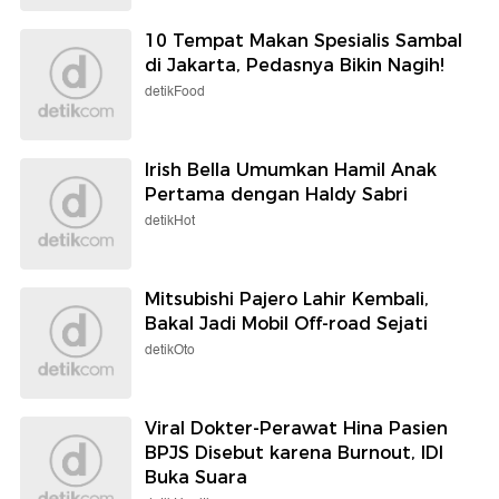
10 Tempat Makan Spesialis Sambal
di Jakarta, Pedasnya Bikin Nagih!
detikFood
Irish Bella Umumkan Hamil Anak
Pertama dengan Haldy Sabri
detikHot
Mitsubishi Pajero Lahir Kembali,
Bakal Jadi Mobil Off-road Sejati
detikOto
Viral Dokter-Perawat Hina Pasien
BPJS Disebut karena Burnout, IDI
Buka Suara