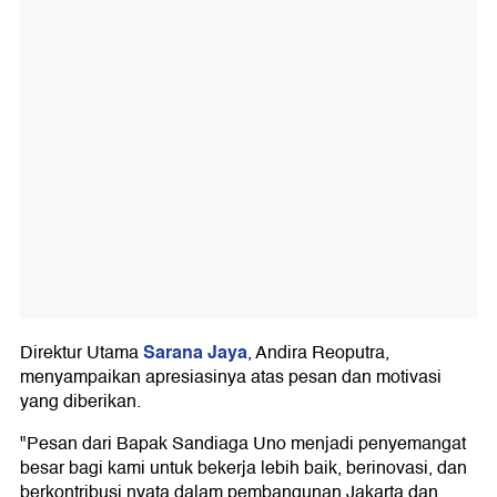
Sarana Jaya
Direktur Utama
, Andira Reoputra,
menyampaikan apresiasinya atas pesan dan motivasi
yang diberikan.
"Pesan dari Bapak Sandiaga Uno menjadi penyemangat
besar bagi kami untuk bekerja lebih baik, berinovasi, dan
berkontribusi nyata dalam pembangunan Jakarta dan