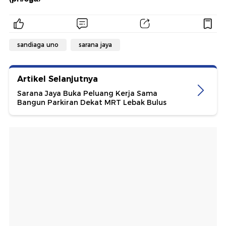
sandiaga uno
sarana jaya
Artikel Selanjutnya
Sarana Jaya Buka Peluang Kerja Sama
Bangun Parkiran Dekat MRT Lebak Bulus