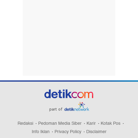
part of
Redaksi
Pedoman Media Siber
Karir
Kotak Pos
Info Iklan
Privacy Policy
Disclaimer