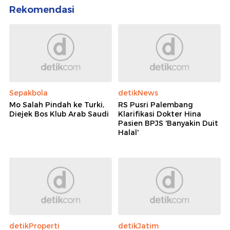
Rekomendasi
Sepakbola
detikNews
Mo Salah Pindah ke Turki,
RS Pusri Palembang
Diejek Bos Klub Arab Saudi
Klarifikasi Dokter Hina
Pasien BPJS 'Banyakin Duit
Halal'
detikProperti
detikJatim