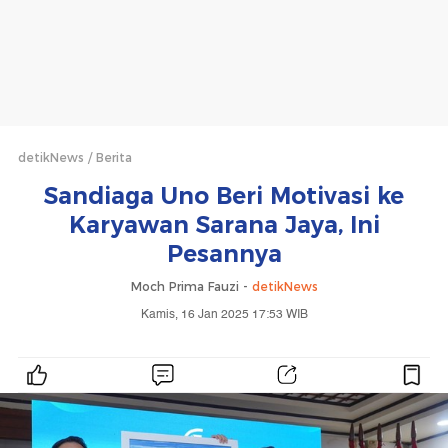
detikNews
Berita
Sandiaga Uno Beri Motivasi ke
Karyawan Sarana Jaya, Ini
Pesannya
Moch Prima Fauzi -
detikNews
Kamis, 16 Jan 2025 17:53 WIB