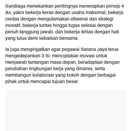
Sandiaga menekankan pentingnya menerapkan prinsip 4
As, yakni bekerja keras dengan usaha maksimal, bekerja
cerdas dengan mengutamakan efisiensi dan strategi
inovatif, bekerja tuntas hingga tugas selesai dengan
penuh tanggung jawab, dan bekerja ikhlas dengan hati
yang tulus demi kebaikan bersama.
Ia juga mengingatkan agar pegawai Sarana Jaya terus
mengedepankan 3 Si: menciptakan inovasi untuk
menjawab tantangan masa depan, beradaptasi dengan
perubahan lingkungan kerja yang dinamis, serta
membangun kolaborasi yang kokoh dengan berbagai
pihak untuk mencapai tujuan besar.