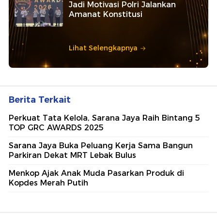
Jadi Motivasi Polri Jalankan
Amanat Konstitusi
Lihat Selengkapnya
Berita Terkait
Perkuat Tata Kelola, Sarana Jaya Raih Bintang 5
TOP GRC AWARDS 2025
Sarana Jaya Buka Peluang Kerja Sama Bangun
Parkiran Dekat MRT Lebak Bulus
Menkop Ajak Anak Muda Pasarkan Produk di
Kopdes Merah Putih