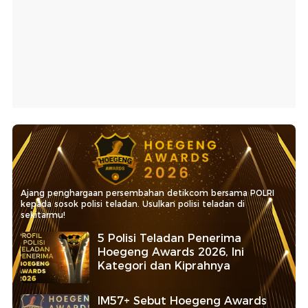
Ajang penghargaan persembahan detikcom bersama POLRI
kepada sosok polisi teladan. Usulkan polisi teladan di
sekitarmu!
5 Polisi Teladan Penerima
Hoegeng Awards 2026, Ini
Kategori dan Kiprahnya
IM57+ Sebut Hoegeng Awards