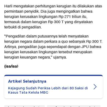
Harli mengatakan perhitungan kerugian itu dilakukan atas
permintaan penyidik. Dia juga mengingatkan bahwa
kerugian kerusakan lingkungan Rp 271 triliun itu,
termasuk dalam kerugian Rp 300 T yang dinyatakan
terbukti di pengadilan.
"Pengadilan dalam putusannya telah menyatakan
kerugian negara dalam perkara a quo sebanyak Rp 300 T.
Artinya, pengadilan juga sependapat dengan JPU bahwa
kerugian kerusakan lingkungan tersebut merupakan
kerugian keuangan negara," ujarnya.
(isa/isa)
Artikel Selanjutnya
Kejagung Sudah Periksa Lebih dari 80 Saksi di
Kasus Tata Kelola MBG