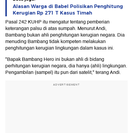
Alasan Warga di Babel Polisikan Penghitung
Kerugian Rp 271 T Kasus Timah
Pasal 242 KUHP itu mengatur tentang pemberian
keterangan palsu di atas sumpah. Menurut Andi,
Bambang bukan ahli penghitungan kerugian negara. Dia
menuding Bambang tidak kompeten melakukan
penghitungan kerugian lingkungan dalam kasus ini.
"Bapak Bambang Hero ini bukan ahli di bidang
perhitungan kerugian negara, dia hanya (ahli) lingkungan.
Pengambilan (sampel) itu pun dari satelit," terang Andi.
ADVERTISEMENT