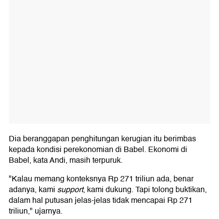
Dia beranggapan penghitungan kerugian itu berimbas
kepada kondisi perekonomian di Babel. Ekonomi di
Babel, kata Andi, masih terpuruk.
"Kalau memang konteksnya Rp 271 triliun ada, benar
adanya, kami
support
, kami dukung. Tapi tolong buktikan,
dalam hal putusan jelas-jelas tidak mencapai Rp 271
triliun," ujarnya.