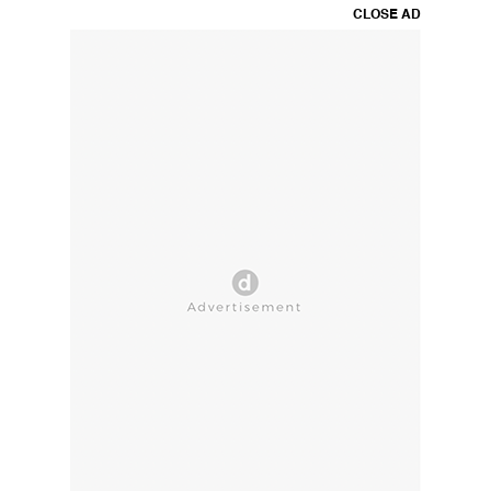
CLOSE AD