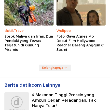
detikTravel
Wolipop
Sosok Maliya dan Irfan, Dua
Foto: Gaya Agnez Mo
Pendaki yang Tewas
Debut Film Hollywood
Terjatuh di Gunung
Reacher Bareng Anggun C.
Piramid
Sasmi
Selengkapnya
Berita detikcom Lainnya
4 Makanan Tinggi Protein yang
Ampuh Cegah Peradangan, Tak
Hanya Telur!