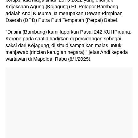
Kejaksaan Agung (Kejagung) RI. Pelapor Bambang
adalah Andi Kusuma. Ia merupakan Dewan Pimpinan
Daerah (DPD) Putra Putri Tempatan (Perpat) Babel.
"Di sini (Bambang) kami laporkan Pasal 242 KUHPidana.
Karena pada saat dihadirkan di persidangan sebagai
saksi dari Kejagung, di situ disampaikan malas untuk
menjawab (rincian kerugian negara)," jelas Andi kepada
wartawan di Mapolda, Rabu (8/1/2025).