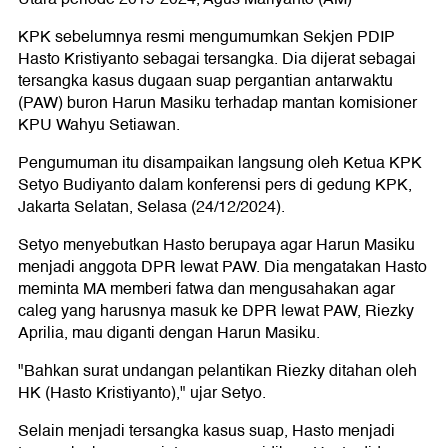
KPK sebelumnya resmi mengumumkan Sekjen PDIP
Hasto Kristiyanto sebagai tersangka. Dia dijerat sebagai
tersangka kasus dugaan suap pergantian antarwaktu
(PAW) buron Harun Masiku terhadap mantan komisioner
KPU Wahyu Setiawan.
Pengumuman itu disampaikan langsung oleh Ketua KPK
Setyo Budiyanto dalam konferensi pers di gedung KPK,
Jakarta Selatan, Selasa (24/12/2024).
Setyo menyebutkan Hasto berupaya agar Harun Masiku
menjadi anggota DPR lewat PAW. Dia mengatakan Hasto
meminta MA memberi fatwa dan mengusahakan agar
caleg yang harusnya masuk ke DPR lewat PAW, Riezky
Aprilia, mau diganti dengan Harun Masiku.
"Bahkan surat undangan pelantikan Riezky ditahan oleh
HK (Hasto Kristiyanto)," ujar Setyo.
Selain menjadi tersangka kasus suap, Hasto menjadi