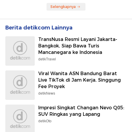
Selengkapnya
Berita detikcom Lainnya
TransNusa Resmi Layani Jakarta-
Bangkok, Siap Bawa Turis
Mancanegara ke Indonesia
detikTravel
Viral Wanita ASN Bandung Barat
Live TikTok di Jam Kerja, Singgung
Fee Proyek
detikNews
Impresi Singkat Changan Nevo Q05:
SUV Ringkas yang Lapang
detikOto