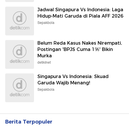
Jadwal Singapura Vs Indonesia: Laga
Hidup-Mati Garuda di Piala AFF 2026
Sepakbola
Belum Reda Kasus Nakes Nirempati,
Postingan 'BPJS Cuma 1%' Bikin
Murka
detikInet
Singapura Vs Indonesia: Skuad
Garuda Wajib Menang!
Sepakbola
Berita Terpopuler