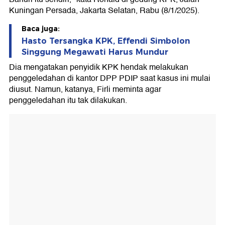
Kuningan Persada, Jakarta Selatan, Rabu (8/1/2025).
Baca juga:
Hasto Tersangka KPK, Effendi Simbolon
Singgung Megawati Harus Mundur
Dia mengatakan penyidik KPK hendak melakukan
penggeledahan di kantor DPP PDIP saat kasus ini mulai
diusut. Namun, katanya, Firli meminta agar
penggeledahan itu tak dilakukan.