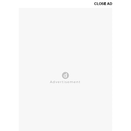
CLOSE AD