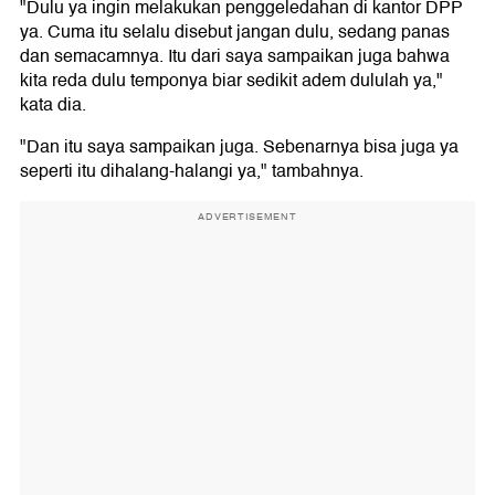
"Dulu ya ingin melakukan penggeledahan di kantor DPP
ya. Cuma itu selalu disebut jangan dulu, sedang panas
dan semacamnya. Itu dari saya sampaikan juga bahwa
kita reda dulu temponya biar sedikit adem dululah ya,"
kata dia.
"Dan itu saya sampaikan juga. Sebenarnya bisa juga ya
seperti itu dihalang-halangi ya," tambahnya.
ADVERTISEMENT