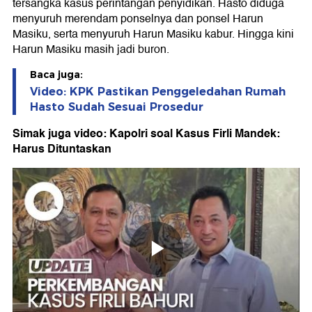
tersangka kasus perintangan penyidikan. Hasto diduga
menyuruh merendam ponselnya dan ponsel Harun
Masiku, serta menyuruh Harun Masiku kabur. Hingga kini
Harun Masiku masih jadi buron.
Baca juga:
Video: KPK Pastikan Penggeledahan Rumah
Hasto Sudah Sesuai Prosedur
Simak juga video: Kapolri soal Kasus Firli Mandek:
Harus Dituntaskan