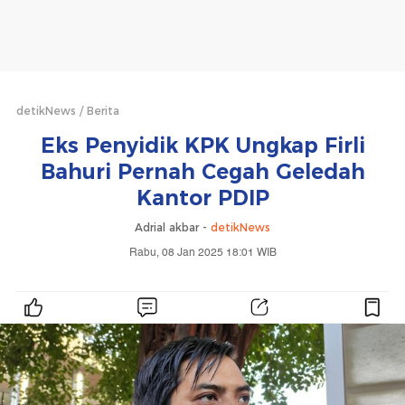
detikNews
Berita
Eks Penyidik KPK Ungkap Firli
Bahuri Pernah Cegah Geledah
Kantor PDIP
Adrial akbar -
detikNews
Rabu, 08 Jan 2025 18:01 WIB