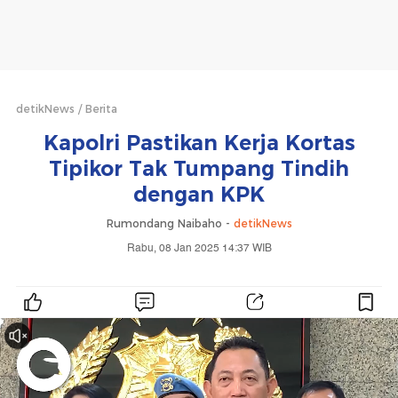
detikNews
Berita
Kapolri Pastikan Kerja Kortas
Tipikor Tak Tumpang Tindih
dengan KPK
Rumondang Naibaho -
detikNews
Rabu, 08 Jan 2025 14:37 WIB