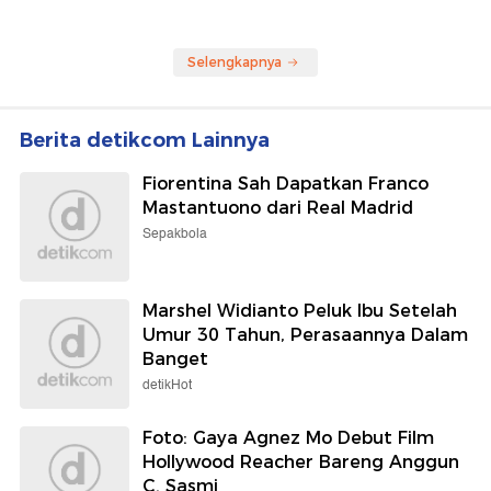
Selengkapnya
Berita detikcom Lainnya
Fiorentina Sah Dapatkan Franco
Mastantuono dari Real Madrid
Sepakbola
Marshel Widianto Peluk Ibu Setelah
Umur 30 Tahun, Perasaannya Dalam
Banget
detikHot
Foto: Gaya Agnez Mo Debut Film
Hollywood Reacher Bareng Anggun
C. Sasmi