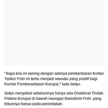
"Saya kira ini seiring dengan adanya pembentukan Kortas
Tipikor Polri ini tentu menjadi sesuatu yang positif bagi
Komisi Pemberantasan Korupsi," kata Setyo.
Setyo menyebut sebelumnya hanya ada Direktorat Tindak
Pidana Korupsi di bawah naungan Bareskrim Polri, yang
fokusnya hanya pada penindakan.