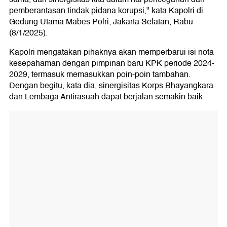
pemberantasan tindak pidana korupsi," kata Kapolri di
Gedung Utama Mabes Polri, Jakarta Selatan, Rabu
(8/1/2025).
Kapolri mengatakan pihaknya akan memperbarui isi nota
kesepahaman dengan pimpinan baru KPK periode 2024-
2029, termasuk memasukkan poin-poin tambahan.
Dengan begitu, kata dia, sinergisitas Korps Bhayangkara
dan Lembaga Antirasuah dapat berjalan semakin baik.