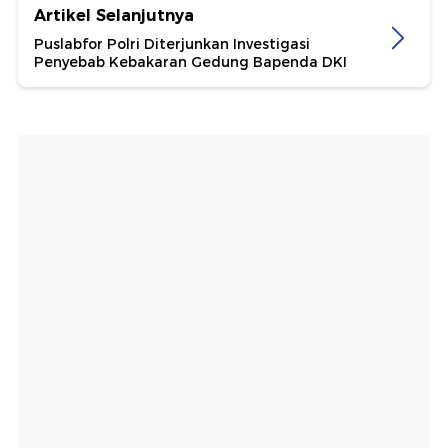
Artikel Selanjutnya
Puslabfor Polri Diterjunkan Investigasi
Penyebab Kebakaran Gedung Bapenda DKI