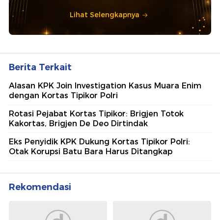
Lihat Selengkapnya
Berita Terkait
Alasan KPK Join Investigation Kasus Muara Enim
dengan Kortas Tipikor Polri
Rotasi Pejabat Kortas Tipikor: Brigjen Totok
Kakortas, Brigjen De Deo Dirtindak
Eks Penyidik KPK Dukung Kortas Tipikor Polri:
Otak Korupsi Batu Bara Harus Ditangkap
Rekomendasi