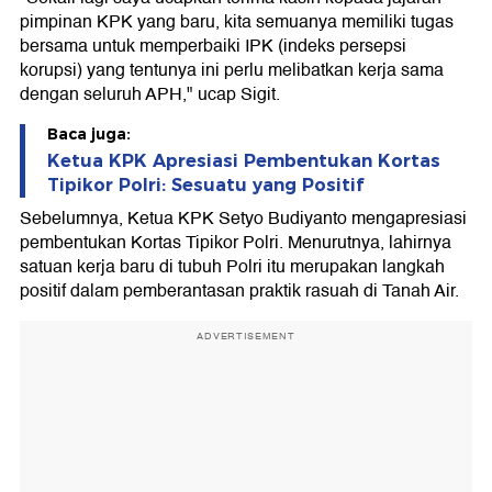
pimpinan KPK yang baru, kita semuanya memiliki tugas
bersama untuk memperbaiki IPK (indeks persepsi
korupsi) yang tentunya ini perlu melibatkan kerja sama
dengan seluruh APH," ucap Sigit.
Baca juga:
Ketua KPK Apresiasi Pembentukan Kortas
Tipikor Polri: Sesuatu yang Positif
Sebelumnya, Ketua KPK Setyo Budiyanto mengapresiasi
pembentukan Kortas Tipikor Polri. Menurutnya, lahirnya
satuan kerja baru di tubuh Polri itu merupakan langkah
positif dalam pemberantasan praktik rasuah di Tanah Air.
ADVERTISEMENT