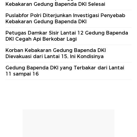
Kebakaran Gedung Bapenda DKI Selesai
Puslabfor Polri Diterjunkan Investigasi Penyebab
Kebakaran Gedung Bapenda DKI
Petugas Damkar Sisir Lantai 12 Gedung Bapenda
DKI Cegah Api Berkobar Lagi
Korban Kebakaran Gedung Bapenda DKI
Dievakuasi dari Lantai 15, Ini Kondisinya
Gedung Bapenda DKI yang Terbakar dari Lantai
11 sampai 16