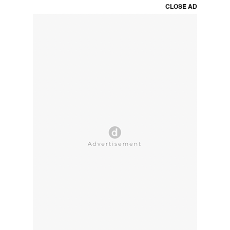
CLOSE AD