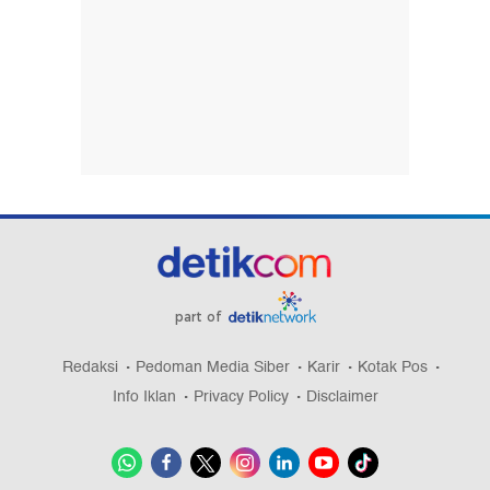
part of
Redaksi
Pedoman Media Siber
Karir
Kotak Pos
Info Iklan
Privacy Policy
Disclaimer