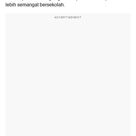
lebih semangat bersekolah.
ADVERTISEMENT