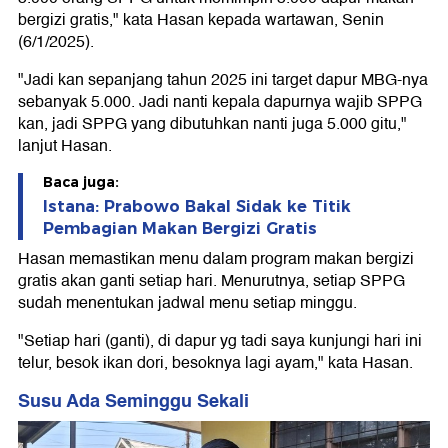
bergizi gratis," kata Hasan kepada wartawan, Senin
(6/1/2025).
"Jadi kan sepanjang tahun 2025 ini target dapur MBG-nya
sebanyak 5.000. Jadi nanti kepala dapurnya wajib SPPG
kan, jadi SPPG yang dibutuhkan nanti juga 5.000 gitu,"
lanjut Hasan.
Baca juga:
Istana: Prabowo Bakal Sidak ke Titik
Pembagian Makan Bergizi Gratis
Hasan memastikan menu dalam program makan bergizi
gratis akan ganti setiap hari. Menurutnya, setiap SPPG
sudah menentukan jadwal menu setiap minggu.
"Setiap hari (ganti), di dapur yg tadi saya kunjungi hari ini
telur, besok ikan dori, besoknya lagi ayam," kata Hasan.
Susu Ada Seminggu Sekali