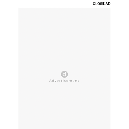
CLOSE AD