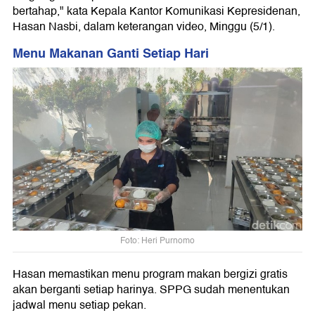
bertahap," kata Kepala Kantor Komunikasi Kepresidenan,
Hasan Nasbi, dalam keterangan video, Minggu (5/1).
Menu Makanan Ganti Setiap Hari
Foto: Heri Purnomo
Hasan memastikan menu program makan bergizi gratis
akan berganti setiap harinya. SPPG sudah menentukan
jadwal menu setiap pekan.