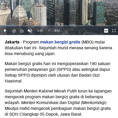
Jakarta
makan bergizi gratis
-
Program
(MBG) mulai
dilakukan hari ini. Sejumlah murid merasa senang karena
bisa menabung uang jajan.
Makan bergizi gratis hari ini mengoperasikan 190 satuan
pemenuhan pelayanan gizi (SPPG) atau setingkat dapur.
Setiap SPPG dipimpin oleh utusan dari Badan Gizi
Nasional.
Sejumlah Menteri Kabinet Merah Putih turun ke lapangan
mengecek program makan bergizi gratis di beberapa
wilayah. Menteri Komunikasi dan Digital (Menkomdigi)
Meutya Hafid mengecek pembagian makan bergizi gratis
di SDN Cilangkap 05 Depok, Jawa Barat.