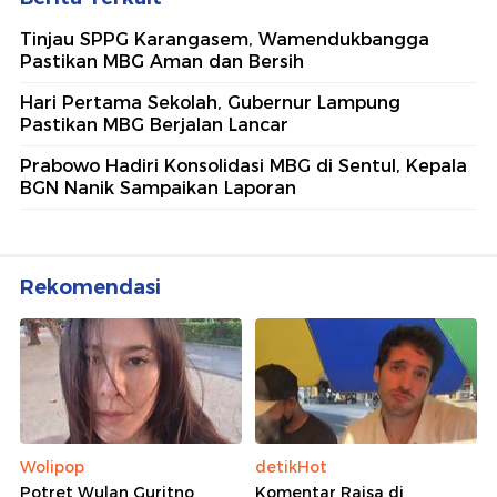
Tinjau SPPG Karangasem, Wamendukbangga
Pastikan MBG Aman dan Bersih
Hari Pertama Sekolah, Gubernur Lampung
Pastikan MBG Berjalan Lancar
Prabowo Hadiri Konsolidasi MBG di Sentul, Kepala
BGN Nanik Sampaikan Laporan
Rekomendasi
Wolipop
detikHot
Potret Wulan Guritno
Komentar Raisa di