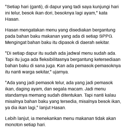
"Setiap hari (ganti), di dapur yang tadi saya kunjungi hari
ini telur, besok ikan dori, besoknya lagi ayam," kata
Hasan.
Hasan mengatakan menu yang disediakan bergantung
pada bahan baku makanan yang ada di setiap SPPG.
Mengingat bahan baku itu dipasok di daerah sekitar.
"Di setiap dapur itu sudah ada jadwal menu sudah ada.
Tapi itu juga ada fleksibilitasnya bergantung ketersediaan
bahan baku di sana juga. Kan ada pemasok-pemasoknya
itu nanti warga sekitar," ujarnya.
"Ada yang jadi pemasok telur, ada yang jadi pemasok
ikan, daging ayam, dan segala macam. Jadi menu
standarnya memang sudah ditentukan. Tapi nanti kalau
misalnya bahan baku yang tersedia, misalnya besok ikan,
ya dia ikan lagi," lanjut Hasan.
Lebih lanjut, ia menekankan menu makanan tidak akan
monoton setiap hari.