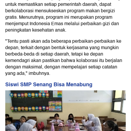
untuk memastikan setiap pemerintah daerah, dapat
berkolaborasi mensukseskan program makan bergizi
gratis. Menurutnya, program ini merupakan program
menjemput Indonesia Emas melalui perbaikan gizi dan
peningkatan kesehatan anak.
"Tentu pasti akan ada beberapa perbaikan-perbaikan ke
depan, terkait dengan bentuk kerjasama yang mungkin
berbeda-beda di setiap daerah, tetapi ke depan
kemendagri akan pastikan bahwa kolaborasi itu berjalan
dengan maksimal, dengan mempelajari setiap catatan
yang ada," imbuhnya.
Siswi SMP Senang Bisa Menabung