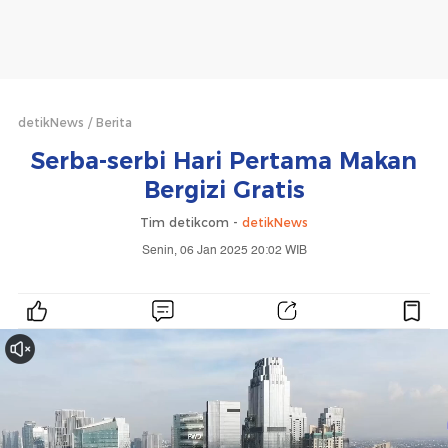
detikNews
Berita
Serba-serbi Hari Pertama Makan
Bergizi Gratis
Tim detikcom -
detikNews
Senin, 06 Jan 2025 20:02 WIB