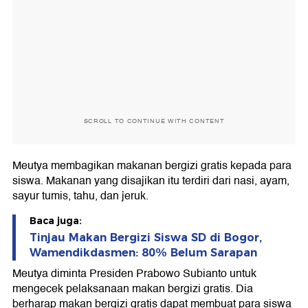
SCROLL TO CONTINUE WITH CONTENT
Meutya membagikan makanan bergizi gratis kepada para
siswa. Makanan yang disajikan itu terdiri dari nasi, ayam,
sayur tumis, tahu, dan jeruk.
Baca juga:
Tinjau Makan Bergizi Siswa SD di Bogor,
Wamendikdasmen: 80% Belum Sarapan
Meutya diminta Presiden Prabowo Subianto untuk
mengecek pelaksanaan makan bergizi gratis. Dia
berharap makan bergizi gratis dapat membuat para siswa