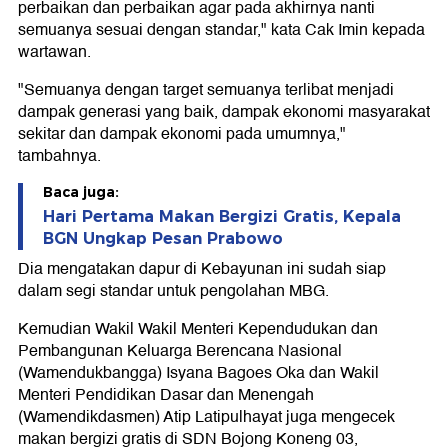
perbaikan dan perbaikan agar pada akhirnya nanti
semuanya sesuai dengan standar," kata Cak Imin kepada
wartawan.
"Semuanya dengan target semuanya terlibat menjadi
dampak generasi yang baik, dampak ekonomi masyarakat
sekitar dan dampak ekonomi pada umumnya,"
tambahnya.
Baca juga:
Hari Pertama Makan Bergizi Gratis, Kepala
BGN Ungkap Pesan Prabowo
Dia mengatakan dapur di Kebayunan ini sudah siap
dalam segi standar untuk pengolahan MBG.
Kemudian Wakil Wakil Menteri Kependudukan dan
Pembangunan Keluarga Berencana Nasional
(Wamendukbangga) Isyana Bagoes Oka dan Wakil
Menteri Pendidikan Dasar dan Menengah
(Wamendikdasmen) Atip Latipulhayat juga mengecek
makan bergizi gratis di SDN Bojong Koneng 03,