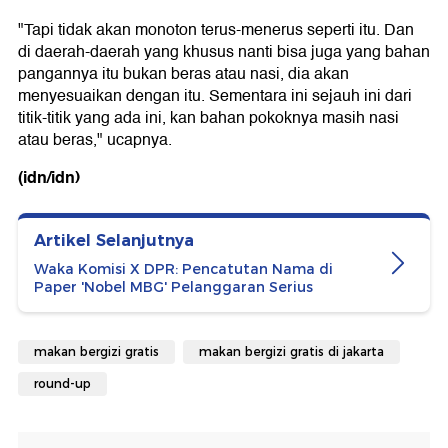
"Tapi tidak akan monoton terus-menerus seperti itu. Dan
di daerah-daerah yang khusus nanti bisa juga yang bahan
pangannya itu bukan beras atau nasi, dia akan
menyesuaikan dengan itu. Sementara ini sejauh ini dari
titik-titik yang ada ini, kan bahan pokoknya masih nasi
atau beras," ucapnya.
(idn/idn)
Artikel Selanjutnya
Waka Komisi X DPR: Pencatutan Nama di
Paper 'Nobel MBG' Pelanggaran Serius
makan bergizi gratis
makan bergizi gratis di jakarta
round-up