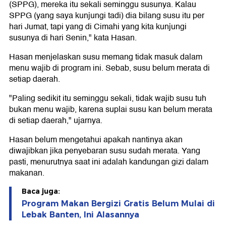
(SPPG), mereka itu sekali seminggu susunya. Kalau
SPPG (yang saya kunjungi tadi) dia bilang susu itu per
hari Jumat, tapi yang di Cimahi yang kita kunjungi
susunya di hari Senin," kata Hasan.
Hasan menjelaskan susu memang tidak masuk dalam
menu wajib di program ini. Sebab, susu belum merata di
setiap daerah.
"Paling sedikit itu seminggu sekali, tidak wajib susu tuh
bukan menu wajib, karena suplai susu kan belum merata
di setiap daerah," ujarnya.
Hasan belum mengetahui apakah nantinya akan
diwajibkan jika penyebaran susu sudah merata. Yang
pasti, menurutnya saat ini adalah kandungan gizi dalam
makanan.
Baca juga:
Program Makan Bergizi Gratis Belum Mulai di
Lebak Banten, Ini Alasannya