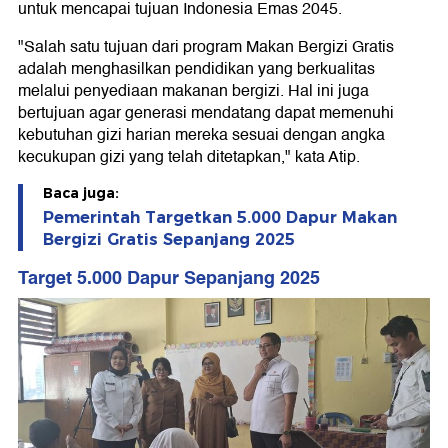
untuk mencapai tujuan Indonesia Emas 2045.
"Salah satu tujuan dari program Makan Bergizi Gratis
adalah menghasilkan pendidikan yang berkualitas
melalui penyediaan makanan bergizi. Hal ini juga
bertujuan agar generasi mendatang dapat memenuhi
kebutuhan gizi harian mereka sesuai dengan angka
kecukupan gizi yang telah ditetapkan," kata Atip.
Baca juga:
Pemerintah Targetkan 5.000 Dapur Makan
Bergizi Gratis Sepanjang 2025
Target 5.000 Dapur Sepanjang 2025