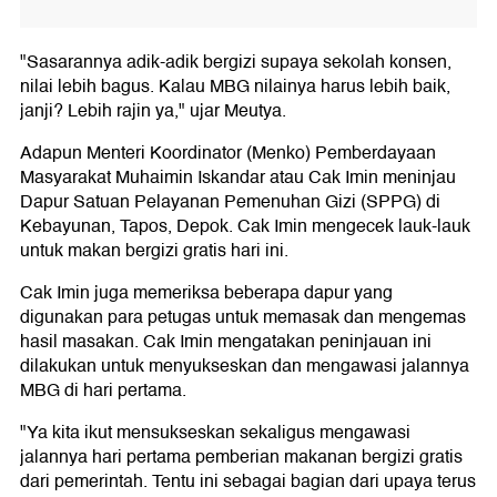
"Sasarannya adik-adik bergizi supaya sekolah konsen,
nilai lebih bagus. Kalau MBG nilainya harus lebih baik,
janji? Lebih rajin ya," ujar Meutya.
Adapun Menteri Koordinator (Menko) Pemberdayaan
Masyarakat Muhaimin Iskandar atau Cak Imin meninjau
Dapur Satuan Pelayanan Pemenuhan Gizi (SPPG) di
Kebayunan, Tapos, Depok. Cak Imin mengecek lauk-lauk
untuk makan bergizi gratis hari ini.
Cak Imin juga memeriksa beberapa dapur yang
digunakan para petugas untuk memasak dan mengemas
hasil masakan. Cak Imin mengatakan peninjauan ini
dilakukan untuk menyukseskan dan mengawasi jalannya
MBG di hari pertama.
"Ya kita ikut mensukseskan sekaligus mengawasi
jalannya hari pertama pemberian makanan bergizi gratis
dari pemerintah. Tentu ini sebagai bagian dari upaya terus