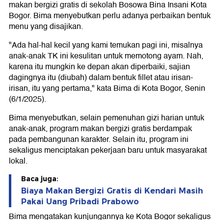
makan bergizi gratis di sekolah Bosowa Bina Insani Kota
Bogor. Bima menyebutkan perlu adanya perbaikan bentuk
menu yang disajikan.
"Ada hal-hal kecil yang kami temukan pagi ini, misalnya
anak-anak TK ini kesulitan untuk memotong ayam. Nah,
karena itu mungkin ke depan akan diperbaiki, sajian
dagingnya itu (diubah) dalam bentuk fillet atau irisan-
irisan, itu yang pertama," kata Bima di Kota Bogor, Senin
(6/1/2025).
Bima menyebutkan, selain pemenuhan gizi harian untuk
anak-anak, program makan bergizi gratis berdampak
pada pembangunan karakter. Selain itu, program ini
sekaligus menciptakan pekerjaan baru untuk masyarakat
lokal.
Baca juga:
Biaya Makan Bergizi Gratis di Kendari Masih
Pakai Uang Pribadi Prabowo
Bima mengatakan kunjungannya ke Kota Bogor sekaligus