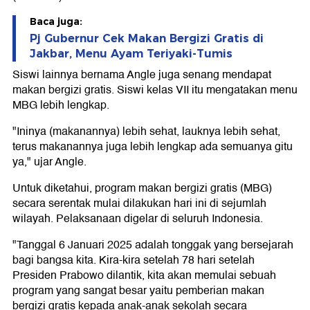
Baca juga:
Pj Gubernur Cek Makan Bergizi Gratis di
Jakbar, Menu Ayam Teriyaki-Tumis
Siswi lainnya bernama Angle juga senang mendapat
makan bergizi gratis. Siswi kelas VII itu mengatakan menu
MBG lebih lengkap.
"Ininya (makanannya) lebih sehat, lauknya lebih sehat,
terus makanannya juga lebih lengkap ada semuanya gitu
ya," ujar Angle.
Untuk diketahui, program makan bergizi gratis (MBG)
secara serentak mulai dilakukan hari ini di sejumlah
wilayah. Pelaksanaan digelar di seluruh Indonesia.
"Tanggal 6 Januari 2025 adalah tonggak yang bersejarah
bagi bangsa kita. Kira-kira setelah 78 hari setelah
Presiden Prabowo dilantik, kita akan memulai sebuah
program yang sangat besar yaitu pemberian makan
bergizi gratis kepada anak-anak sekolah secara