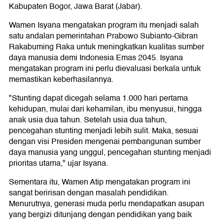
Kabupaten Bogor, Jawa Barat (Jabar).
Wamen Isyana mengatakan program itu menjadi salah
satu andalan pemerintahan Prabowo Subianto-Gibran
Rakabuming Raka untuk meningkatkan kualitas sumber
daya manusia demi Indonesia Emas 2045. Isyana
mengatakan program ini perlu dievaluasi berkala untuk
memastikan keberhasilannya.
"Stunting dapat dicegah selama 1.000 hari pertama
kehidupan, mulai dari kehamilan, ibu menyusui, hingga
anak usia dua tahun. Setelah usia dua tahun,
pencegahan stunting menjadi lebih sulit. Maka, sesuai
dengan visi Presiden mengenai pembangunan sumber
daya manusia yang unggul, pencegahan stunting menjadi
prioritas utama," ujar Isyana.
Sementara itu, Wamen Atip mengatakan program ini
sangat beririsan dengan masalah pendidikan.
Menurutnya, generasi muda perlu mendapatkan asupan
yang bergizi ditunjang dengan pendidikan yang baik