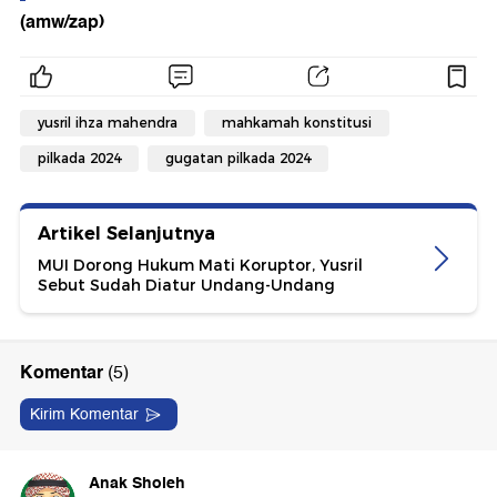
(amw/zap)
yusril ihza mahendra
mahkamah konstitusi
pilkada 2024
gugatan pilkada 2024
Artikel Selanjutnya
MUI Dorong Hukum Mati Koruptor, Yusril
Sebut Sudah Diatur Undang-Undang