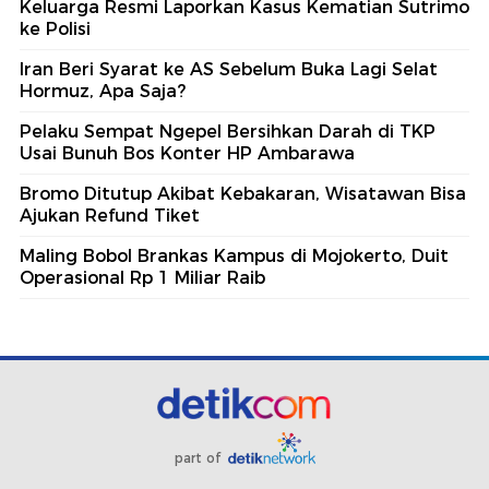
Keluarga Resmi Laporkan Kasus Kematian Sutrimo
ke Polisi
Iran Beri Syarat ke AS Sebelum Buka Lagi Selat
Hormuz, Apa Saja?
Pelaku Sempat Ngepel Bersihkan Darah di TKP
Usai Bunuh Bos Konter HP Ambarawa
Bromo Ditutup Akibat Kebakaran, Wisatawan Bisa
Ajukan Refund Tiket
Maling Bobol Brankas Kampus di Mojokerto, Duit
Operasional Rp 1 Miliar Raib
part of