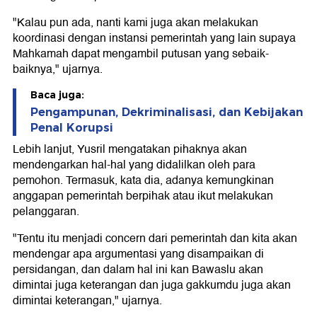
"Kalau pun ada, nanti kami juga akan melakukan
koordinasi dengan instansi pemerintah yang lain supaya
Mahkamah dapat mengambil putusan yang sebaik-
baiknya," ujarnya.
Baca juga:
Pengampunan, Dekriminalisasi, dan Kebijakan
Penal Korupsi
Lebih lanjut, Yusril mengatakan pihaknya akan
mendengarkan hal-hal yang didalilkan oleh para
pemohon. Termasuk, kata dia, adanya kemungkinan
anggapan pemerintah berpihak atau ikut melakukan
pelanggaran.
"Tentu itu menjadi concern dari pemerintah dan kita akan
mendengar apa argumentasi yang disampaikan di
persidangan, dan dalam hal ini kan Bawaslu akan
dimintai juga keterangan dan juga gakkumdu juga akan
dimintai keterangan," ujarnya.