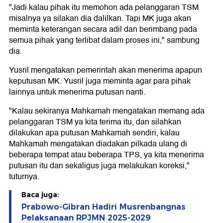
"Jadi kalau pihak itu memohon ada pelanggaran TSM
misalnya ya silakan dia dalilkan. Tapi MK juga akan
meminta keterangan secara adil dan berimbang pada
semua pihak yang terlibat dalam proses ini," sambung
dia.
Yusril mengatakan pemerintah akan menerima apapun
keputusan MK. Yusril juga meminta agar para pihak
lainnya untuk menerima putusan nanti.
"Kalau sekiranya Mahkamah mengatakan memang ada
pelanggaran TSM ya kita terima itu, dan silahkan
dilakukan apa putusan Mahkamah sendiri, kalau
Mahkamah mengatakan diadakan pilkada ulang di
beberapa tempat atau beberapa TPS, ya kita menerima
putusan itu dan sekaligus juga melakukan koreksi,"
tuturnya.
Baca juga:
Prabowo-Gibran Hadiri Musrenbangnas
Pelaksanaan RPJMN 2025-2029