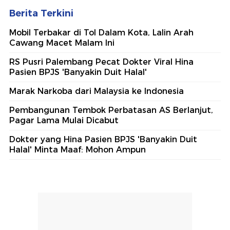
Berita Terkini
Mobil Terbakar di Tol Dalam Kota, Lalin Arah
Cawang Macet Malam Ini
RS Pusri Palembang Pecat Dokter Viral Hina
Pasien BPJS 'Banyakin Duit Halal'
Marak Narkoba dari Malaysia ke Indonesia
Pembangunan Tembok Perbatasan AS Berlanjut,
Pagar Lama Mulai Dicabut
Dokter yang Hina Pasien BPJS 'Banyakin Duit
Halal' Minta Maaf: Mohon Ampun