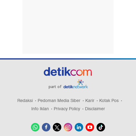
part of
Redaksi
Pedoman Media Siber
Karir
Kotak Pos
Info Iklan
Privacy Policy
Disclaimer