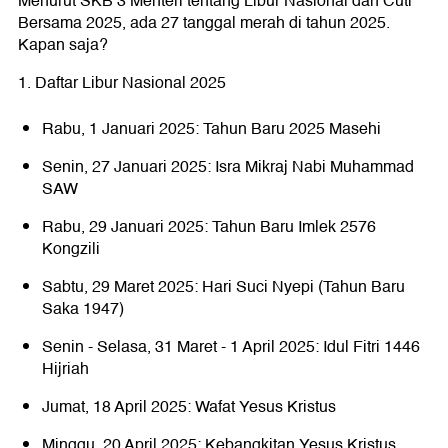
Menurut SKB 3 Menteri tentang Libur Nasional dan Cuti
Bersama 2025, ada 27 tanggal merah di tahun 2025.
Kapan saja?
1. Daftar Libur Nasional 2025
Rabu, 1 Januari 2025: Tahun Baru 2025 Masehi
Senin, 27 Januari 2025: Isra Mikraj Nabi Muhammad
SAW
Rabu, 29 Januari 2025: Tahun Baru Imlek 2576
Kongzili
Sabtu, 29 Maret 2025: Hari Suci Nyepi (Tahun Baru
Saka 1947)
Senin - Selasa, 31 Maret - 1 April 2025: Idul Fitri 1446
Hijriah
Jumat, 18 April 2025: Wafat Yesus Kristus
Minggu, 20 April 2025: Kebangkitan Yesus Kristus