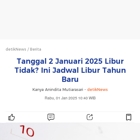
detikNews
Berita
Tanggal 2 Januari 2025 Libur
Tidak? Ini Jadwal Libur Tahun
Baru
Kanya Anindita Mutiarasari -
detikNews
Rabu, 01 Jan 2025 10:40 WIB