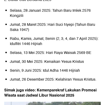
Selasa, 28 Januari 2025: Tahun Baru Imlek 2576
Kongzili
Jumat, 28 Maret 2025: Hari Suci Nyepi (Tahun Baru
Saka 1947)
Rabu, Kamis, Jumat, Senin (2, 3, 4, dan 7 April 2025):
Idulfitri 1446 Hijriah
Selasa, 13 Mei 2025: Hari Raya Waisak 2569 BE
Jumat, 30 Mei 2025: Kenaikan Yesus Kristus
Senin, 9 Juni 2025: Idul Adha 1446 Hijriah
Jumat, 26 Desember 2025: Kelahiran Yesus Kristus.
Simak juga video: Kemenparekraf Lakukan Promosi
Wisata saat Jadwal Libur Nasional 2025