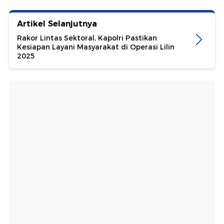
Artikel Selanjutnya
Rakor Lintas Sektoral, Kapolri Pastikan
Kesiapan Layani Masyarakat di Operasi Lilin
2025