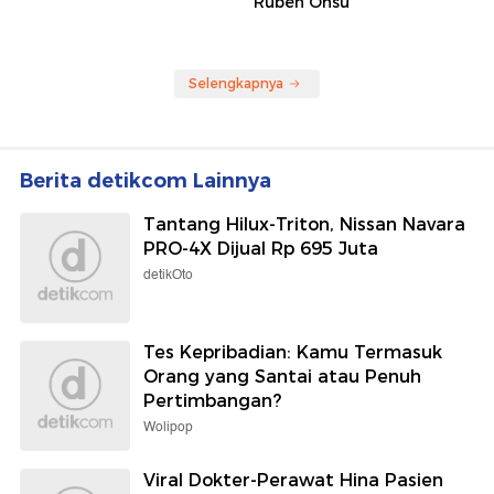
Ruben Onsu
Selengkapnya
Berita detikcom Lainnya
Tantang Hilux-Triton, Nissan Navara
PRO-4X Dijual Rp 695 Juta
detikOto
Tes Kepribadian: Kamu Termasuk
Orang yang Santai atau Penuh
Pertimbangan?
Wolipop
Viral Dokter-Perawat Hina Pasien