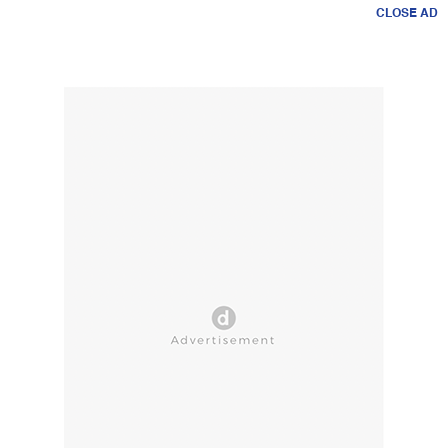
CLOSE AD