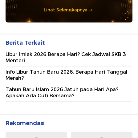
Lihat Selengkapnya
Berita Terkait
Libur Imlek 2026 Berapa Hari? Cek Jadwal SKB 3
Menteri
Info Libur Tahun Baru 2026, Berapa Hari Tanggal
Merah?
Tahun Baru Islam 2026 Jatuh pada Hari Apa?
Apakah Ada Cuti Bersama?
Rekomendasi