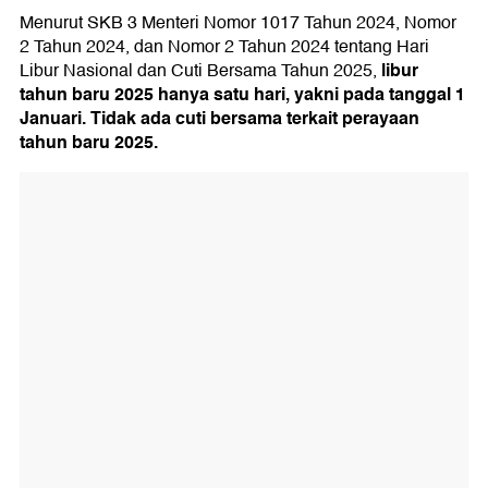
Menurut SKB 3 Menteri Nomor 1017 Tahun 2024, Nomor
2 Tahun 2024, dan Nomor 2 Tahun 2024 tentang Hari
libur
Libur Nasional dan Cuti Bersama Tahun 2025,
tahun baru 2025 hanya satu hari, yakni pada tanggal 1
Januari. Tidak ada cuti bersama terkait perayaan
tahun baru 2025.