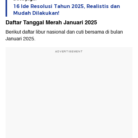
16 Ide Resolusi Tahun 2025, Realistis dan
Mudah Dilakukan!
Daftar Tanggal Merah Januari 2025
Berikut daftar libur nasional dan cuti bersama di bulan
Januari 2025.
ADVERTISEMENT