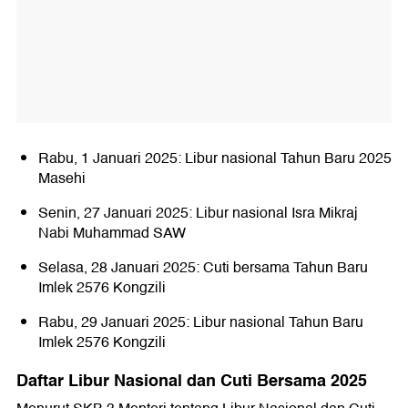
Rabu, 1 Januari 2025: Libur nasional Tahun Baru 2025
Masehi
Senin, 27 Januari 2025: Libur nasional Isra Mikraj
Nabi Muhammad SAW
Selasa, 28 Januari 2025: Cuti bersama Tahun Baru
Imlek 2576 Kongzili
Rabu, 29 Januari 2025: Libur nasional Tahun Baru
Imlek 2576 Kongzili
Daftar Libur Nasional dan Cuti Bersama 2025