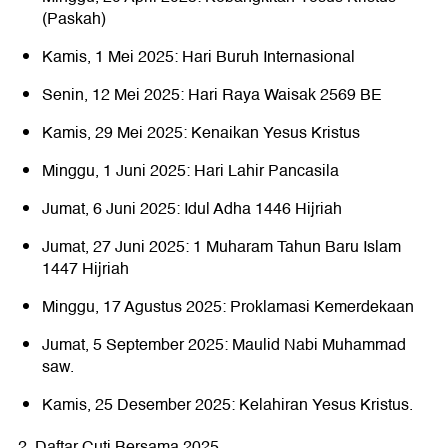
(Paskah)
Kamis, 1 Mei 2025: Hari Buruh Internasional
Senin, 12 Mei 2025: Hari Raya Waisak 2569 BE
Kamis, 29 Mei 2025: Kenaikan Yesus Kristus
Minggu, 1 Juni 2025: Hari Lahir Pancasila
Jumat, 6 Juni 2025: Idul Adha 1446 Hijriah
Jumat, 27 Juni 2025: 1 Muharam Tahun Baru Islam
1447 Hijriah
Minggu, 17 Agustus 2025: Proklamasi Kemerdekaan
Jumat, 5 September 2025: Maulid Nabi Muhammad
saw.
Kamis, 25 Desember 2025: Kelahiran Yesus Kristus.
2. Daftar Cuti Bersama 2025