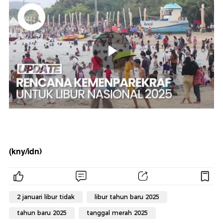
(kny/idn)
2 januari libur tidak
libur tahun baru 2025
tahun baru 2025
tanggal merah 2025