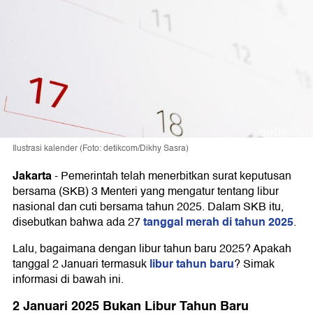
Ilustrasi kalender (Foto: detikcom/Dikhy Sasra)
Jakarta
-
Pemerintah telah menerbitkan surat keputusan
bersama (SKB) 3 Menteri yang mengatur tentang libur
nasional dan cuti bersama tahun 2025. Dalam SKB itu,
tanggal merah di tahun 2025
disebutkan bahwa ada 27
.
Lalu, bagaimana dengan libur tahun baru 2025? Apakah
libur tahun baru
tanggal 2 Januari termasuk
? Simak
informasi di bawah ini.
2 Januari 2025 Bukan Libur Tahun Baru