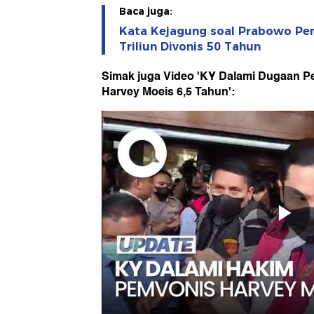
Baca juga:
Kata Kejagung soal Prabowo Pe
Triliun Divonis 50 Tahun
Simak juga Video 'KY Dalami Dugaan P
Harvey Moeis 6,5 Tahun':