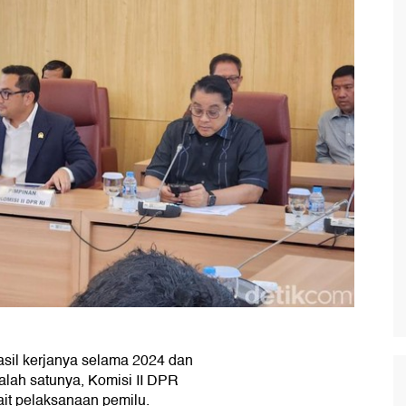
il kerjanya selama 2024 dan
alah satunya, Komisi II DPR
it pelaksanaan pemilu.