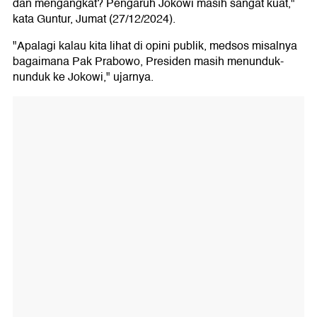
dan mengangkat? Pengaruh Jokowi masih sangat kuat,"
kata Guntur, Jumat (27/12/2024).
"Apalagi kalau kita lihat di opini publik, medsos misalnya
bagaimana Pak Prabowo, Presiden masih menunduk-
nunduk ke Jokowi," ujarnya.