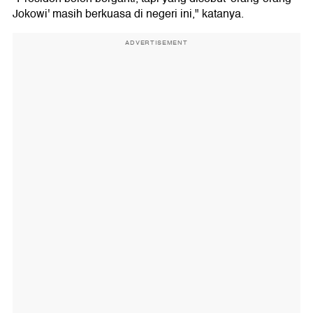
Jokowi' masih berkuasa di negeri ini," katanya.
ADVERTISEMENT