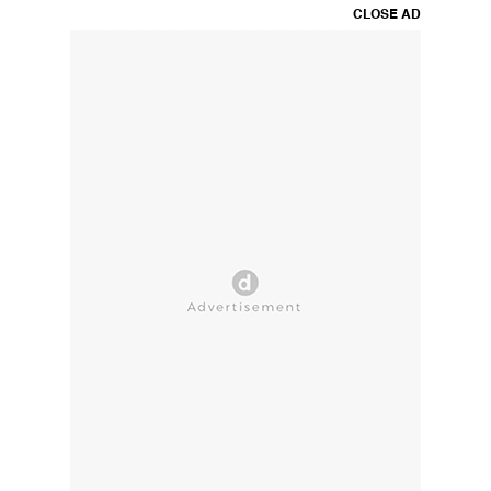
CLOSE AD