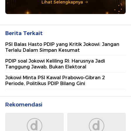
Lihat Selengkapnya
Berita Terkait
PSI Balas Hasto PDIP yang Kritik Jokowi: Jangan
Terlalu Dalam Simpan Kesumat
PDIP soal Jokowi Keliling RI: Harusnya Jadi
Tanggung Jawab, Bukan Elektoral
Jokowi Minta PSI Kawal Prabowo-Gibran 2
Periode, Politikus PDIP Bilang Gini
Rekomendasi