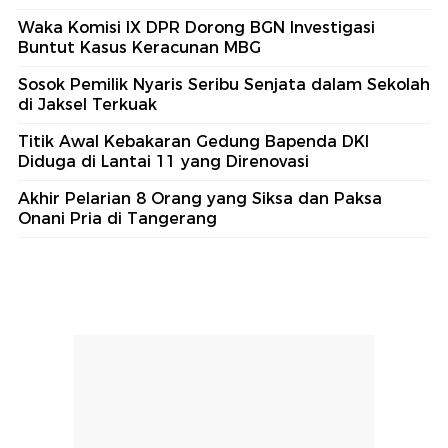
Waka Komisi IX DPR Dorong BGN Investigasi
Buntut Kasus Keracunan MBG
Sosok Pemilik Nyaris Seribu Senjata dalam Sekolah
di Jaksel Terkuak
Titik Awal Kebakaran Gedung Bapenda DKI
Diduga di Lantai 11 yang Direnovasi
Akhir Pelarian 8 Orang yang Siksa dan Paksa
Onani Pria di Tangerang