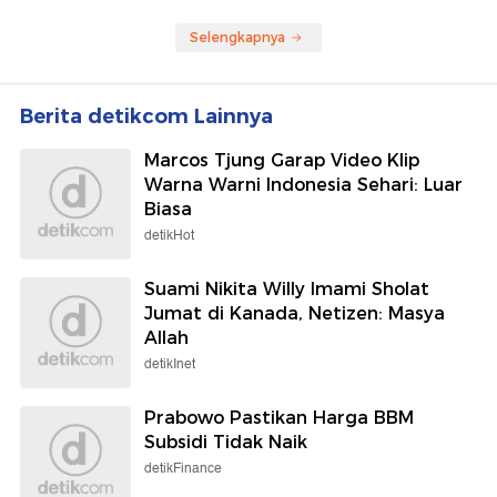
Selengkapnya
Berita detikcom Lainnya
Marcos Tjung Garap Video Klip
Warna Warni Indonesia Sehari: Luar
Biasa
detikHot
Suami Nikita Willy Imami Sholat
Jumat di Kanada, Netizen: Masya
Allah
detikInet
Prabowo Pastikan Harga BBM
Subsidi Tidak Naik
detikFinance