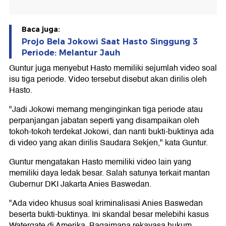
Baca juga:
Projo Bela Jokowi Saat Hasto Singgung 3
Periode: Melantur Jauh
Guntur juga menyebut Hasto memiliki sejumlah video soal
isu tiga periode. Video tersebut disebut akan dirilis oleh
Hasto.
"Jadi Jokowi memang menginginkan tiga periode atau
perpanjangan jabatan seperti yang disampaikan oleh
tokoh-tokoh terdekat Jokowi, dan nanti bukti-buktinya ada
di video yang akan dirilis Saudara Sekjen," kata Guntur.
Guntur mengatakan Hasto memiliki video lain yang
memiliki daya ledak besar. Salah satunya terkait mantan
Gubernur DKI Jakarta Anies Baswedan.
"Ada video khusus soal kriminalisasi Anies Baswedan
beserta bukti-buktinya. Ini skandal besar melebihi kasus
Watergate di Amerika. Bagaimana rekayasa hukum