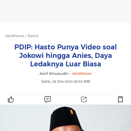
detikNews
Berita
PDIP: Hasto Punya Video soal
Jokowi hingga Anies, Daya
Ledaknya Luar Biasa
Arief Ikhsanudin -
detikNews
Sabtu, 28 Des 2024 08:52 WIB