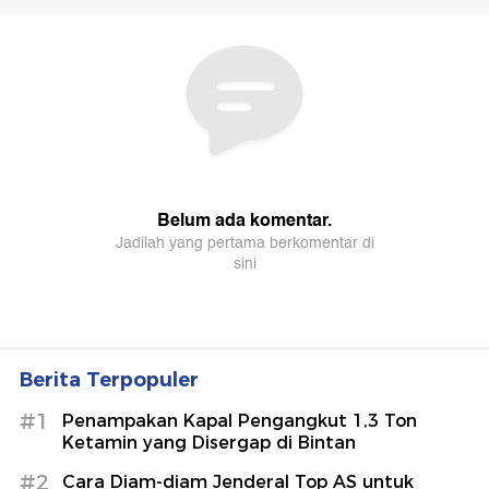
Berita Terpopuler
#1
Penampakan Kapal Pengangkut 1,3 Ton
Ketamin yang Disergap di Bintan
#2
Cara Diam-diam Jenderal Top AS untuk