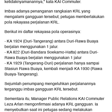
ketidaknyamanannya," kata KAI Commuter.
Imbas adanya penanganan rangkaian KRL yang
mengalami gangguan tersebut, petugas memberlakukan
pola rekayasa perjalanan KRL.
Berikut ini daftar rekayasa pola operasinya:
- KA 1924 (Duri-Tangerang) antara Duri-Rawa Buaya
berjalan menggunakan 1 jalur.
- KA 822 (Duri-Bandara Soekarno-Hatta) antara Duri-
Rawa Buaya berjalan menggunakan 1 jalur
- KA 1929 (Tangerang-Duri) perjalanan hanya sampai
Stasiun Rawa Buaya, kembali menjadi KA 1930 (Rawa
Buaya-Tangerang).
Sejumlah penumpang mengeluhkan perjalanannya
terganggu imbas gangguan KRL tersebut.
Sementara itu, Manager Public Relations KAI Commuter
Leza Arlan mengonfirmasi adanya KRL gangguan. Ia
menyebutkan saat ini petugas sedang melakukan