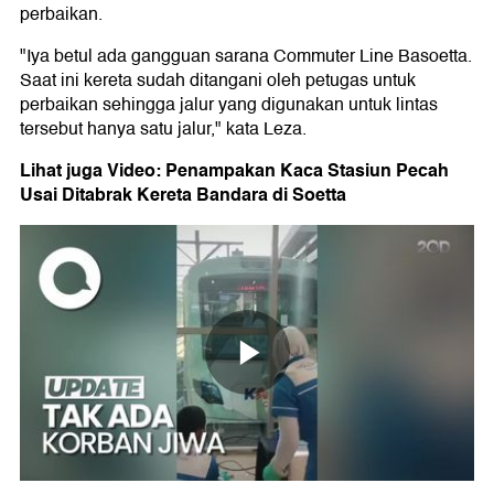
perbaikan.
"Iya betul ada gangguan sarana Commuter Line Basoetta.
Saat ini kereta sudah ditangani oleh petugas untuk
perbaikan sehingga jalur yang digunakan untuk lintas
tersebut hanya satu jalur," kata Leza.
Lihat juga Video: Penampakan Kaca Stasiun Pecah
Usai Ditabrak Kereta Bandara di Soetta