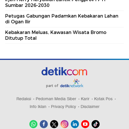
Sumbar 2026-2030
Petugas Gabungan Padamkan Kebakaran Lahan
di Ogan Ilir
Kebakaran Meluas, Kawasan Wisata Bromo
Ditutup Total
part of
Redaksi
Pedoman Media Siber
Karir
Kotak Pos
Info Iklan
Privacy Policy
Disclaimer