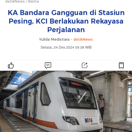
detikNews
Berita
KA Bandara Gangguan di Stasiun
Pesing, KCI Berlakukan Rekayasa
Perjalanan
Yulida Medistiara -
detikNews
Selasa, 24 Des 2024 09:38 WIB