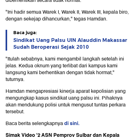
diberhentikan secara tidak hormat.
"Ini hadir semua Warek I, Warek II, Warek III, kepala biro,
dengan sekejap dihancurkan," tegas Hamdan.
Baca juga:
Sindikat Uang Palsu UIN Alauddin Makassar
Sudah Beroperasi Sejak 2010
"Itulah sebabnya, kami mengambil langkah setelah ini
jelas. Kedua oknum yang terlibat dari kampus kami
langsung kami berhentikan dengan tidak hormat,"
tuturnya.
Hamdan mengapresiasi kinerja aparat kepolisian yang
mengungkap kasus sindikat uang palsu ini. Pihaknya
akan mendukung polisi untuk mengusut tuntas perkara
tersebut.
di sini.
Baca berita selengkapnya
Simak Video '2 ASN Pemprov Sulbar dan Kepala