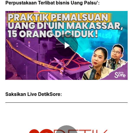
Perpustakaan Terlibat bisnis Uang Palsu':
Saksikan Live DetikSore: