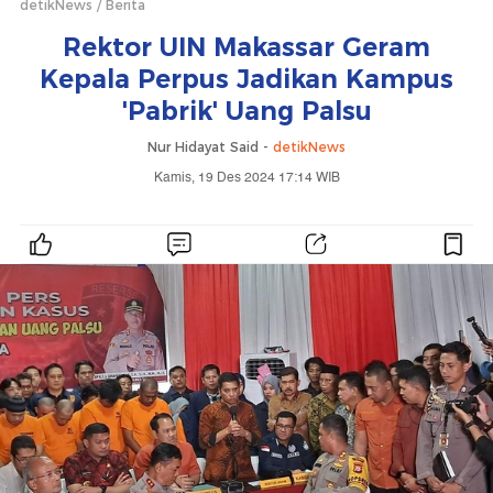
detikNews
Berita
Rektor UIN Makassar Geram
Kepala Perpus Jadikan Kampus
'Pabrik' Uang Palsu
Nur Hidayat Said -
detikNews
Kamis, 19 Des 2024 17:14 WIB