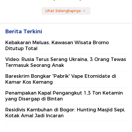
Lihat Selengkapnya
Berita Terkini
Kebakaran Meluas, Kawasan Wisata Bromo
Ditutup Total
Video: Rusia Terus Serang Ukraina, 3 Orang Tewas
Termasuk Seorang Anak
Bareskrim Bongkar 'Pabrik' Vape Etomidate di
Kamar Kos Kemang
Penampakan Kapal Pengangkut 1,3 Ton Ketamin
yang Disergap di Bintan
Residivis Kambuhan di Bogor: Hunting Masjid Sepi,
Kotak Amal Jadi Incaran