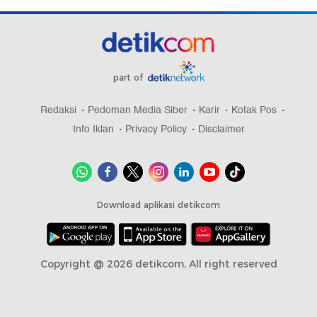
part of
Redaksi
Pedoman Media Siber
Karir
Kotak Pos
Info Iklan
Privacy Policy
Disclaimer
Download aplikasi detikcom
Copyright @ 2026 detikcom, All right reserved