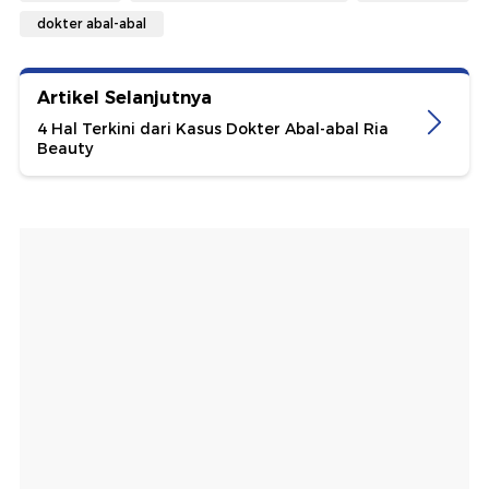
dokter abal-abal
Artikel Selanjutnya
4 Hal Terkini dari Kasus Dokter Abal-abal Ria
Beauty