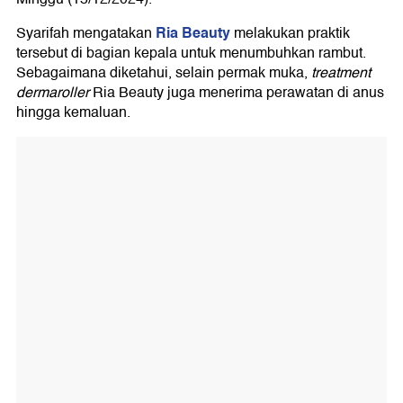
Ria Beauty
Syarifah mengatakan
melakukan praktik
tersebut di bagian kepala untuk menumbuhkan rambut.
Sebagaimana diketahui, selain permak muka,
treatment
dermaroller
Ria Beauty juga menerima perawatan di anus
hingga kemaluan.