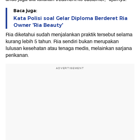
Baca juga:
Kata Polisi soal Gelar Diploma Berderet Ria
Owner 'Ria Beauty'
Ria diketahui sudah menjalankan praktik tersebut selama
kurang lebih 5 tahun. Ria sendiri bukan merupakan
lulusan kesehatan atau tenaga medis, melainkan sarjana
perikanan.
ADVERTISEMENT