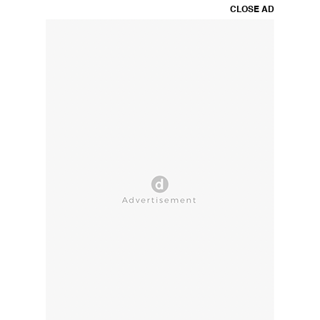
CLOSE AD