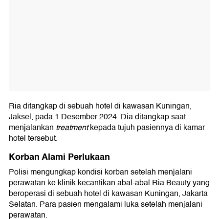
Ria ditangkap di sebuah hotel di kawasan Kuningan,
Jaksel, pada 1 Desember 2024. Dia ditangkap saat
menjalankan
treatment
kepada tujuh pasiennya di kamar
hotel tersebut.
Korban Alami Perlukaan
Polisi mengungkap kondisi korban setelah menjalani
perawatan ke klinik kecantikan abal-abal Ria Beauty yang
beroperasi di sebuah hotel di kawasan Kuningan, Jakarta
Selatan. Para pasien mengalami luka setelah menjalani
perawatan.