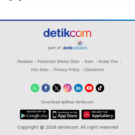
part of
Redaksi
Pedoman Media Siber
Karir
Kotak Pos
Info Iklan
Privacy Policy
Disclaimer
Download aplikasi detikcom
Copyright @ 2026 detikcom, All right reserved