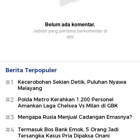
Berita Terpopuler
#1
Kecerobohan Sekian Detik, Puluhan Nyawa
Melayang
#2
Polda Metro Kerahkan 1.200 Personel
Amankan Laga Chelsea Vs Milan di GBK
#3
Mengapa Rusia Menjual Cadangan Emasnya?
#4
Termasuk Bos Bank Emok, 5 Orang Jadi
Tersangka Kasus Pria Dipaksa Onani