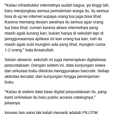
"Kalau infrastruktur internetnya sudah bagus, ya tinggi lah,
baru menjangkau semua pemukiman warga itu, itu semua
bisa di-up ke internet supaya orang tua juga bisa lihat.
Karena memang desain awalnya itu semua agar orang
tua bisa lihat, cuman karena akses internetnya yang
masih agak kurang kan, bukan hanya di sekolah tapi di
penggunaannya aplikasi ini kan orang tua kan, nah itu
masih agak sulit mungkin ada yang lihat, mungkin cuma
1-2 orang," kata Ansarullah.
Selain absensi, sekolah ini juga menerapkan digitalisasi
perpustakaan. Dengan sistem ini, data kunjungan siswa
dan sirkulasi buku dikelola menggunakan barcode. Setiap
aktivitas tercatat, dari kunjungan hingga peminjaman
buku.
"Kalau di sistem data base digital perpustakaan itu, yang
kami onlinekan itu baru public access catalognya,"
jelasnya.
Inovasi lain yang tak kalah menarik adalah PILOTIK,