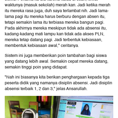
waktunya (masuk sekolah) merah kan. Jadi ketika merah
itu mereka rasa juga, duh saya terlambat nih. Jadi lama-
lama pagi itu mereka harus berburu dengan absen itu,
tetapi semakin lama itu terbiasa mereka bangun pagi.
Pada akhirnya mereka meskipun tidak ada absensi itu,
kadang-kadang mati lampu kan tidak ada akses PLN,
mereka tetap datang pagi. Jadi terbentuk kebiasaan,
membentuk kebiasaan awal," ceritanya.
Sistem ini juga memberikan poin tambahan bagi siswa
yang datang lebih awal. Semakin cepat mereka datang,
semakin tinggi poin yang didapat.
"Nah ini biasanya kita berikan penghargaan kepada tiga
peserta didik yang namanya disiplin absensi. Jadi disiplin
absensi terbaik 1, 2 dan 3," jelas Ansarullah.