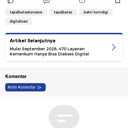
tapalbataskonawe
tapalbatas
bakti komdigi
digitalisasi
Artikel Selanjutnya
Mulai September 2026, 470 Layanan
Kemenkum Hanya Bisa Diakses Digital