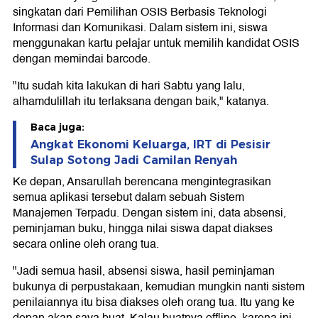
singkatan dari Pemilihan OSIS Berbasis Teknologi
Informasi dan Komunikasi. Dalam sistem ini, siswa
menggunakan kartu pelajar untuk memilih kandidat OSIS
dengan memindai barcode.
"Itu sudah kita lakukan di hari Sabtu yang lalu,
alhamdulillah itu terlaksana dengan baik," katanya.
Baca juga:
Angkat Ekonomi Keluarga, IRT di Pesisir
Sulap Sotong Jadi Camilan Renyah
Ke depan, Ansarullah berencana mengintegrasikan
semua aplikasi tersebut dalam sebuah Sistem
Manajemen Terpadu. Dengan sistem ini, data absensi,
peminjaman buku, hingga nilai siswa dapat diakses
secara online oleh orang tua.
"Jadi semua hasil, absensi siswa, hasil peminjaman
bukunya di perpustakaan, kemudian mungkin nanti sistem
penilaiannya itu bisa diakses oleh orang tua. Itu yang ke