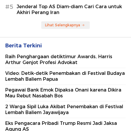
#5
Jenderal Top AS Diam-diam Cari Cara untuk
Akhiri Perang Iran
Lihat Selengkapnya
Berita Terkini
Raih Penghargaan detiktimur Awards, Harris
Arthur Genjot Profesi Advokat
Video: Detik-detik Penembakan di Festival Budaya
Lembah Baliem Papua
Pegawai Bank Emok Dipaksa Onani karena Dikira
Mau Rebut Nasabah Bos
2 Warga Sipil Luka Akibat Penembakan di Festival
Lembah Baliem Jayawijaya
Eks Pengacara Pribadi Trump Resmi Jadi Jaksa
Agung AS