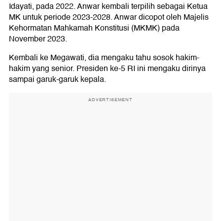
Idayati, pada 2022. Anwar kembali terpilih sebagai Ketua
MK untuk periode 2023-2028. Anwar dicopot oleh Majelis
Kehormatan Mahkamah Konstitusi (MKMK) pada
November 2023.
Kembali ke Megawati, dia mengaku tahu sosok hakim-
hakim yang senior. Presiden ke-5 RI ini mengaku dirinya
sampai garuk-garuk kepala.
ADVERTISEMENT