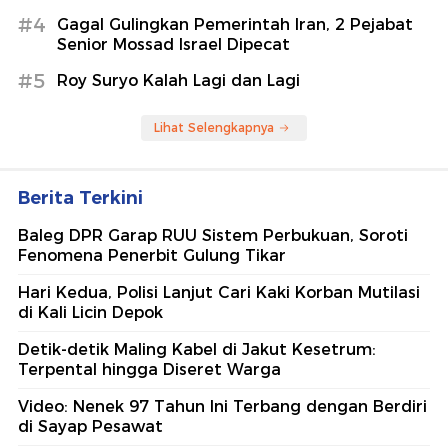
#4
Gagal Gulingkan Pemerintah Iran, 2 Pejabat
Senior Mossad Israel Dipecat
#5
Roy Suryo Kalah Lagi dan Lagi
Lihat Selengkapnya
Berita Terkini
Baleg DPR Garap RUU Sistem Perbukuan, Soroti
Fenomena Penerbit Gulung Tikar
Hari Kedua, Polisi Lanjut Cari Kaki Korban Mutilasi
di Kali Licin Depok
Detik-detik Maling Kabel di Jakut Kesetrum:
Terpental hingga Diseret Warga
Video: Nenek 97 Tahun Ini Terbang dengan Berdiri
di Sayap Pesawat