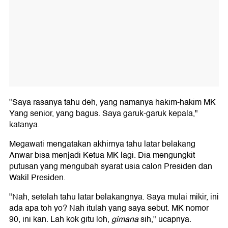
"Saya rasanya tahu deh, yang namanya hakim-hakim MK
Yang senior, yang bagus. Saya garuk-garuk kepala,"
katanya.
Megawati mengatakan akhirnya tahu latar belakang
Anwar bisa menjadi Ketua MK lagi. Dia mengungkit
putusan yang mengubah syarat usia calon Presiden dan
Wakil Presiden.
"Nah, setelah tahu latar belakangnya. Saya mulai mikir, ini
ada apa toh yo? Nah itulah yang saya sebut. MK nomor
90, ini kan. Lah kok gitu loh,
gimana
sih," ucapnya.