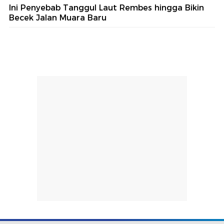
Ini Penyebab Tanggul Laut Rembes hingga Bikin
Becek Jalan Muara Baru