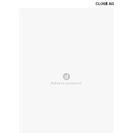
CLOSE AD