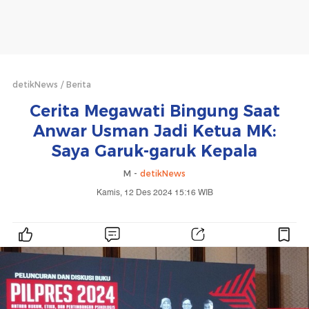
detikNews
Berita
Cerita Megawati Bingung Saat
Anwar Usman Jadi Ketua MK:
Saya Garuk-garuk Kepala
M -
detikNews
Kamis, 12 Des 2024 15:16 WIB