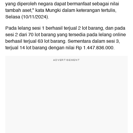
yang diperoleh negara dapat bermanfaat sebagai nilai
tambah aset," kata Mungki dalam keterangan tertulis,
Selasa (10/11/2024).
Pada lelang sesi 1 berhasil terjual 2 lot barang, dan pada
sesi 2 dari 70 lot barang yang tersedia pada lelang online
berhasil terjual 63 lot barang. Sementara dalam sesi 3,
terjual 14 lot barang dengan nilai Rp 1.447.836.000.
ADVERTISEMENT