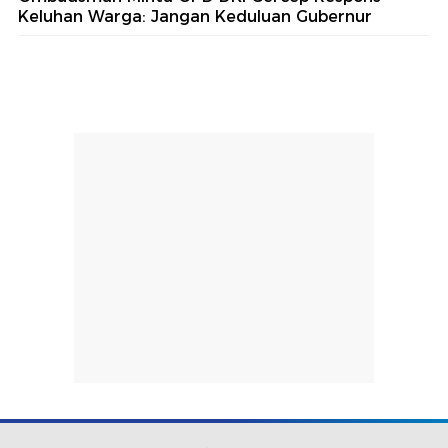
Keluhan Warga: Jangan Keduluan Gubernur