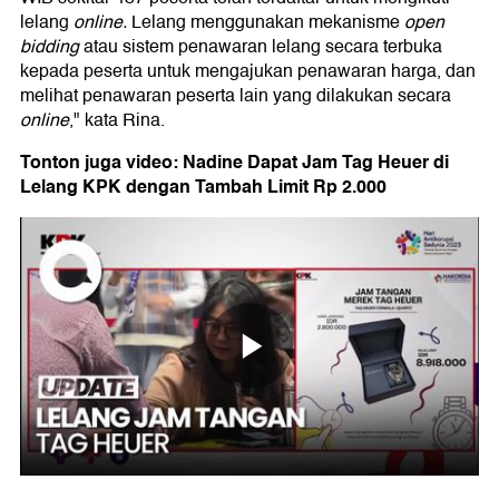
lelang
online.
Lelang menggunakan mekanisme
open
bidding
atau sistem penawaran lelang secara terbuka
kepada peserta untuk mengajukan penawaran harga, dan
melihat penawaran peserta lain yang dilakukan secara
online
," kata Rina.
Tonton juga video: Nadine Dapat Jam Tag Heuer di
Lelang KPK dengan Tambah Limit Rp 2.000