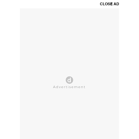
CLOSE AD