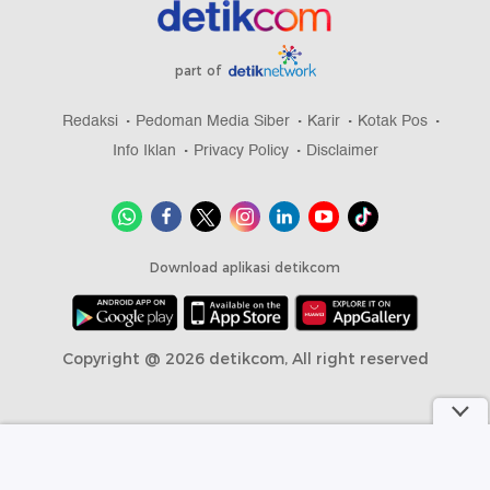
part of
Redaksi
Pedoman Media Siber
Karir
Kotak Pos
Info Iklan
Privacy Policy
Disclaimer
Download aplikasi detikcom
Copyright @ 2026 detikcom, All right reserved