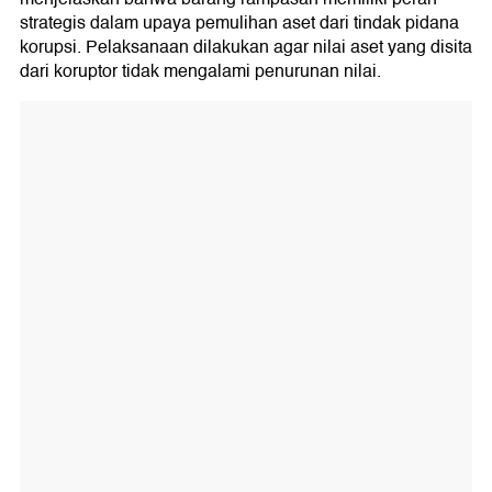
strategis dalam upaya pemulihan aset dari tindak pidana
korupsi. Pelaksanaan dilakukan agar nilai aset yang disita
dari koruptor tidak mengalami penurunan nilai.