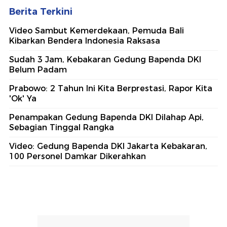
Berita Terkini
Video Sambut Kemerdekaan, Pemuda Bali
Kibarkan Bendera Indonesia Raksasa
Sudah 3 Jam, Kebakaran Gedung Bapenda DKI
Belum Padam
Prabowo: 2 Tahun Ini Kita Berprestasi, Rapor Kita
'Ok' Ya
Penampakan Gedung Bapenda DKI Dilahap Api,
Sebagian Tinggal Rangka
Video: Gedung Bapenda DKI Jakarta Kebakaran,
100 Personel Damkar Dikerahkan