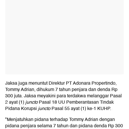
Jaksa juga menuntut Direktur PT Adonara Propertindo,
Tommy Adrian, dihukum 7 tahun penjara dan denda Rp
300 juta. Jaksa meyakini para terdakwa melanggar Pasal
2 ayat (1)
juncto
Pasal 18 UU Pemberantasan Tindak
Pidana Korupsi
juncto
Pasal 55 ayat (1) ke-1 KUHP.
"Menjatuhkan pidana terhadap Tommy Adrian dengan
pidana penjara selama 7 tahun dan pidana denda Rp 300