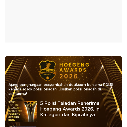
Ajang penghargaan persembahan detikcom bersama POLRI
kepada sosok polisi teladan. Usulkan polisi teladan di
sekitarmu!
5 Polisi Teladan Penerima
Hoegeng Awards 2026, Ini
Kategori dan Kiprahnya