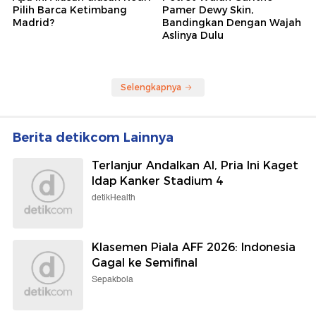
Pilih Barca Ketimbang
Pamer Dewy Skin,
Madrid?
Bandingkan Dengan Wajah
Aslinya Dulu
Selengkapnya
Berita detikcom Lainnya
Terlanjur Andalkan AI, Pria Ini Kaget
Idap Kanker Stadium 4
detikHealth
Klasemen Piala AFF 2026: Indonesia
Gagal ke Semifinal
Sepakbola