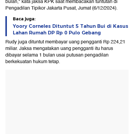
bulan," kata jaksa KPK saat membacakan tuntutan di
Pengadilan Tipikor Jakarta Pusat, Jumat (6/12/2024).
Baca juga:
Yoory Corneles Dituntut 5 Tahun Bui di Kasus
Lahan Rumah DP Rp 0 Pulo Gebang
Rudy juga dituntut membayar uang pengganti Rp 224,21
miliar. Jaksa mengatakan uang pengganti itu harus
dibayar selama 1 bulan usai putusan pengadilan
berkekuatan hukum tetap.