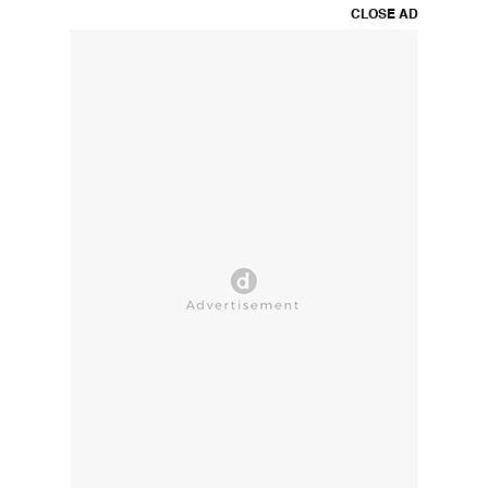
CLOSE AD