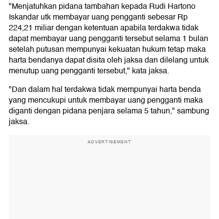
"Menjatuhkan pidana tambahan kepada Rudi Hartono
Iskandar utk membayar uang pengganti sebesar Rp
224,21 miliar dengan ketentuan apabila terdakwa tidak
dapat membayar uang pengganti tersebut selama 1 bulan
setelah putusan mempunyai kekuatan hukum tetap maka
harta bendanya dapat disita oleh jaksa dan dilelang untuk
menutup uang pengganti tersebut," kata jaksa.
"Dan dalam hal terdakwa tidak mempunyai harta benda
yang mencukupi untuk membayar uang pengganti maka
diganti dengan pidana penjara selama 5 tahun," sambung
jaksa.
ADVERTISEMENT