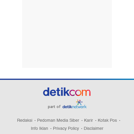
part of
Redaksi
Pedoman Media Siber
Karir
Kotak Pos
Info Iklan
Privacy Policy
Disclaimer