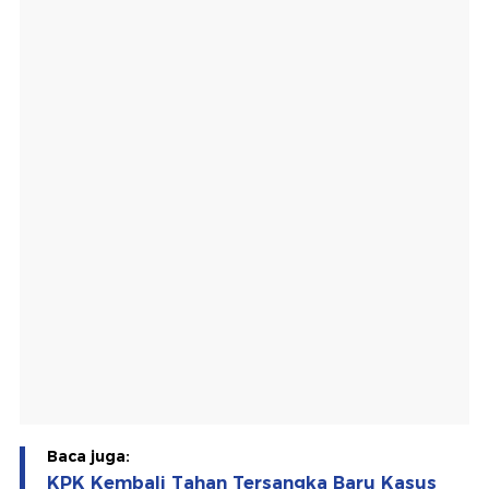
Baca juga:
KPK Kembali Tahan Tersangka Baru Kasus