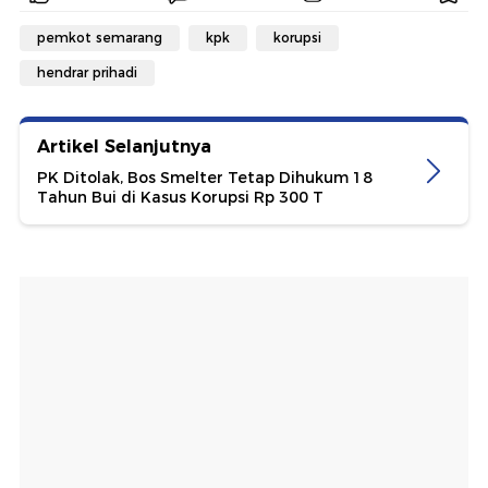
pemkot semarang
kpk
korupsi
hendrar prihadi
Artikel Selanjutnya
PK Ditolak, Bos Smelter Tetap Dihukum 18
Tahun Bui di Kasus Korupsi Rp 300 T