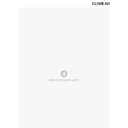
CLOSE AD