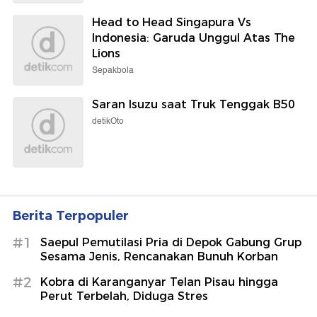
Head to Head Singapura Vs
Indonesia: Garuda Unggul Atas The
Lions
Sepakbola
Saran Isuzu saat Truk Tenggak B50
detikOto
Berita Terpopuler
#1
Saepul Pemutilasi Pria di Depok Gabung Grup
Sesama Jenis, Rencanakan Bunuh Korban
#2
Kobra di Karanganyar Telan Pisau hingga
Perut Terbelah, Diduga Stres