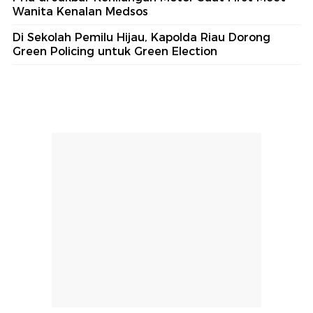
Wanita Kenalan Medsos
Di Sekolah Pemilu Hijau, Kapolda Riau Dorong
Green Policing untuk Green Election