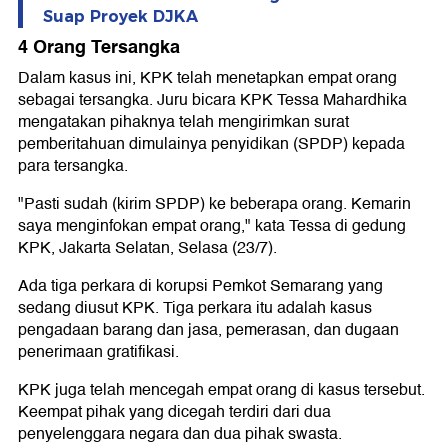
Suap Proyek DJKA
4 Orang Tersangka
Dalam kasus ini, KPK telah menetapkan empat orang
sebagai tersangka. Juru bicara KPK Tessa Mahardhika
mengatakan pihaknya telah mengirimkan surat
pemberitahuan dimulainya penyidikan (SPDP) kepada
para tersangka.
"Pasti sudah (kirim SPDP) ke beberapa orang. Kemarin
saya menginfokan empat orang," kata Tessa di gedung
KPK, Jakarta Selatan, Selasa (23/7).
Ada tiga perkara di korupsi Pemkot Semarang yang
sedang diusut KPK. Tiga perkara itu adalah kasus
pengadaan barang dan jasa, pemerasan, dan dugaan
penerimaan gratifikasi.
KPK juga telah mencegah empat orang di kasus tersebut.
Keempat pihak yang dicegah terdiri dari dua
penyelenggara negara dan dua pihak swasta.