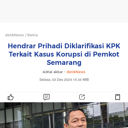
detikNews
Berita
Hendrar Prihadi Diklarifikasi KPK
Terkait Kasus Korupsi di Pemkot
Semarang
Adrial akbar -
detikNews
Selasa, 03 Des 2024 15:34 WIB