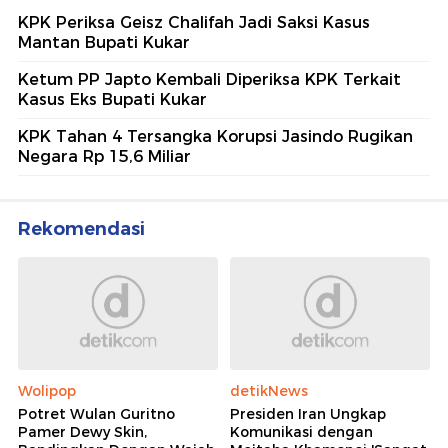
KPK Periksa Geisz Chalifah Jadi Saksi Kasus
Mantan Bupati Kukar
Ketum PP Japto Kembali Diperiksa KPK Terkait
Kasus Eks Bupati Kukar
KPK Tahan 4 Tersangka Korupsi Jasindo Rugikan
Negara Rp 15,6 Miliar
Rekomendasi
Wolipop
detikNews
Potret Wulan Guritno
Presiden Iran Ungkap
Pamer Dewy Skin,
Komunikasi dengan