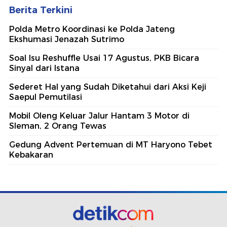
Berita Terkini
Polda Metro Koordinasi ke Polda Jateng
Ekshumasi Jenazah Sutrimo
Soal Isu Reshuffle Usai 17 Agustus, PKB Bicara
Sinyal dari Istana
Sederet Hal yang Sudah Diketahui dari Aksi Keji
Saepul Pemutilasi
Mobil Oleng Keluar Jalur Hantam 3 Motor di
Sleman, 2 Orang Tewas
Gedung Advent Pertemuan di MT Haryono Tebet
Kebakaran