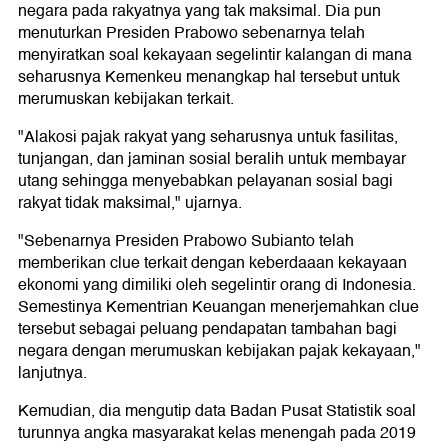
negara pada rakyatnya yang tak maksimal. Dia pun
menuturkan Presiden Prabowo sebenarnya telah
menyiratkan soal kekayaan segelintir kalangan di mana
seharusnya Kemenkeu menangkap hal tersebut untuk
merumuskan kebijakan terkait.
"Alakosi pajak rakyat yang seharusnya untuk fasilitas,
tunjangan, dan jaminan sosial beralih untuk membayar
utang sehingga menyebabkan pelayanan sosial bagi
rakyat tidak maksimal," ujarnya.
"Sebenarnya Presiden Prabowo Subianto telah
memberikan clue terkait dengan keberdaaan kekayaan
ekonomi yang dimiliki oleh segelintir orang di Indonesia.
Semestinya Kementrian Keuangan menerjemahkan clue
tersebut sebagai peluang pendapatan tambahan bagi
negara dengan merumuskan kebijakan pajak kekayaan,"
lanjutnya.
Kemudian, dia mengutip data Badan Pusat Statistik soal
turunnya angka masyarakat kelas menengah pada 2019