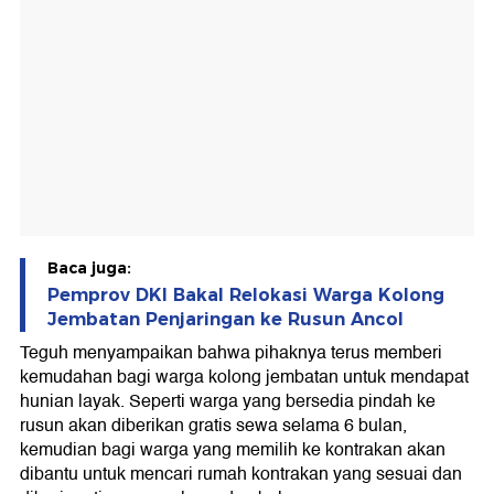
Baca juga:
Pemprov DKI Bakal Relokasi Warga Kolong
Jembatan Penjaringan ke Rusun Ancol
Teguh menyampaikan bahwa pihaknya terus memberi
kemudahan bagi warga kolong jembatan untuk mendapat
hunian layak. Seperti warga yang bersedia pindah ke
rusun akan diberikan gratis sewa selama 6 bulan,
kemudian bagi warga yang memilih ke kontrakan akan
dibantu untuk mencari rumah kontrakan yang sesuai dan