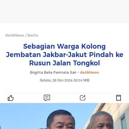
detikNews
Berita
Sebagian Warga Kolong
Jembatan Jakbar-Jakut Pindah ke
Rusun Jalan Tongkol
Brigitta Belia Permata Sari -
detikNews
Selasa, 26 Nov 2024 09:24 WIB