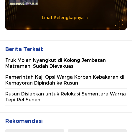
Lihat Selengkapnya
Berita Terkait
Truk Molen Nyangkut di Kolong Jembatan
Matraman, Sudah Dievakuasi
Pemerintah Kaji Opsi Warga Korban Kebakaran di
Kemayoran Dipindah ke Rusun
Rusun Disiapkan untuk Relokasi Sementara Warga
Tepi Rel Senen
Rekomendasi