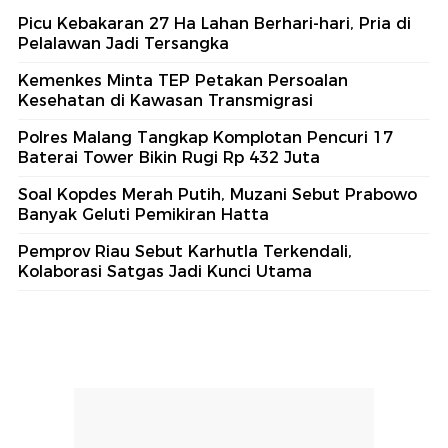
Picu Kebakaran 27 Ha Lahan Berhari-hari, Pria di
Pelalawan Jadi Tersangka
Kemenkes Minta TEP Petakan Persoalan
Kesehatan di Kawasan Transmigrasi
Polres Malang Tangkap Komplotan Pencuri 17
Baterai Tower Bikin Rugi Rp 432 Juta
Soal Kopdes Merah Putih, Muzani Sebut Prabowo
Banyak Geluti Pemikiran Hatta
Pemprov Riau Sebut Karhutla Terkendali,
Kolaborasi Satgas Jadi Kunci Utama