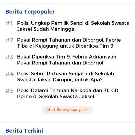
Berita Terpopuler
#1
Polisi Ungkap Pemilik Senpi di Sekolah Swasta
Jaksel Sudah Meninggal
#2
Pakai Rompi Tahanan dan Diborgol, Febrie
Tiba di Kejagung untuk Diperiksa Tim 9
#3
Bakal Diperiksa Tim 9, Febrie Adriansyah
Pakai Rompi Tahanan dan Diborgol
#4
Polisi Sebut Ratusan Senjata di Sekolah
Swasta Jaksel Diimpor, untuk Apa?
#5
Polisi Dalami Temuan Narkoba dan 30 CD
Porno di Sekolah Swasta Jaksel
Lihat Selengkapnya
Berita Terkini