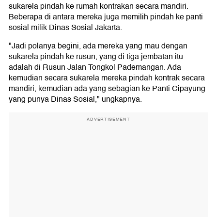
sukarela pindah ke rumah kontrakan secara mandiri.
Beberapa di antara mereka juga memilih pindah ke panti
sosial milik Dinas Sosial Jakarta.
"Jadi polanya begini, ada mereka yang mau dengan
sukarela pindah ke rusun, yang di tiga jembatan itu
adalah di Rusun Jalan Tongkol Pademangan. Ada
kemudian secara sukarela mereka pindah kontrak secara
mandiri, kemudian ada yang sebagian ke Panti Cipayung
yang punya Dinas Sosial," ungkapnya.
ADVERTISEMENT