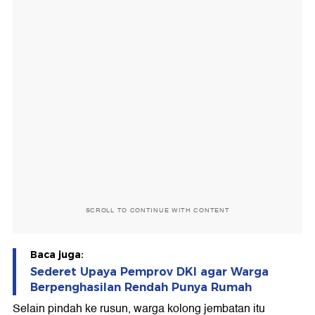
SCROLL TO CONTINUE WITH CONTENT
Baca juga:
Sederet Upaya Pemprov DKI agar Warga
Berpenghasilan Rendah Punya Rumah
Selain pindah ke rusun, warga kolong jembatan itu