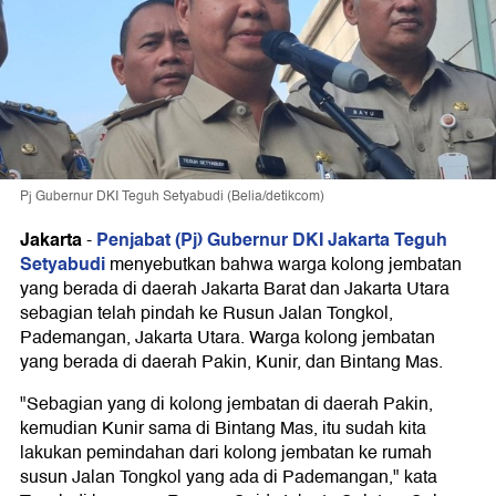
Pj Gubernur DKI Teguh Setyabudi (Belia/detikcom)
Jakarta
Penjabat (Pj) Gubernur DKI Jakarta Teguh
-
Setyabudi
menyebutkan bahwa warga kolong jembatan
yang berada di daerah Jakarta Barat dan Jakarta Utara
sebagian telah pindah ke Rusun Jalan Tongkol,
Pademangan, Jakarta Utara. Warga kolong jembatan
yang berada di daerah Pakin, Kunir, dan Bintang Mas.
"Sebagian yang di kolong jembatan di daerah Pakin,
kemudian Kunir sama di Bintang Mas, itu sudah kita
lakukan pemindahan dari kolong jembatan ke rumah
susun Jalan Tongkol yang ada di Pademangan," kata