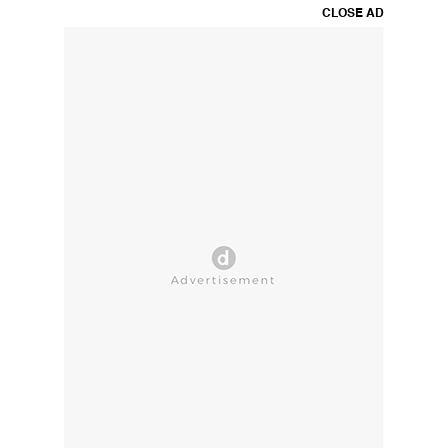
CLOSE AD