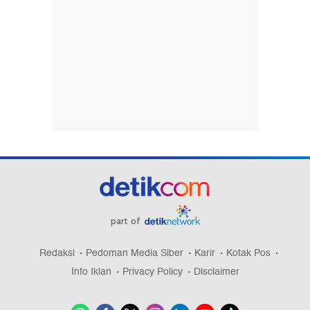
part of
Redaksi
Pedoman Media Siber
Karir
Kotak Pos
Info Iklan
Privacy Policy
Disclaimer