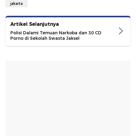
jakarta
Artikel Selanjutnya
Polisi Dalami Temuan Narkoba dan 30 CD
Porno di Sekolah Swasta Jaksel