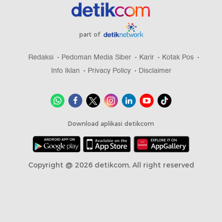
part of
Redaksi
Pedoman Media Siber
Karir
Kotak Pos
Info Iklan
Privacy Policy
Disclaimer
Download aplikasi detikcom
Copyright @ 2026 detikcom, All right reserved