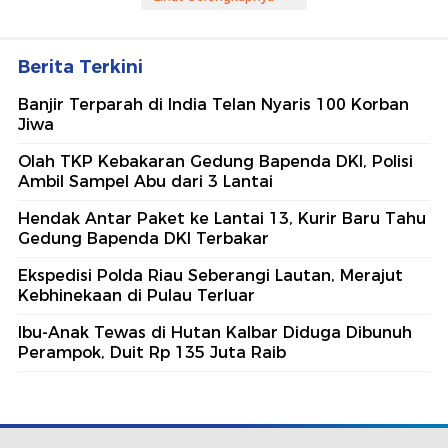
Berita Terkini
Banjir Terparah di India Telan Nyaris 100 Korban
Jiwa
Olah TKP Kebakaran Gedung Bapenda DKI, Polisi
Ambil Sampel Abu dari 3 Lantai
Hendak Antar Paket ke Lantai 13, Kurir Baru Tahu
Gedung Bapenda DKI Terbakar
Ekspedisi Polda Riau Seberangi Lautan, Merajut
Kebhinekaan di Pulau Terluar
Ibu-Anak Tewas di Hutan Kalbar Diduga Dibunuh
Perampok, Duit Rp 135 Juta Raib