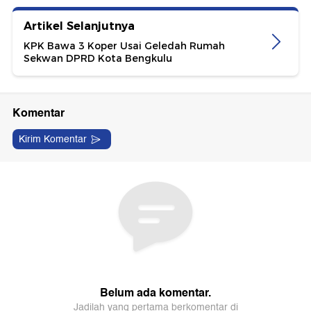
Artikel Selanjutnya
KPK Bawa 3 Koper Usai Geledah Rumah
Sekwan DPRD Kota Bengkulu