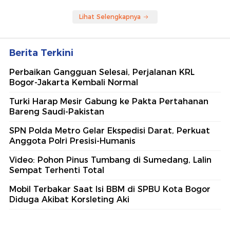
Lihat Selengkapnya
Berita Terkini
Perbaikan Gangguan Selesai, Perjalanan KRL
Bogor-Jakarta Kembali Normal
Turki Harap Mesir Gabung ke Pakta Pertahanan
Bareng Saudi-Pakistan
SPN Polda Metro Gelar Ekspedisi Darat, Perkuat
Anggota Polri Presisi-Humanis
Video: Pohon Pinus Tumbang di Sumedang, Lalin
Sempat Terhenti Total
Mobil Terbakar Saat Isi BBM di SPBU Kota Bogor
Diduga Akibat Korsleting Aki