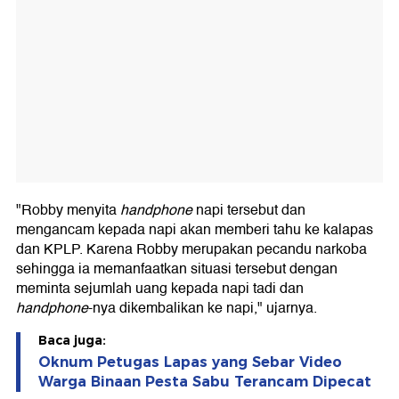
"Robby menyita
handphone
napi tersebut dan
mengancam kepada napi akan memberi tahu ke kalapas
dan KPLP. Karena Robby merupakan pecandu narkoba
sehingga ia memanfaatkan situasi tersebut dengan
meminta sejumlah uang kepada napi tadi dan
handphone
-nya dikembalikan ke napi," ujarnya.
Baca juga:
Oknum Petugas Lapas yang Sebar Video
Warga Binaan Pesta Sabu Terancam Dipecat