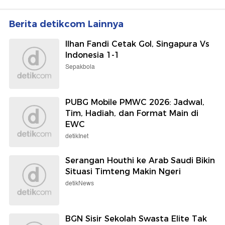
Berita detikcom Lainnya
Ilhan Fandi Cetak Gol, Singapura Vs
Indonesia 1-1
Sepakbola
PUBG Mobile PMWC 2026: Jadwal,
Tim, Hadiah, dan Format Main di
EWC
detikInet
Serangan Houthi ke Arab Saudi Bikin
Situasi Timteng Makin Ngeri
detikNews
BGN Sisir Sekolah Swasta Elite Tak