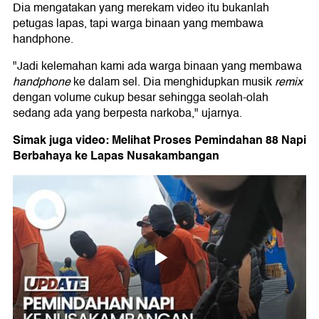
Dia mengatakan yang merekam video itu bukanlah
petugas lapas, tapi warga binaan yang membawa
handphone.
"Jadi kelemahan kami ada warga binaan yang membawa
handphone
ke dalam sel. Dia menghidupkan musik
remix
dengan volume cukup besar sehingga seolah-olah
sedang ada yang berpesta narkoba," ujarnya.
Simak juga video: Melihat Proses Pemindahan 88 Napi
Berbahaya ke Lapas Nusakambangan