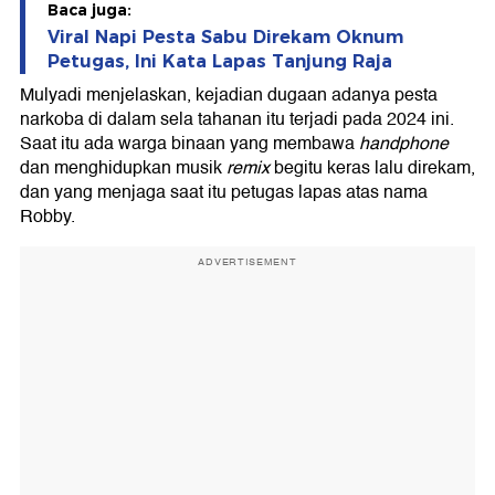
Baca juga:
Viral Napi Pesta Sabu Direkam Oknum
Petugas, Ini Kata Lapas Tanjung Raja
Mulyadi menjelaskan, kejadian dugaan adanya pesta
narkoba di dalam sela tahanan itu terjadi pada 2024 ini.
Saat itu ada warga binaan yang membawa
handphone
dan menghidupkan musik
remix
begitu keras lalu direkam,
dan yang menjaga saat itu petugas lapas atas nama
Robby.
ADVERTISEMENT