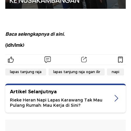
Baca selengkapnya
di sini
.
(idh/imk)
lapas tanjung raja
lapas tanjung raja ogan ilir
napi
Artikel Selanjutnya
Rieke Heran Napi Lapas Karawang Tak Mau
Pulang Rumah: Mau Kerja di Sini?