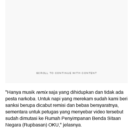
SCROLL TO CONTINUE WITH CONTENT
"Hanya musik
remix
saja yang dihidupkan dan tidak ada
pesta narkoba. Untuk napi yang merekam sudah kami beri
sanksi berupa dicabut remisi dan bebas bersyaratnya,
sementara untuk petugas yang menyebar video tersebut
sudah dimutasi ke Rumah Penyimpanan Benda Sitaan
Negara (Rupbasan) OKU," jelasnya.