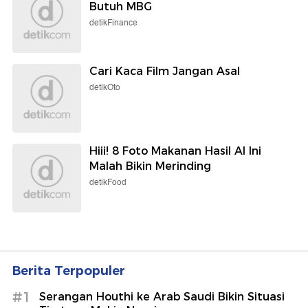
Butuh MBG
detikFinance
Cari Kaca Film Jangan Asal
detikOto
Hiii! 8 Foto Makanan Hasil AI Ini
Malah Bikin Merinding
detikFood
Berita Terpopuler
#1
Serangan Houthi ke Arab Saudi Bikin Situasi