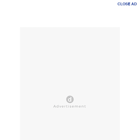
CLOSE AD