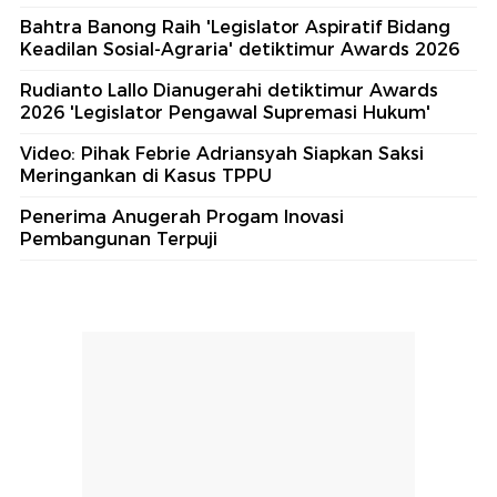
Bahtra Banong Raih 'Legislator Aspiratif Bidang
Keadilan Sosial-Agraria' detiktimur Awards 2026
Rudianto Lallo Dianugerahi detiktimur Awards
2026 'Legislator Pengawal Supremasi Hukum'
Video: Pihak Febrie Adriansyah Siapkan Saksi
Meringankan di Kasus TPPU
Penerima Anugerah Progam Inovasi
Pembangunan Terpuji