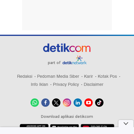
part of
Redaksi
Pedoman Media Siber
Karir
Kotak Pos
Info Iklan
Privacy Policy
Disclaimer
Download aplikasi detikcom