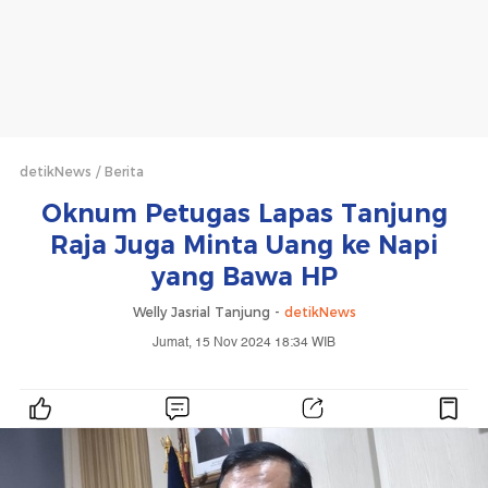
detikNews
Berita
Oknum Petugas Lapas Tanjung
Raja Juga Minta Uang ke Napi
yang Bawa HP
Welly Jasrial Tanjung -
detikNews
Jumat, 15 Nov 2024 18:34 WIB