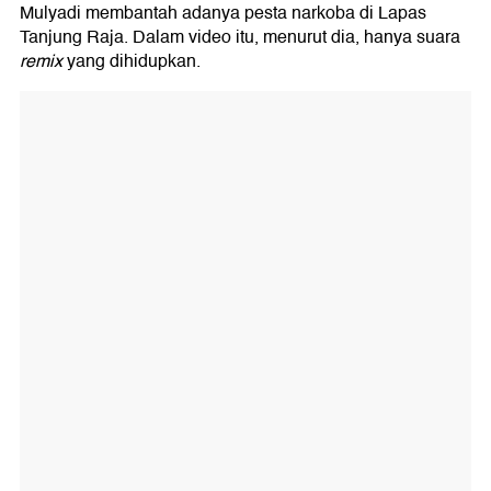
Mulyadi membantah adanya pesta narkoba di Lapas
Tanjung Raja. Dalam video itu, menurut dia, hanya suara
remix
yang dihidupkan.