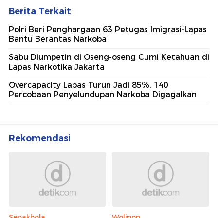
Berita Terkait
Polri Beri Penghargaan 63 Petugas Imigrasi-Lapas
Bantu Berantas Narkoba
Sabu Diumpetin di Oseng-oseng Cumi Ketahuan di
Lapas Narkotika Jakarta
Overcapacity Lapas Turun Jadi 85%, 140
Percobaan Penyelundupan Narkoba Digagalkan
Rekomendasi
Sepakbola
Wolipop