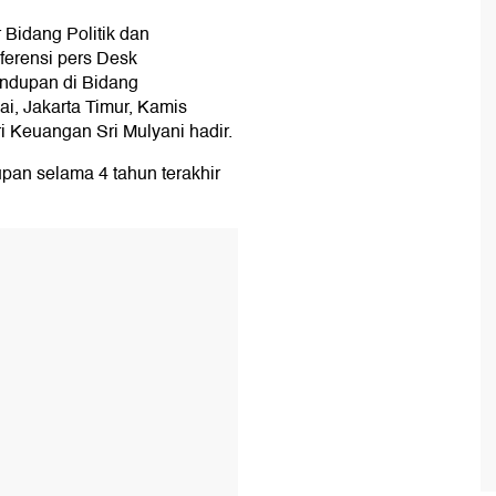
 Bidang Politik dan
erensi pers Desk
ndupan di Bidang
i, Jakarta Timur, Kamis
ri Keuangan Sri Mulyani hadir.
pan selama 4 tahun terakhir