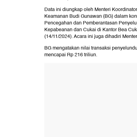
Data ini diungkap oleh Menteri Koordinator
Keamanan Budi Gunawan (BG) dalam konf
Pencegahan dan Pemberantasan Penyelu
Kepabeanan dan Cukai di Kantor Bea Cuka
(14/11/2024). Acara ini juga dihadiri Mente
BG mengatakan nilai transaksi penyelundu
mencapai Rp 216 triliun.