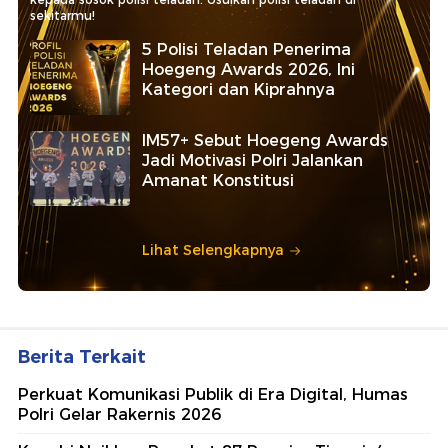
sekitarmu!
5 Polisi Teladan Penerima
Hoegeng Awards 2026, Ini
Kategori dan Kiprahnya
IM57+ Sebut Hoegeng Awards
Jadi Motivasi Polri Jalankan
Amanat Konstitusi
Lihat Selengkapnya
Berita Terkait
Perkuat Komunikasi Publik di Era Digital, Humas
Polri Gelar Rakernis 2026