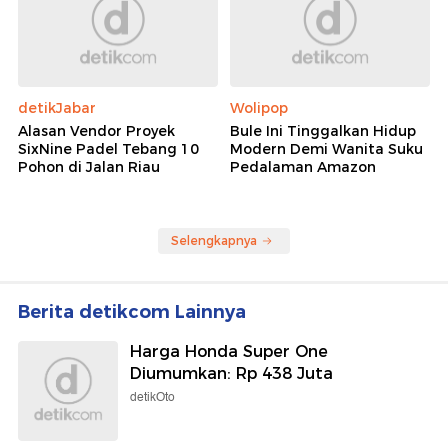
detikJabar
Wolipop
Alasan Vendor Proyek
Bule Ini Tinggalkan Hidup
SixNine Padel Tebang 10
Modern Demi Wanita Suku
Pohon di Jalan Riau
Pedalaman Amazon
Selengkapnya
Berita detikcom Lainnya
Harga Honda Super One
Diumumkan: Rp 438 Juta
detikOto