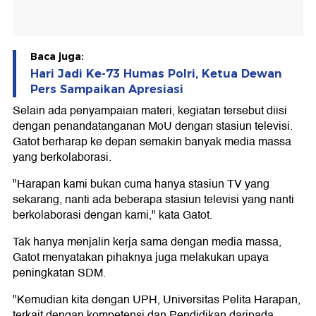
Baca juga:
Hari Jadi Ke-73 Humas Polri, Ketua Dewan
Pers Sampaikan Apresiasi
Selain ada penyampaian materi, kegiatan tersebut diisi
dengan penandatanganan MoU dengan stasiun televisi.
Gatot berharap ke depan semakin banyak media massa
yang berkolaborasi.
"Harapan kami bukan cuma hanya stasiun TV yang
sekarang, nanti ada beberapa stasiun televisi yang nanti
berkolaborasi dengan kami," kata Gatot.
Tak hanya menjalin kerja sama dengan media massa,
Gatot menyatakan pihaknya juga melakukan upaya
peningkatan SDM.
"Kemudian kita dengan UPH, Universitas Pelita Harapan,
terkait dengan kompetensi dan Pendidikan daripada