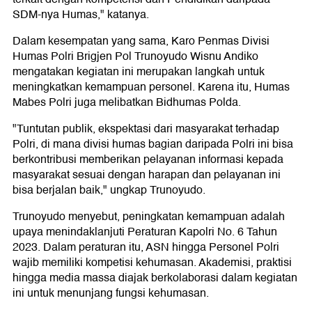
SDM-nya Humas," katanya.
Dalam kesempatan yang sama, Karo Penmas Divisi
Humas Polri Brigjen Pol Trunoyudo Wisnu Andiko
mengatakan kegiatan ini merupakan langkah untuk
meningkatkan kemampuan personel. Karena itu, Humas
Mabes Polri juga melibatkan Bidhumas Polda.
"Tuntutan publik, ekspektasi dari masyarakat terhadap
Polri, di mana divisi humas bagian daripada Polri ini bisa
berkontribusi memberikan pelayanan informasi kepada
masyarakat sesuai dengan harapan dan pelayanan ini
bisa berjalan baik," ungkap Trunoyudo.
Trunoyudo menyebut, peningkatan kemampuan adalah
upaya menindaklanjuti Peraturan Kapolri No. 6 Tahun
2023. Dalam peraturan itu, ASN hingga Personel Polri
wajib memiliki kompetisi kehumasan. Akademisi, praktisi
hingga media massa diajak berkolaborasi dalam kegiatan
ini untuk menunjang fungsi kehumasan.