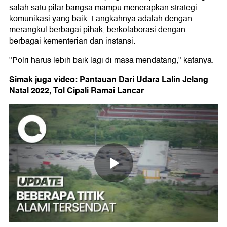
salah satu pilar bangsa mampu menerapkan strategi
komunikasi yang baik. Langkahnya adalah dengan
merangkul berbagai pihak, berkolaborasi dengan
berbagai kementerian dan instansi.
"Polri harus lebih baik lagi di masa mendatang," katanya.
Simak juga video: Pantauan Dari Udara Lalin Jelang
Natal 2022, Tol Cipali Ramai Lancar