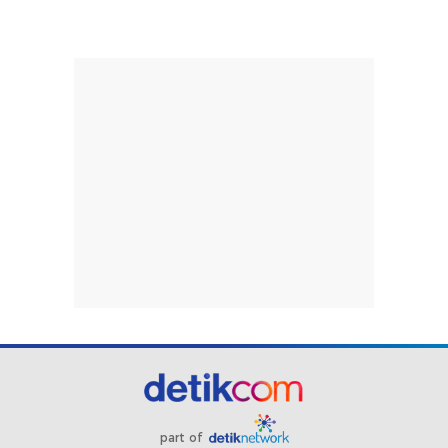
part of