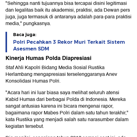
"Sehingga nanti tujuannya bisa tercapai disini legitimasi
dan legalitas baik itu akademisi, praktisi, ada Dewan pers
juga, juga termasuk di antaranya adalah para-para praktisi
media," pungkasnya.
Baca juga:
Polri Pecahkan 3 Rekor Muri Terkait Sistem
Asesmen SDM
Kinerja Humas Polda Diapresiasi
Staf Ahli Kapolri Bidang Media Sosial Rustika
Herlambang mengapresiasi terselenggaranya Anev
Konsolidasi Humas Polri.
"Acara hari ini luar biasa saya melihat seluruh atensi
Kabid Humas dari berbagai Polda di Indonesia. Mereka
sangat antusias karena ini bicara mengenai rapor,
bagaimana rapor Mabes Polri dalam satu tahun terakhir,"
kata Rustika yang menjadi salah satu narasumber dalam
kegiatan tersebut.