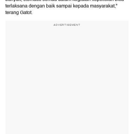
terlaksana dengan baik sampai kepada masyarakat,"
terang Gatot.
ADVERTISEMENT