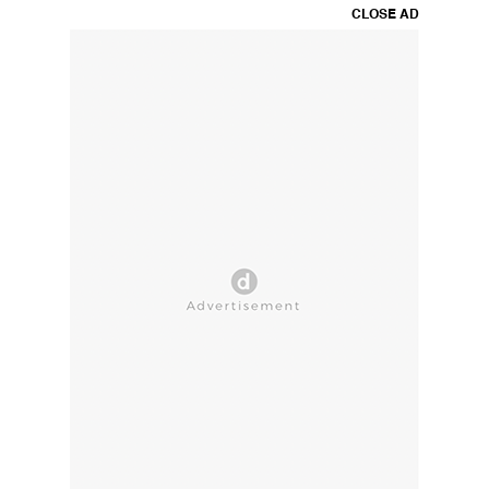
CLOSE AD