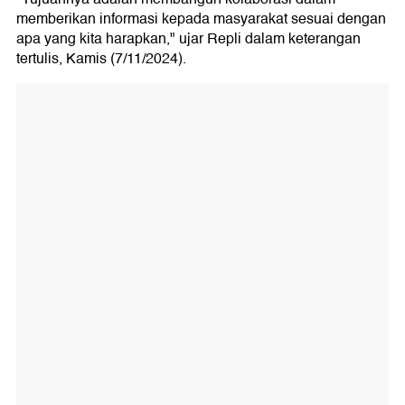
memberikan informasi kepada masyarakat sesuai dengan
apa yang kita harapkan," ujar Repli dalam keterangan
tertulis, Kamis (7/11/2024).