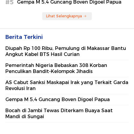
#5
Gempa M 5,4 Guncang Boven Digoel Papua
Lihat Selengkapnya
Berita Terkini
Diupah Rp 100 Ribu, Pemulung di Makassar Bantu
Angkut Kabel BTS Hasil Curian
Pemerintah Nigeria Bebaskan 308 Korban
Penculikan Bandit-Kelompok Jihadis
AS Cabut Sanksi Maskapai Irak yang Terkait Garda
Revolusi Iran
Gempa M 5,4 Guncang Boven Digoel Papua
Bocah di Jambi Tewas Diterkam Buaya Saat
Mandi di Sungai