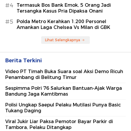
#4
Termasuk Bos Bank Emok, 5 Orang Jadi
Tersangka Kasus Pria Dipaksa Onani
#5
Polda Metro Kerahkan 1.200 Personel
Amankan Laga Chelsea Vs Milan di GBK
Lihat Selengkapnya
Berita Terkini
Video PT Timah Buka Suara soal Aksi Demo Ricuh
Penambang di Belitung Timur
Sespimma Polri 76 Salurkan Bantuan-Ajak Warga
Bandung Jaga Kamtibmas
Polisi Ungkap Saepul Pelaku Mutilasi Punya Basic
Tukang Daging
Viral Jukir Liar Paksa Pemotor Bayar Parkir di
Tambora, Pelaku Ditangkap