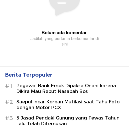
Berita Terpopuler
#1
Pegawai Bank Emok Dipaksa Onani karena
Dikira Mau Rebut Nasabah Bos
#2
Saepul Incar Korban Mutilasi saat Tahu Foto
dengan Motor PCX
#3
5 Jasad Pendaki Gunung yang Tewas Tahun
Lalu Telah Ditemukan