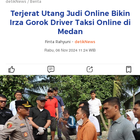
detikNews
Berita
Terjerat Utang Judi Online Bikin
Irza Gorok Driver Taksi Online di
Medan
Finta Rahyuni -
detikNews
Rabu, 06 Nov 2024 11:24 WIB