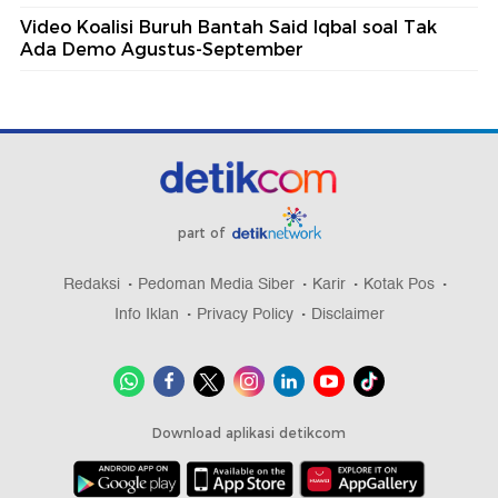
Video Koalisi Buruh Bantah Said Iqbal soal Tak
Ada Demo Agustus-September
part of
Redaksi
Pedoman Media Siber
Karir
Kotak Pos
Info Iklan
Privacy Policy
Disclaimer
Download aplikasi detikcom