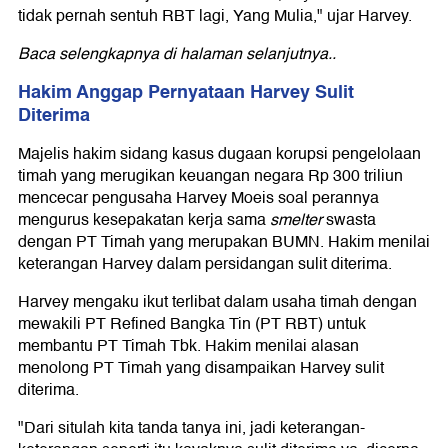
tidak pernah sentuh RBT lagi, Yang Mulia," ujar Harvey.
Baca selengkapnya di halaman selanjutnya..
Hakim Anggap Pernyataan Harvey Sulit
Diterima
Majelis hakim sidang kasus dugaan korupsi pengelolaan
timah yang merugikan keuangan negara Rp 300 triliun
mencecar pengusaha Harvey Moeis soal perannya
mengurus kesepakatan kerja sama
smelter
swasta
dengan PT Timah yang merupakan BUMN. Hakim menilai
keterangan Harvey dalam persidangan sulit diterima.
Harvey mengaku ikut terlibat dalam usaha timah dengan
mewakili PT Refined Bangka Tin (PT RBT) untuk
membantu PT Timah Tbk. Hakim menilai alasan
menolong PT Timah yang disampaikan Harvey sulit
diterima.
"Dari situlah kita tanda tanya ini, jadi keterangan-