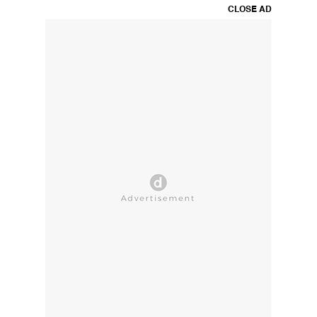
CLOSE AD