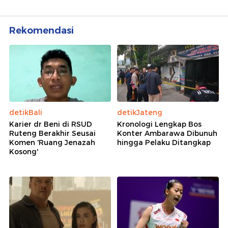
Rekomendasi
detikBali
detikJateng
Karier dr Beni di RSUD
Kronologi Lengkap Bos
Ruteng Berakhir Seusai
Konter Ambarawa Dibunuh
Komen 'Ruang Jenazah
hingga Pelaku Ditangkap
Kosong'