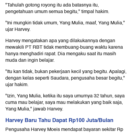
"Tahulah gotong royong itu ada batasnya itu,
pengetahuan umum semua begitu," timpal hakim.
"Ini mungkin tidak umum, Yang Mulia, maaf, Yang Mulia,"
ujar Harvey.
Harvey mengatakan apa yang dilakukannya dengan
mewakili PT RBT tidak membuang-buang waktu karena
hanya menghadiri rapat. Dia mengaku saat itu masih
muda dan ingin belajar.
"Itu kan tidak, bukan pekerjaan kecil yang begitu. Apalagi,
dengan kelas seperti Saudara, pengusaha besar begitu,"
ujar hakim.
"Izin, Yang Mulia, ketika itu saya umurnya 32 tahun, saya
cuma mau belajar, saya mau melakukan yang baik saja,
Yang Mulia," jawab Harvey.
Harvey Baru Tahu Dapat Rp100 Juta/Bulan
Pengusaha Harvey Moeis mendapat bayaran sekitar Rp