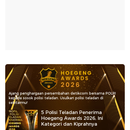
Ajang penghargaan persembahan detikcom bersama POLRI
kepada sosok polisi teladan. Usulkan polisi teladan di
sekitarmu!
5 Polisi Teladan Penerima
Hoegeng Awards 2026, Ini
Kategori dan Kiprahnya