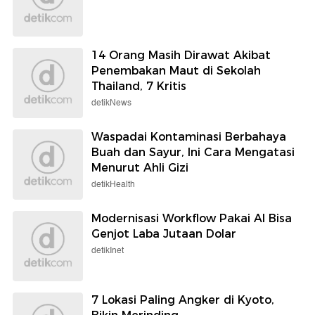
14 Orang Masih Dirawat Akibat
Penembakan Maut di Sekolah
Thailand, 7 Kritis
detikNews
Waspadai Kontaminasi Berbahaya
Buah dan Sayur, Ini Cara Mengatasi
Menurut Ahli Gizi
detikHealth
Modernisasi Workflow Pakai AI Bisa
Genjot Laba Jutaan Dolar
detikInet
7 Lokasi Paling Angker di Kyoto,