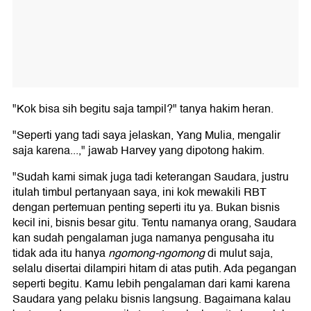
"Kok bisa sih begitu saja tampil?" tanya hakim heran.
"Seperti yang tadi saya jelaskan, Yang Mulia, mengalir
saja karena...," jawab Harvey yang dipotong hakim.
"Sudah kami simak juga tadi keterangan Saudara, justru
itulah timbul pertanyaan saya, ini kok mewakili RBT
dengan pertemuan penting seperti itu ya. Bukan bisnis
kecil ini, bisnis besar gitu. Tentu namanya orang, Saudara
kan sudah pengalaman juga namanya pengusaha itu
tidak ada itu hanya
ngomong-ngomong
di mulut saja,
selalu disertai dilampiri hitam di atas putih. Ada pegangan
seperti begitu. Kamu lebih pengalaman dari kami karena
Saudara yang pelaku bisnis langsung. Bagaimana kalau