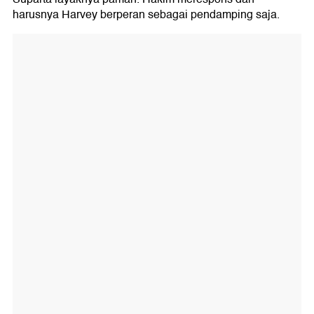
harusnya Harvey berperan sebagai pendamping saja.