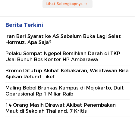
Lihat Selengkapnya
Berita Terkini
Iran Beri Syarat ke AS Sebelum Buka Lagi Selat
Hormuz, Apa Saja?
Pelaku Sempat Ngepel Bersihkan Darah di TKP
Usai Bunuh Bos Konter HP Ambarawa
Bromo Ditutup Akibat Kebakaran, Wisatawan Bisa
Ajukan Refund Tiket
Maling Bobol Brankas Kampus di Mojokerto, Duit
Operasional Rp 1 Miliar Raib
14 Orang Masih Dirawat Akibat Penembakan
Maut di Sekolah Thailand, 7 Kritis