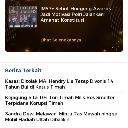
IM57+ Sebut Hoegeng Awards
Jadi Motivasi Polri Jalankan
Amanat Konstitusi
Lihat Selengkapnya
Berita Terkait
Kasasi Ditolak MA, Hendry Lie Tetap Divonis 14
Tahun Bui di Kasus Timah
Kejagung Sita 104 Ton Timah Milik Bos Smelter
Terpidana Korupsi Timah
Sandra Dewi Melawan, Minta Tas Mewah hingga
Mobil Hadiah Ultah Dibalikin