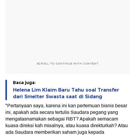
SCROLL TO CONTINUE WITH CONTENT
Baca juga:
Helena Lim Klaim Baru Tahu soal Transfer
dari Smelter Swasta saat di Sidang
"Pertanyaan saya, karena ini kan pertemuan bisnis besar
ini, apakah ada secara tertulis Saudara pegang yang
mengatasnamakan sebagai RBT? Apakah semacam
kuasa direksi kah misalnya, atau kuasa direkturkah? Atau
ada Saudara memberikan saham juga kepada