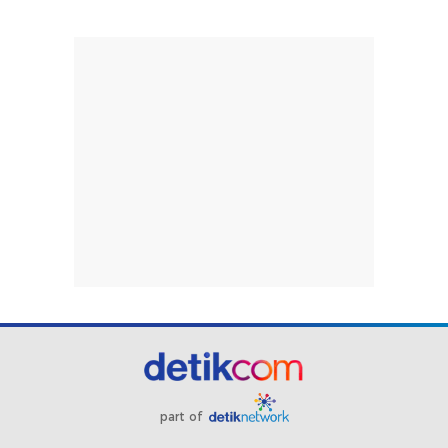
part of