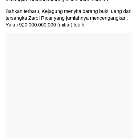
Bahkan terbaru, Kejagung menyita barang bukti uang dari
tersangka Zarof Ricar yang jumlahnya mencengangkan.
Yakni 920.000.000.000 (miliar) lebih.