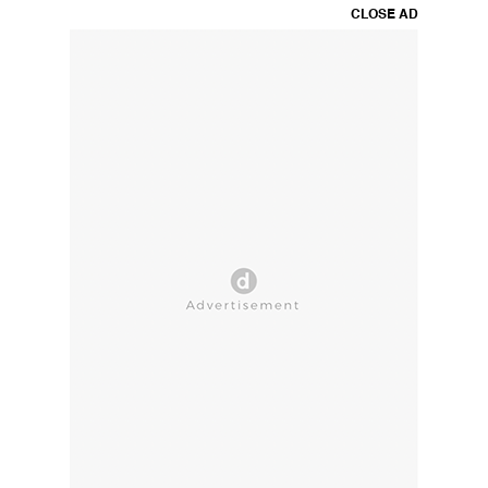
CLOSE AD