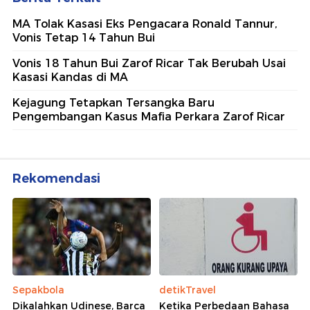
MA Tolak Kasasi Eks Pengacara Ronald Tannur,
Vonis Tetap 14 Tahun Bui
Vonis 18 Tahun Bui Zarof Ricar Tak Berubah Usai
Kasasi Kandas di MA
Kejagung Tetapkan Tersangka Baru
Pengembangan Kasus Mafia Perkara Zarof Ricar
Rekomendasi
Sepakbola
detikTravel
Dikalahkan Udinese, Barca
Ketika Perbedaan Bahasa