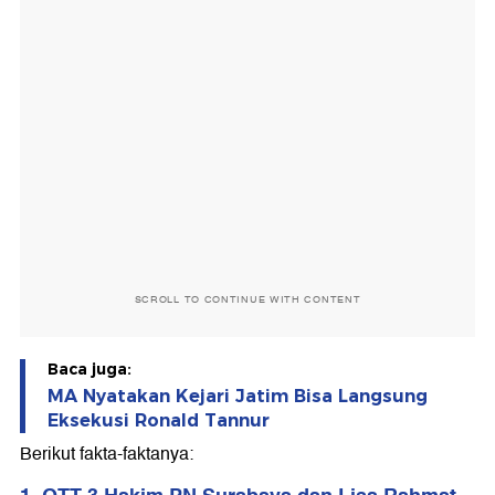
SCROLL TO CONTINUE WITH CONTENT
Baca juga:
MA Nyatakan Kejari Jatim Bisa Langsung
Eksekusi Ronald Tannur
Berikut fakta-faktanya: