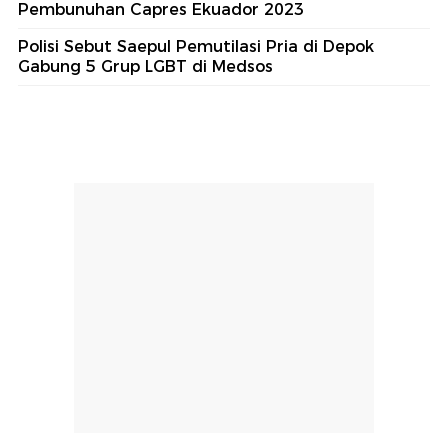
Pembunuhan Capres Ekuador 2023
Polisi Sebut Saepul Pemutilasi Pria di Depok
Gabung 5 Grup LGBT di Medsos