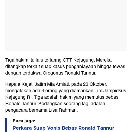
Tiga hakim itu lalu terjaring OTT Kejagung. Mereka
ditangkap terkait suap kasus penganiayaan hingga tewas
dengan terdakwa Gregorius Ronald Tannur.
Kepala Kejati Jatim Mia Amiati, pada 23 Oktober,
mengatakan ada 4 orang yang diamankan Tim Jampidsus
Kejagung RI. Tiga adalah hakim yang memutus bebas
Ronald Tannur. Sedangkan seorang lagi adalah
pengacara bernama Lisa Rahman.
Baca juga:
Perkara Suap Vonis Bebas Ronald Tannur