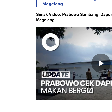
Magelang
Simak Video: Prabowo Sambangi Dapur 
Magelang