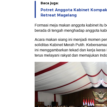
Baca juga:
Potret Anggota Kabinet Kompak 
Retreat Magelang
Formasi meja makan anggota kabinet itu be
berada di tengah menghadap anggota kabi
Acara makan siang ini menjadi momen pen
soliditas Kabinet Merah Putih. Kebersam
ini menggambarkan tekad dan kerja keras 
terus melayani rakyat dan memajukan Indo