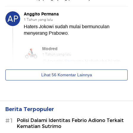
Berita Terpopuler
#1
Polisi Dalami Identitas Febrio Adiono Terkait
Kematian Sutrimo