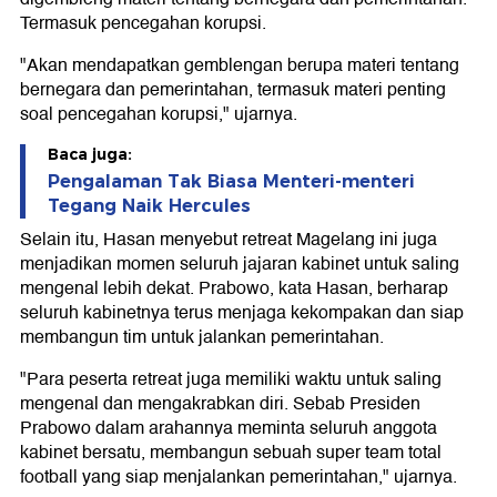
Termasuk pencegahan korupsi.
"Akan mendapatkan gemblengan berupa materi tentang
bernegara dan pemerintahan, termasuk materi penting
soal pencegahan korupsi," ujarnya.
Baca juga:
Pengalaman Tak Biasa Menteri-menteri
Tegang Naik Hercules
Selain itu, Hasan menyebut retreat Magelang ini juga
menjadikan momen seluruh jajaran kabinet untuk saling
mengenal lebih dekat. Prabowo, kata Hasan, berharap
seluruh kabinetnya terus menjaga kekompakan dan siap
membangun tim untuk jalankan pemerintahan.
"Para peserta retreat juga memiliki waktu untuk saling
mengenal dan mengakrabkan diri. Sebab Presiden
Prabowo dalam arahannya meminta seluruh anggota
kabinet bersatu, membangun sebuah super team total
football yang siap menjalankan pemerintahan," ujarnya.