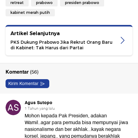
retreat
prabowo
presiden prabowo
kabinet merah putih
Artikel Selanjutnya
PKS Dukung Prabowo Jika Rekrut Orang Baru
di Kabinet: Tak Harus dari Partai